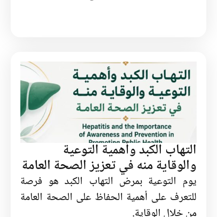
التهاب الكبد وأهمية التوعية
والوقاية منه في تعزيز الصحة العامة
يوم التوعية بمرض التهاب الكبد هو فرصة
للتعرف على أهمية الحفاظ على الصحة العامة
من خلال الوقاية.