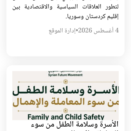
لتطور العلاقات السياسية والاقتصادية بين
إقليم كردستان وسوريا.
4 أغسطس 2026
•
إدارة الموقع
الأسرة وسلامة الطفل من سوء