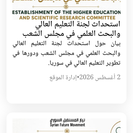
استحداث لجنة التعليم العالي
والبحث العلمي في مجلس الشعب
بيان حول استحداث لجنة التعليم العالي
والبحث العلمي في مجلس الشعب ودورها في
تطوير التعليم العالي في سوريا.
2 أغسطس 2026
•
إدارة الموقع