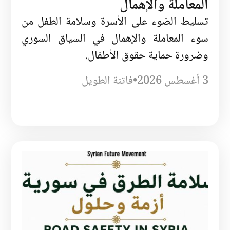
المعاملة والإهمال
تسليط الضوء على الأسرة وسلامة الطفل من
سوء المعاملة والإهمال في السياق السوري
وضرورة حماية حقوق الأطفال.
3 أغسطس 2026
•
فاتنة الطويل