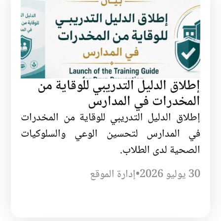
إطلاق الدليل التدريبي للوقاية من
المخدرات في المدارس
إطلاق الدليل التدريبي للوقاية من المخدرات
في المدارس لتحسين الوعي والسلوكيات
الصحية لدى الطلاب.
30 يوليو 2026
•
إدارة الموقع