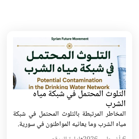
التلوث المحتمل في شبكة مياه
الشرب
المخاطر المرتبطة بالتلوث المحتمل في شبكة
مياه الشرب وما يعانيه المواطنون في سورية.