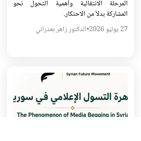
المرحلة الانتقالية وأهمية التحول نحو
المشاركة بدلاً من الاحتكار.
27 يوليو 2026
•
الدكتور زاهر بعدراني
ظاهرة التسول الإعلامي في سورية
تسلط هذه المقالة الضوء على ظاهرة التسول