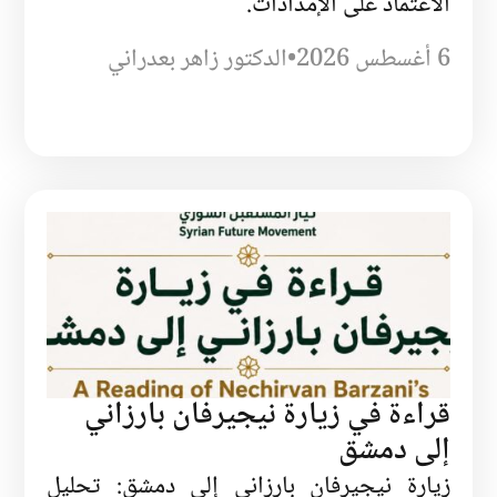
الاعتماد على الإمدادات.
6 أغسطس 2026
•
الدكتور زاهر بعدراني
قراءة في زيارة نيجيرفان بارزاني
إلى دمشق
زيارة نيجيرفان بارزاني إلى دمشق: تحليل