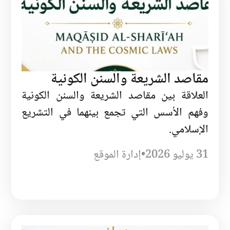
مقاصد الشريعة والسنن الكونية
العلاقة بين مقاصد الشريعة والسنن الكونية
وفهم الأسس التي تجمع بينهما في التشريع
الإسلامي.
31 يوليو 2026
•
إدارة الموقع