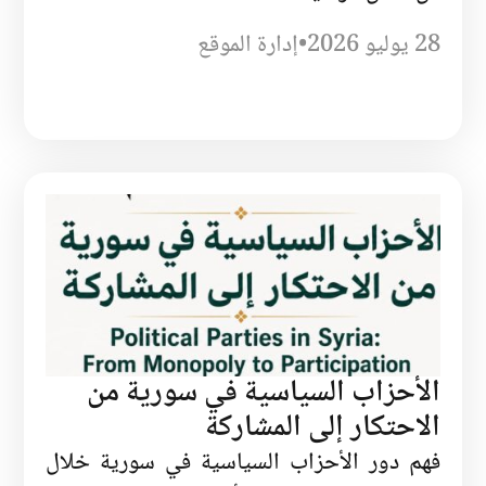
28 يوليو 2026
•
إدارة الموقع
الأحزاب السياسية في سورية من
الاحتكار إلى المشاركة
فهم دور الأحزاب السياسية في سورية خلال