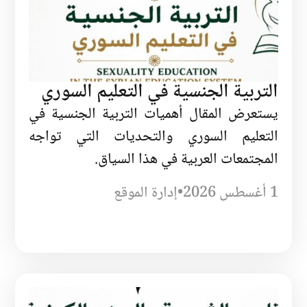
التربية الجنسية في التعليم السوري
يستعرض المقال أهميات التربية الجنسية في
التعليم السوري والتحديات التي تواجه
المجتمعات العربية في هذا السياق.
1 أغسطس 2026
•
إدارة الموقع