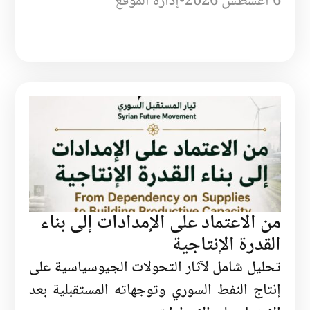
6 أغسطس 2026
•
إدارة الموقع
من الاعتماد على الإمدادات إلى بناء
القدرة الإنتاجية
تحليل شامل لآثار التحولات الجيوسياسية على
إنتاج النفط السوري وتوجهاته المستقبلية بعد