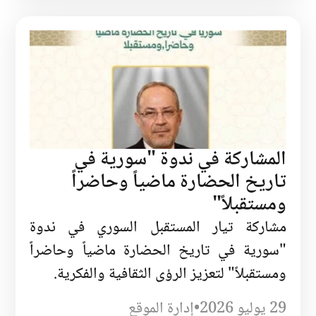
المشاركة في ندوة "سورية في
تاريخ الحضارة ماضياً وحاضراً
ومستقبلاً"
مشاركة تيار المستقبل السوري في ندوة
"سورية في تاريخ الحضارة ماضياً وحاضراً
ومستقبلاً" لتعزيز الرؤى الثقافية والفكرية.
29 يوليو 2026
•
إدارة الموقع