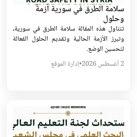
سلامة الطرق في سورية أزمةٌ
وحلول
تتناول هذه المقالة سلامة الطرق في سورية،
وتبرز الأزمة الحالية وتقديم الحلول الفعالة
لتحسين الوضع.
2 أغسطس 2026
•
إدارة الموقع