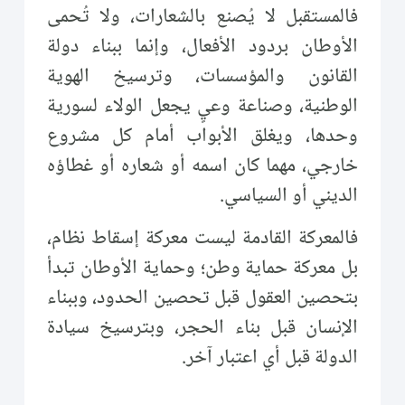
فالمستقبل لا يُصنع بالشعارات، ولا تُحمى
الأوطان بردود الأفعال، وإنما ببناء دولة
القانون والمؤسسات، وترسيخ الهوية
الوطنية، وصناعة وعيٍ يجعل الولاء لسورية
وحدها، ويغلق الأبواب أمام كل مشروع
خارجي، مهما كان اسمه أو شعاره أو غطاؤه
الديني أو السياسي.
فالمعركة القادمة ليست معركة إسقاط نظام،
بل معركة حماية وطن؛ وحماية الأوطان تبدأ
بتحصين العقول قبل تحصين الحدود، وببناء
الإنسان قبل بناء الحجر، وبترسيخ سيادة
الدولة قبل أي اعتبار آخر.