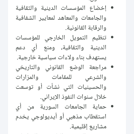
إخضاع المؤسسات الدينية والثقافية
والجامعات والمعاهد لمعايير الشفافية
والرقابة القانونية.
تنظيم التمويل الخارجي للمؤسسات
الدينية والثقافية، ومنع أي دعم
يستهدف بناء ولاءات سياسية خارجية.
مراجعة الوضع القانوني والتاريخي
والشرعي للمقامات والمزارات
والحسينيات التي نشأت أو توسعت
خلال سنوات النفوذ الإيراني.
حماية الجامعات السورية من أي
استقطاب مذهبي أو أيديولوجي يخدم
مشاريع إقليمية.