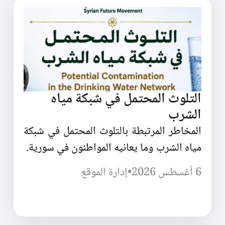
التلوث المحتمل في شبكة مياه
الشرب
المخاطر المرتبطة بالتلوث المحتمل في شبكة
مياه الشرب وما يعانيه المواطنون في سورية.
6 أغسطس 2026
•
إدارة الموقع