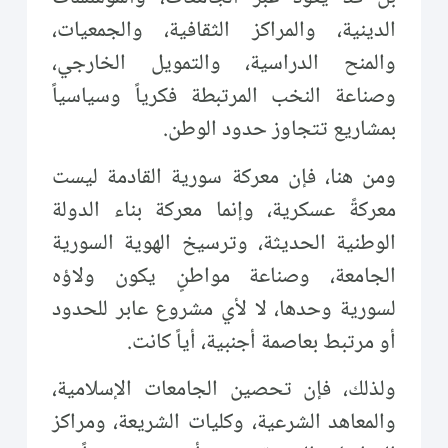
الدينية، والمراكز الثقافية، والجمعيات،
والمنح الدراسية، والتمويل الخارجي،
وصناعة النخب المرتبطة فكرياً وسياسياً
بمشاريع تتجاوز حدود الوطن.
ومن هنا، فإن معركة سورية القادمة ليست
معركةً عسكرية، وإنما معركة بناء الدولة
الوطنية الحديثة، وترسيخ الهوية السورية
الجامعة، وصناعة مواطنٍ يكون ولاؤه
لسورية وحدها، لا لأي مشروع عابر للحدود
أو مرتبط بعاصمة أجنبية، أياً كانت.
ولذلك، فإن تحصين الجامعات الإسلامية،
والمعاهد الشرعية، وكليات الشريعة، ومراكز