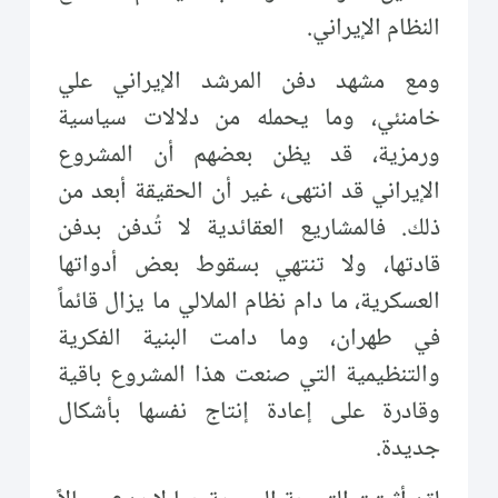
النظام الإيراني.
ومع مشهد دفن المرشد الإيراني علي
خامنئي، وما يحمله من دلالات سياسية
ورمزية، قد يظن بعضهم أن المشروع
الإيراني قد انتهى، غير أن الحقيقة أبعد من
ذلك. فالمشاريع العقائدية لا تُدفن بدفن
قادتها، ولا تنتهي بسقوط بعض أدواتها
العسكرية، ما دام نظام الملالي ما يزال قائماً
في طهران، وما دامت البنية الفكرية
والتنظيمية التي صنعت هذا المشروع باقية
وقادرة على إعادة إنتاج نفسها بأشكال
جديدة.