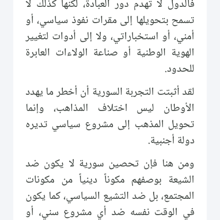
فالدول لا تهدم دور العبادة، لكنها كذلك لا
تسمح بتحويلها إلى مقرات نفوذ سياسي، أو
أمني، أو استخباراتي، ولا إلى أدوات لتغيير
الهوية الوطنية أو صناعة الولاءات العابرة
للحدود.
لقد أثبتت التجربة السورية أن أخطر ما يهدد
الأوطان ليس اختلاف المذاهب، وإنما
تحويل المذهب إلى مشروع سياسي تديره
دولة أجنبية.
ومن هنا فإن تحصين سورية لا يكون ضد
الشيعة بوصفهم مكوناً دينياً من مكونات
المجتمع، بل ضد التشيع السياسي، كما يكون
في الوقت نفسه ضد أي مشروع سني، أو