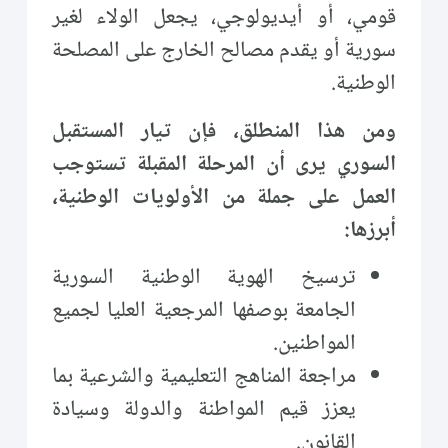
قومي، أو أيديولوجي، يجعل الولاء لغير
سورية أو يقدم مصالح الخارج على المصلحة
الوطنية.
ومن هذا المنطلق، فإن تيار المستقبل
السوري يرى أن المرحلة المقبلة تستوجب
العمل على جملة من الأولويات الوطنية،
أبرزها:
ترسيخ الهوية الوطنية السورية
الجامعة بوصفها المرجعية العليا لجميع
المواطنين.
مراجعة المناهج التعليمية والشرعية بما
يعزز قيم المواطنة والدولة وسيادة
القانون.