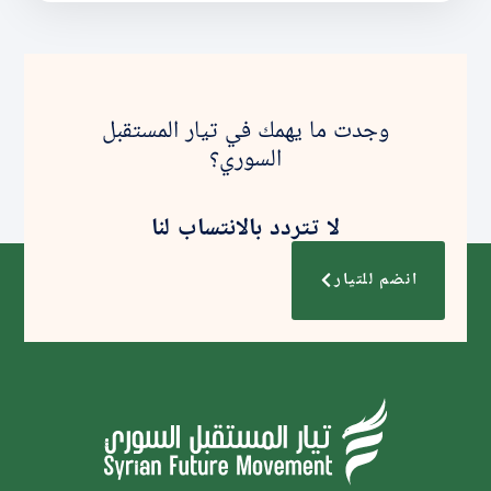
وجدت ما يهمك في تيار المستقبل
السوري؟
لا تتردد بالانتساب لنا
انضم للتيار