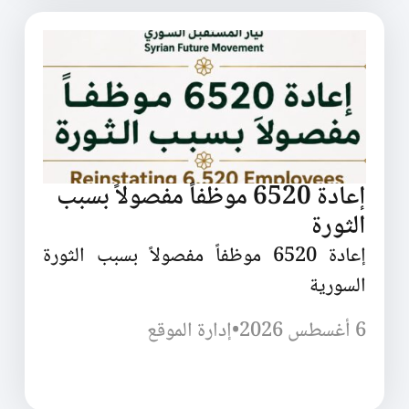
إعادة 6520 موظفاً مفصولاً بسبب
الثورة
إعادة 6520 موظفاً مفصولاً بسبب الثورة
السورية
6 أغسطس 2026
•
إدارة الموقع