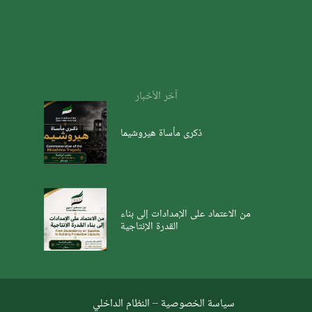
آخر الأخبار
ذكرى مأساة هيروشيما
من الاعتماد على الإمدادات إلى بناء
القدرة الإنتاجية
سياسة الخصوصية
–
النظام الداخلي