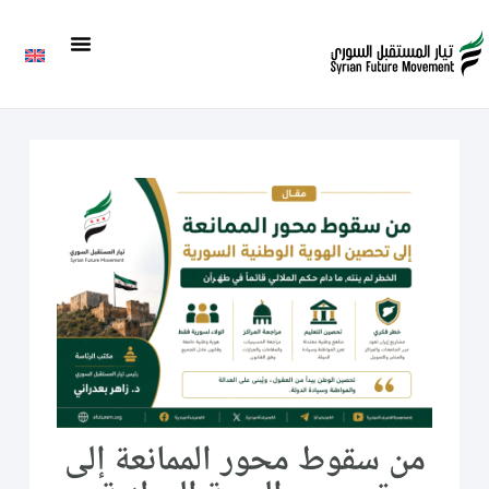
من سقوط محور الممانعة إلى