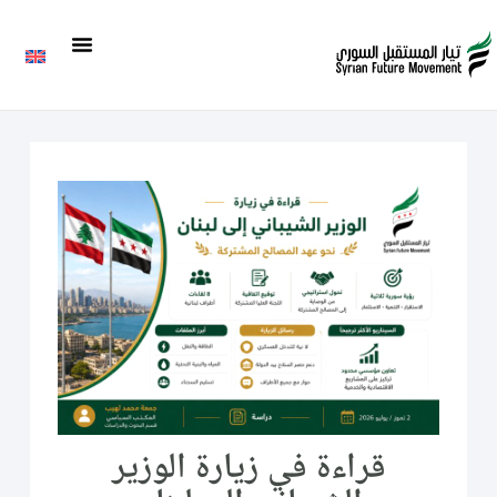
قراءة في زيارة الوزير