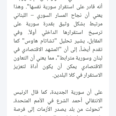
أنه قادر على استقرار سورية نفسها". وهذا
يعني أن نجاح المسار السوري – اللبناني
مرتبط بشكل وثيق بقدرة سورية على
ترسيخ استقرارها الداخلي أولاً. وفي
المقابل، يشير تحليل "تشاتام هاوس" كما
تقدم أيضاً، إلى أن "المشهد الاقتصادي في
لبنان وسورية مترابط"، مما يعني أن التعاون
الاقتصادي يمكن أن يكون أداة لتعزيز
الاستقرار في كلا البلدين.
على أن سورية الجديدة، كما قال الرئيس
الانتقالي أحمد الشرع في الأمم المتحدة،
"تحولت من بلد يصدر الأزمات إلى فرصة