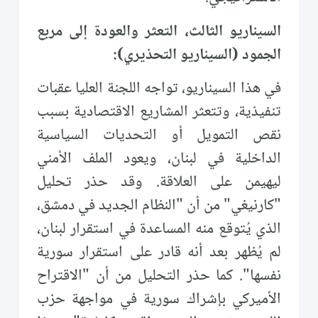
السيناريو الثالث، التعثر والعودة إلى مربع
الجمود (السيناريو التحذيري):
في هذا السيناريو، تواجه اللجنة العليا عقبات
تنفيذية، وتتعثر المشاريع الاقتصادية بسبب
نقص التمويل أو التحديات السياسية
الداخلية في لبنان، ويعود الملف الأمني
ليهيمن على العلاقة. وقد حذر تحليل
"كارنيغي" من أن "النظام الجديد في دمشق،
الذي يُتوقع منه المساعدة في استقرار لبنان،
لم يُظهر بعد أنه قادر على استقرار سورية
نفسها". كما حذر التحليل من أن "الاقتراح
الأميركي بإشراك سورية في مواجهة حزب