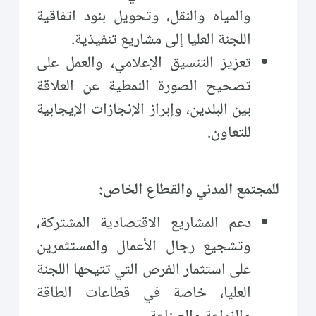
والمياه والنقل، وتحويل بنود اتفاقية
اللجنة العليا إلى مشاريع تنفيذية.
تعزيز التنسيق الإعلامي، والعمل على
تصحيح الصورة النمطية عن العلاقة
بين البلدين، وإبراز الإنجازات الإيجابية
للتعاون.
للمجتمع المدني والقطاع الخاص:
دعم المشاريع الاقتصادية المشتركة،
وتشجيع رجال الأعمال والمستثمرين
على استثمار الفرص التي تتيحها اللجنة
العليا، خاصة في قطاعات الطاقة