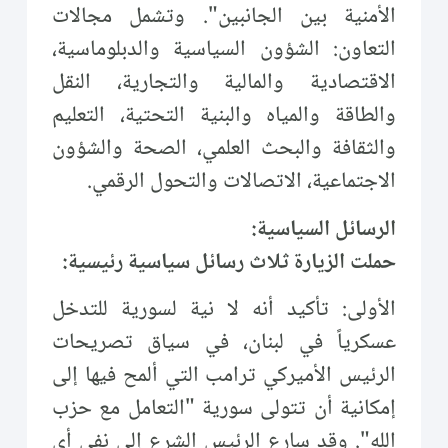
الأمنية بين الجانبين". وتشمل مجالات
التعاون: الشؤون السياسية والدبلوماسية،
الاقتصادية والمالية والتجارية، النقل
والطاقة والمياه والبنية التحتية، التعليم
والثقافة والبحث العلمي، الصحة والشؤون
الاجتماعية، الاتصالات والتحول الرقمي.
الرسائل السياسية:
حملت الزيارة ثلاث رسائل سياسية رئيسية:
الأولى: تأكيد أنه لا نية لسورية للتدخل
عسكرياً في لبنان، في سياق تصريحات
الرئيس الأميركي ترامب التي ألمح فيها إلى
إمكانية أن تتولى سورية "التعامل مع حزب
الله". وقد سارع الرئيس الشرع إلى نفي أي