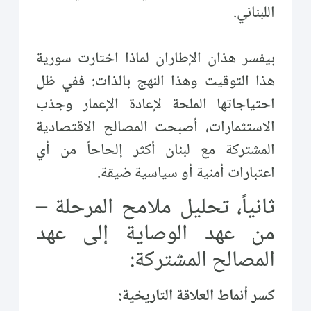
اللبناني.
بيفسر هذان الإطاران لماذا اختارت سورية
هذا التوقيت وهذا النهج بالذات: ففي ظل
احتياجاتها الملحة لإعادة الإعمار وجذب
الاستثمارات، أصبحت المصالح الاقتصادية
المشتركة مع لبنان أكثر إلحاحاً من أي
اعتبارات أمنية أو سياسية ضيقة.
ثانياً، تحليل ملامح المرحلة –
من عهد الوصاية إلى عهد
المصالح المشتركة:
كسر أنماط العلاقة التاريخية: