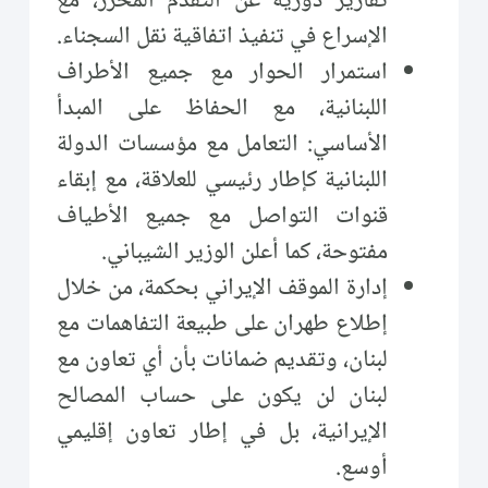
تقارير دورية عن التقدم المحرز، مع
الإسراع في تنفيذ اتفاقية نقل السجناء.
استمرار الحوار مع جميع الأطراف
اللبنانية، مع الحفاظ على المبدأ
الأساسي: التعامل مع مؤسسات الدولة
اللبنانية كإطار رئيسي للعلاقة، مع إبقاء
قنوات التواصل مع جميع الأطياف
مفتوحة، كما أعلن الوزير الشيباني.
إدارة الموقف الإيراني بحكمة، من خلال
إطلاع طهران على طبيعة التفاهمات مع
لبنان، وتقديم ضمانات بأن أي تعاون مع
لبنان لن يكون على حساب المصالح
الإيرانية، بل في إطار تعاون إقليمي
أوسع.