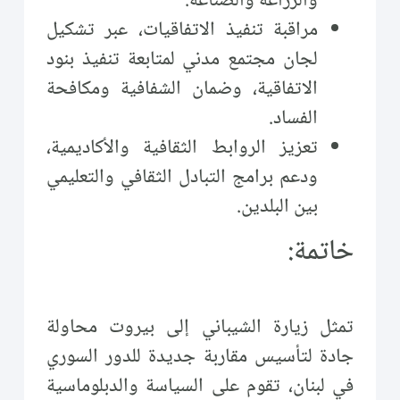
والزراعة والصناعة.
مراقبة تنفيذ الاتفاقيات، عبر تشكيل
لجان مجتمع مدني لمتابعة تنفيذ بنود
الاتفاقية، وضمان الشفافية ومكافحة
الفساد.
تعزيز الروابط الثقافية والأكاديمية،
ودعم برامج التبادل الثقافي والتعليمي
بين البلدين.
خاتمة:
تمثل زيارة الشيباني إلى بيروت محاولة
جادة لتأسيس مقاربة جديدة للدور السوري
في لبنان، تقوم على السياسة والدبلوماسية