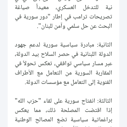
نية للتدخل العسكري، معيداً صياغة
تصريحات ترامب في إطار "دور سورية في
البحث عن حل سلمي وآمن للبنان".
الثانية: مبادرة سياسية سورية لدعم جهود
الدولة اللبنانية في حصر السلاح بيد الدولة،
عبر مسار سياسي توافقي، تعكس تحولاً في
المقاربة السورية من التعامل مع الأطراف
الفئوية إلى التعامل مع مؤسسات الدولة.
الثالثة: انفتاح سورية على لقاء "حزب الله"
إذا اقتضت المصلحة ذلك، مما يعكس
براغماتية سياسية تضع المصالح الوطنية