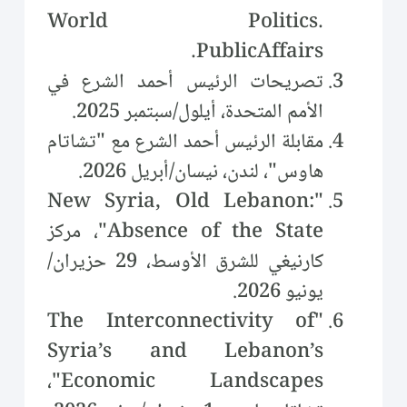
World Politics.
PublicAffairs.
تصريحات الرئيس أحمد الشرع في
الأمم المتحدة، أيلول/سبتمبر 2025.
مقابلة الرئيس أحمد الشرع مع "تشاتام
هاوس"، لندن، نيسان/أبريل 2026.
"New Syria, Old Lebanon:
Absence of the State"، مركز
كارنيغي للشرق الأوسط، 29 حزيران/
يونيو 2026.
"The Interconnectivity of
Syria’s and Lebanon’s
Economic Landscapes"،