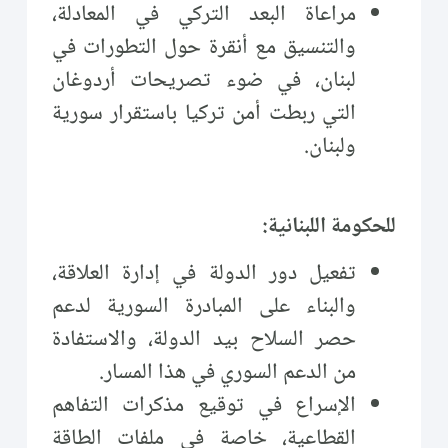
مراعاة البعد التركي في المعادلة،
والتنسيق مع أنقرة حول التطورات في
لبنان، في ضوء تصريحات أردوغان
التي ربطت أمن تركيا باستقرار سورية
ولبنان.
للحكومة اللبنانية:
تفعيل دور الدولة في إدارة العلاقة،
والبناء على المبادرة السورية لدعم
حصر السلاح بيد الدولة، والاستفادة
من الدعم السوري في هذا المسار.
الإسراع في توقيع مذكرات التفاهم
القطاعية، خاصة في ملفات الطاقة