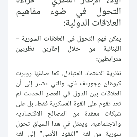
أولاً، الإطار النظري – قراءة
التحول في ضوء مفاهيم
العلاقات الدولية:
يمكن فهم التحول في العلاقات السورية –
اللبنانية من خلال إطارين نظريين
مترابطين:
نظرية الاعتماد المتبادل، كما صاغها روبرت
كيوهان وجوزيف ناي، والتي تشير إلى أن
العلاقات بين الدول في العصر الحديث لم
تعد تقوم على القوة العسكرية فقط، بل على
شبكات معقدة من المصالح الاقتصادية
والاجتماعية. ويمثل في هذا السياق تحول
سورية من لغة "النفوذ الأمني" إلى لغة