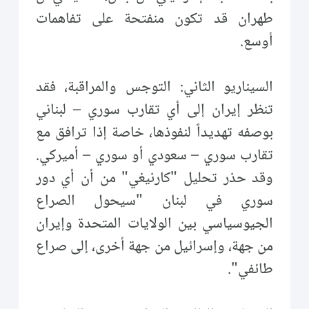
طهران قد تكون منفتحة على تفاهمات
أوسع.
السيناريو الثاني: التوجس والمراقبة، فقد
تنظر إيران إلى أي تقارب سوري – لبناني
بوصفه تهديداً لنفوذها، خاصة إذا ترافق مع
تقارب سوري – سعودي أو سوري – أميركي.
وقد حذر تحليل "كارنيغي" من أن أي دور
سوري في لبنان "سيحول الصراع
الجيوسياسي بين الولايات المتحدة وإيران
من جهة، وإسرائيل من جهة أخرى، إلى صراع
طائفي".