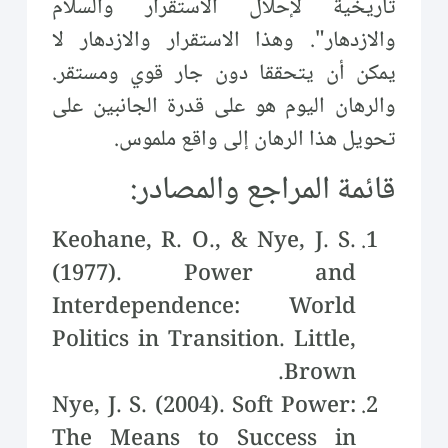
تاريخية لإحلال الاستقرار والسلام
والازدهار". وهذا الاستقرار والازدهار لا
يمكن أن يتحققا دون جار قوي ومستقر.
والرهان اليوم هو على قدرة الجانبين على
تحويل هذا الرهان إلى واقع ملموس.
قائمة المراجع والمصادر:
Keohane, R. O., & Nye, J. S.
(1977). Power and
Interdependence: World
Politics in Transition. Little,
Brown.
Nye, J. S. (2004). Soft Power:
The Means to Success in