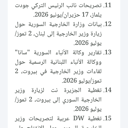
تصريحات نائب الرئيس التركي جودت
يلماز، 17 حزيران/يونيو 2026.
بيانات وزارة الخارجية السورية حول
زيارة وزير الخارجية إلى لبنان، 2 تموز/
يوليو 2026.
تقارير وكالة الأنباء السورية "سانا"
ووكالة الأنباء اللبنانية الرسمية حول
لقاءات وزير الخارجية في بيروت، 2
تموز/يوليو 2026.
تغطية الجزيرة نت لزيارة وزير
الخارجية السوري إلى بيروت، 2 تموز/
يوليو 2026.
تغطية DW عربية لتصريحات وزير