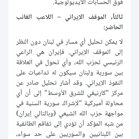
فوق الحسابات الأيديولوجية.
ثالثاً، الموقف الإيراني – اللاعب الغائب
الحاضر:
لا يمكن تحليل أي مسار في لبنان دون النظر
إلى الموقف الإيراني. فإيران هي الراعي
الرئيسي لحزب الله، وأي تحول في العلاقة
بين سورية ولبنان سيكون له تداعيات على
النفوذ الإيراني. وقد أشار تحليل صادر عن
مركز "كارنيغي للشرق الأوسط" إلى أن أي
محاولة أميركية "لإشراك سورية السنية في
مواجهة حزب الله الشيعي (وبالتالي إيران)
من شبه المؤكد أن تؤدي إلى تفاقم الطائفية
بين اللبنانيين والسوريين على حد سواء،