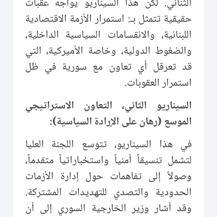
الثنائي. لكن هذا السيناريو يواجه عقبات
حقيقية تتمثل بـ: استمرار الأزمة الاقتصادية
اللبنانية، والانقسامات السياسية الداخلية،
والضغوط الدولية، وخاصة الأميركية، التي
قد تعرقل أي تعاون مع سورية في ظل
استمرار العقوبات.
السيناريو الثاني، التعاون الاستراتيجي
الموسع (رهان على الإرادة السياسية):
في هذا السيناريو، تتوسع اللجنة العليا
لتشمل تنسيقاً أمنياً واستخباراتياً متقدماً،
وصولاً إلى تفاهمات حول إدارة الأزمات
الحدودية والتصدي للتهديدات المشتركة.
وقد أشار وزير الخارجية السوري إلى أن