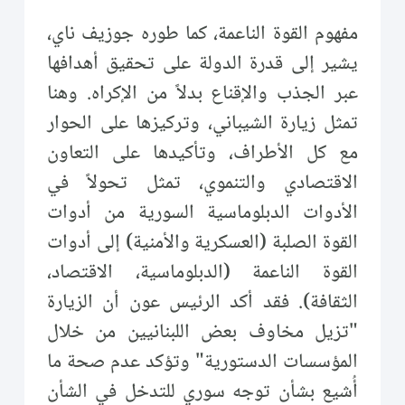
مفهوم القوة الناعمة، كما طوره جوزيف ناي،
يشير إلى قدرة الدولة على تحقيق أهدافها
عبر الجذب والإقناع بدلاً من الإكراه. وهنا
تمثل زيارة الشيباني، وتركيزها على الحوار
مع كل الأطراف، وتأكيدها على التعاون
الاقتصادي والتنموي، تمثل تحولاً في
الأدوات الدبلوماسية السورية من أدوات
القوة الصلبة (العسكرية والأمنية) إلى أدوات
القوة الناعمة (الدبلوماسية، الاقتصاد،
الثقافة). فقد أكد الرئيس عون أن الزيارة
"تزيل مخاوف بعض اللبنانيين من خلال
المؤسسات الدستورية" وتؤكد عدم صحة ما
أُشيع بشأن توجه سوري للتدخل في الشأن