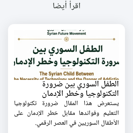
اقرأ أيضا
الطفل السوري بين ضرورة
التكنولوجيا وخطر الإدمان
يستعرض هذا المقال ضرورة تكنولوجيا
التعليم وفوائدها مقابل خطر الإدمان على
الأطفال السوريين في العصر الرقمي.