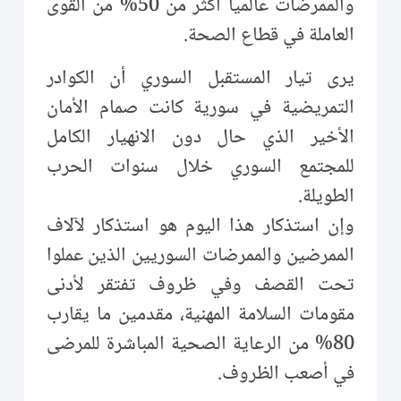
والممرضات عالمياً أكثر من 50% من القوى
العاملة في قطاع الصحة.
يرى تيار المستقبل السوري أن الكوادر
التمريضية في سورية كانت صمام الأمان
الأخير الذي حال دون الانهيار الكامل
للمجتمع السوري خلال سنوات الحرب
الطويلة.
وإن استذكار هذا اليوم هو استذكار لآلاف
الممرضين والممرضات السوريين الذين عملوا
تحت القصف وفي ظروف تفتقر لأدنى
مقومات السلامة المهنية، مقدمين ما يقارب
80% من الرعاية الصحية المباشرة للمرضى
في أصعب الظروف.