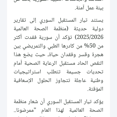
بيئة عمل آمنة.
يستند تيار المستقبل السوري إلى تقارير
دولية حديثة (منظمة الصحة العالمية
2025/2026) تؤكد أن سورية فقدت أكثر
من 50% من كادرها الطبي والتمريضي بين
هجرة وقسر وفقدان حياة، حيث يضع هذا
النقص الحاد مستقبل الرعاية الصحية أمام
تحديات جسيمة تتطلب استراتيجيات
وطنية عاجلة تتجاوز الحلول الإسعافية
المؤقتة.
يؤكد تيار المستقبل السوري أن شعار منظمة
الصحة العالمية لهذا العام "ممرضونا..