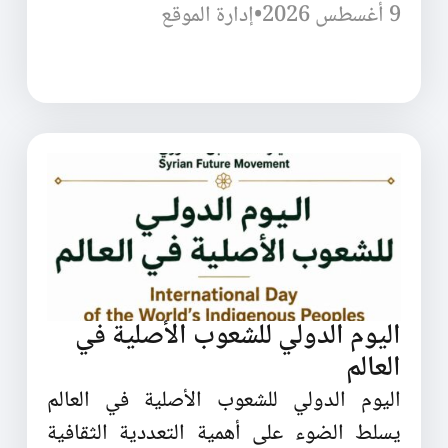
9 أغسطس 2026
•
إدارة الموقع
اليوم الدولي للشعوب الأصلية في
العالم
اليوم الدولي للشعوب الأصلية في العالم
يسلط الضوء على أهمية التعددية الثقافية