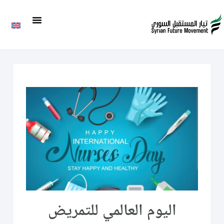
اليوم العالمي للتمريض