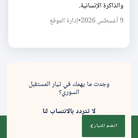
والذاكرة الإنسانية.
9 أغسطس 2026
•
إدارة الموقع
وجدت ما يهمك في تيار المستقبل
السوري؟
لا تتردد بالانتساب لنا
انضم للتيار