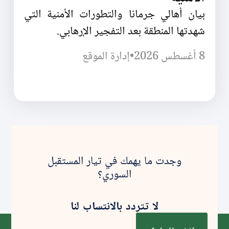
بيان أهالي جرمانا والتطورات الأمنية التي
شهدتها المنطقة بعد التفجير الإرهابي.
8 أغسطس 2026
•
إدارة الموقع
وجدت ما يهمك في تيار المستقبل
السوري؟
لا تتردد بالانتساب لنا