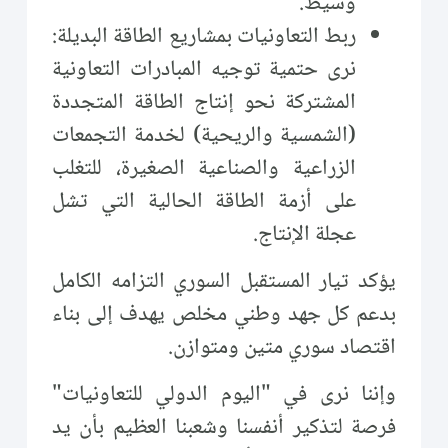
وسيط.
ربط التعاونيات بمشاريع الطاقة البديلة:
نرى حتمية توجيه المبادرات التعاونية
المشتركة نحو إنتاج الطاقة المتجددة
(الشمسية والريحية) لخدمة التجمعات
الزراعية والصناعية الصغيرة، للتغلب
على أزمة الطاقة الحالية التي تشل
عجلة الإنتاج.
يؤكد تيار المستقبل السوري التزامه الكامل
بدعم كل جهد وطني مخلص يهدف إلى بناء
اقتصاد سوري متين ومتوازن.
وإننا نرى في "اليوم الدولي للتعاونيات"
فرصة لتذكير أنفسنا وشعبنا العظيم بأن يد