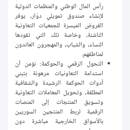
رأس المال الوطني والمنظمات الدولية
لإنشاء صندوق تمويلي دوّار، يوفر
القروض الميسرة للجمعيات التعاونية
الناشئة، وخاصة تلك التي تقودها
النساء، والشباب، والمهجرون العائدون
لمناطقهم.
التحول الرقمي والحوكمة: نؤمن أن
استدامة التعاونيات مرهونة بتبني
أدوات الحوكمة الرشيدة والشفافية
المطلقة، وتحويل المعاملات التعاونية
وتسويق المنتجات إلى المنصات
الرقمية لربط المنتجين السوريين
بالأسواق الخارجية مباشرة دون