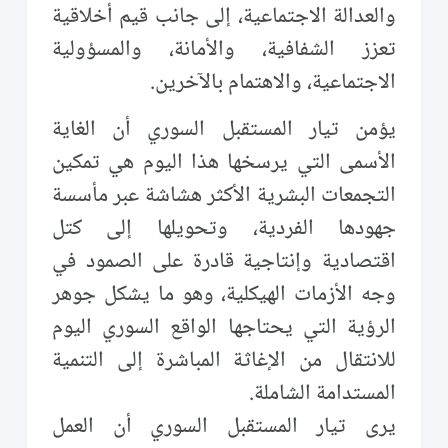
والعدالة الاجتماعية، إلى جانب قيم أخلاقية
تعزز الشفافية، والأمانة، والمسؤولية
الاجتماعية، والاهتمام بالآخرين.
يؤمن تيار المستقبل السوري أن الغاية
الأسمى التي يرسخها هذا اليوم هي تمكين
التجمعات البشرية الأكثر هشاشة عبر مأسسة
جهودها الفردية، وتحويلها إلى كتل
اقتصادية وإنتاجية قادرة على الصمود في
وجه الأزمات الهيكلية، وهو ما يشكل جوهر
الرؤية التي يحتاجها الواقع السوري اليوم
للانتقال من الإغاثة المباشرة إلى التنمية
المستدامة الشاملة.
يرى تيار المستقبل السوري أن العمل