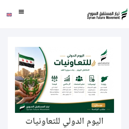
اليوم الدولي للتعاونيات