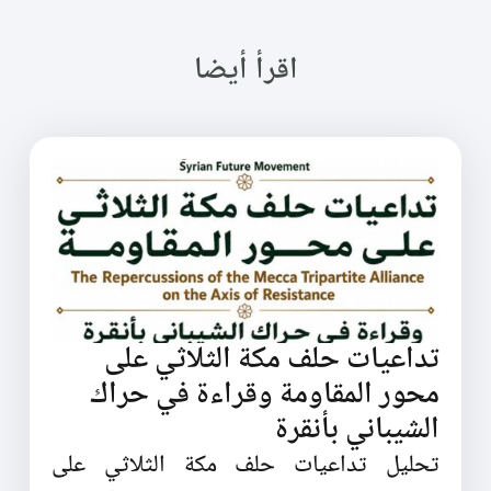
اقرأ أيضا
تداعيات حلف مكة الثلاثي على
محور المقاومة وقراءة في حراك
الشيباني بأنقرة
تحليل تداعيات حلف مكة الثلاثي على