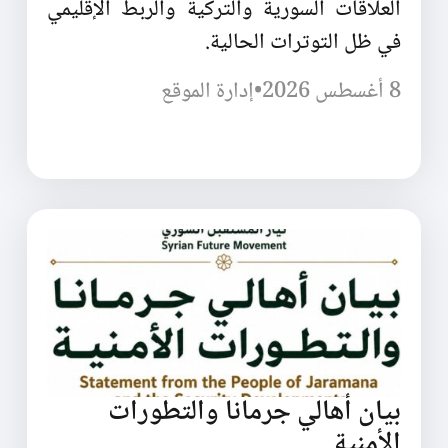
العلاقات السورية والتركية والربط الإقليمي
في ظل التوترات الحالية.
8 أغسطس 2026
•
إدارة الموقع
بيان أهالي جرمانا والتطورات
الأمنية