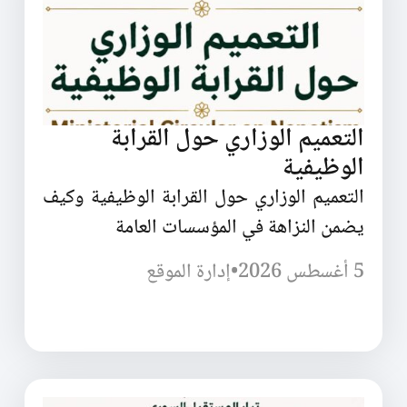
التعميم الوزاري حول القرابة
الوظيفية
التعميم الوزاري حول القرابة الوظيفية وكيف
يضمن النزاهة في المؤسسات العامة
5 أغسطس 2026
•
إدارة الموقع