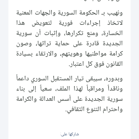
ونهيب بـ الحكومة السورية والجهات المعنية
لاتخاذ إجراءات فورية لتعويض هذا
الخسارة، ومنع تكرارها، وإثبات أن سورية
الجديدة قادرة على حماية تراثها، وصون
كرامة مواطنيها وهويتهم، والارتقاء بسيادة
القانون فوق كل اعتبار.
وبدوره، سيبقى تيار المستقبل السوري داعماً
وناقداً ومراقباً لهذا الملف، سعياً إلى بناء
سورية الجديدة على أسس العدالة والكرامة
واحترام التنوع الثقافي.
شاركها على: