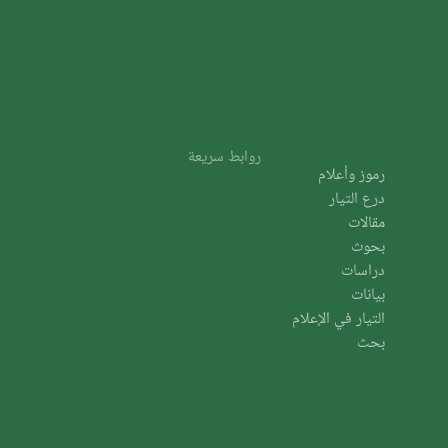
روابط سريعة
رموز وأعلام
درع التيار
مقالات
بحوث
دراسات
بيانات
التيار في الإعلام
بحث