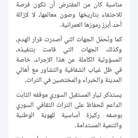
مناسبة كان من المفترض أن تكون فرصة
للاحتفاء بتاريخها وصون معالمها، لا لإزالة
أحد أبرز رموزها العمرانية.
كما ونُحمّل الجهات التي أصدرت قرار الهدم،
وكذلك الجهات التي قامت بتنفيذه،
المسؤولية الكاملة عن هذا الإجراء، خاصة
في ظل غياب الشفافية والتشاور مع أهالي
المدينة والخبراء والمختصين في التراث.
يستذكر تيار المستقبل السوري موقفه الثابت
الداعم للحفاظ على التراث الثقافي السوري
بوصفه ركيزة أساسية للهوية الوطنية
والتنمية المستدامة.