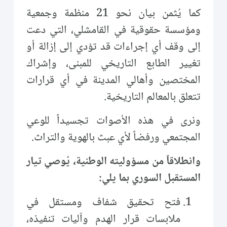
كما يُثمن بيان نحو 21 منظمة وجمعية
ومؤسسة حقوقية في القامشلي، التي دعت
إلى وقف أي إجراءات قد تؤدي إلى إزالة أو
تغيير الطابع التاريخي للمبنى، وإشراك
المختصين وأهالي المدينة في أي قرارات
تتعلق بالمعالم التاريخية.
ونرى في هذه الأصوات تجسيداً للوعي
المجتمعي ورفضاً لأي عبث بالهوية والتراث.
وانطلاقاً من مسؤوليته الوطنية، يُوصي تيار
المستقبل السوري بما يلي:
فتح تحقيق شفاف ومستقل في
ملابسات قرار الهدم وآليات تنفيذه،