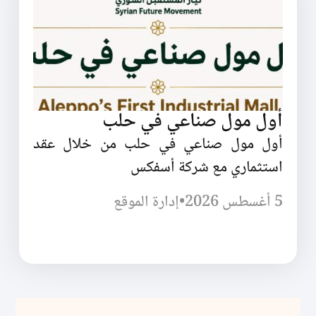
أول مول صناعي في حلب
أول مول صناعي في حلب من خلال عقد
استثماري مع شركة أسفكس
5 أغسطس 2026
•
إدارة الموقع