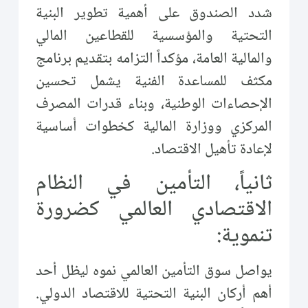
شدد الصندوق على أهمية تطوير البنية
التحتية والمؤسسية للقطاعين المالي
والمالية العامة، مؤكداً التزامه بتقديم برنامج
مكثف للمساعدة الفنية يشمل تحسين
الإحصاءات الوطنية، وبناء قدرات المصرف
المركزي ووزارة المالية كخطوات أساسية
لإعادة تأهيل الاقتصاد.
ثانياً، التأمين في النظام
الاقتصادي العالمي كضرورة
تنموية:
يواصل سوق التأمين العالمي نموه ليظل أحد
أهم أركان البنية التحتية للاقتصاد الدولي.