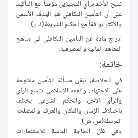
تبيح الأخذ برأي المجيزين مؤقتاً، مع التأكيد
على أن التأمين التكافلي هو الهدف الأسمى
والأكثر توافقاً مع أحكام الشريعة(ذ، ر).
إدراج مادة عن التأمين التكافلي في مناهج
المعاهد المالية والمصرفية.
خاتمة:
في الخلاصة، تبقى مسألة التأمين مفتوحة
على الاجتهاد، والفقه الإسلامي يتسع للرأي
والرأي الآخر، والحكم الشرعي يختلف
باختلاف الزمان والمكان والعرف والمصلحة
المرسلة(س، ش).
وفي ظل الحاجة الماسة للاستثمارات