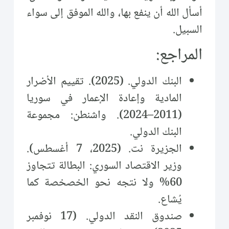
أسأل الله أن ينفع بها، والله الموفق إلى سواء
السبيل.
المراجع:
البنك الدولي. (2025). تقييم الأضرار
المادية وإعادة الإعمار في سوريا
(2011–2024). واشنطن: مجموعة
البنك الدولي.
الجزيرة نت. (2025، 7 أغسطس).
وزير الاقتصاد السوري: البطالة تتجاوز
60% ولا نتجه نحو الخصخصة كما
يُشاع.
صندوق النقد الدولي. (17 نوفمبر