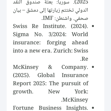
2025). سوريا: بعثة صندوق النقد
الدولي تختتم زيارتها إلى دمشق – بيان
صحفي. واشنطن: IMF.
Swiss Re Institute. (2024).
Sigma No. 3/2024: World
insurance: forging ahead
into a new era. Zurich: Swiss
Re.
McKinsey & Company.
(2025). Global Insurance
Report 2025: The pursuit of
growth. New York:
McKinsey.
Fortune Business Insights.