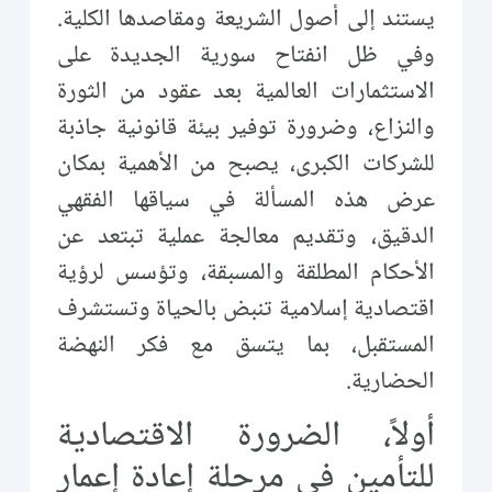
يستند إلى أصول الشريعة ومقاصدها الكلية.
وفي ظل انفتاح سورية الجديدة على
الاستثمارات العالمية بعد عقود من الثورة
والنزاع، وضرورة توفير بيئة قانونية جاذبة
للشركات الكبرى، يصبح من الأهمية بمكان
عرض هذه المسألة في سياقها الفقهي
الدقيق، وتقديم معالجة عملية تبتعد عن
الأحكام المطلقة والمسبقة، وتؤسس لرؤية
اقتصادية إسلامية تنبض بالحياة وتستشرف
المستقبل، بما يتسق مع فكر النهضة
الحضارية.
أولاً، الضرورة الاقتصادية
للتأمين في مرحلة إعادة إعمار