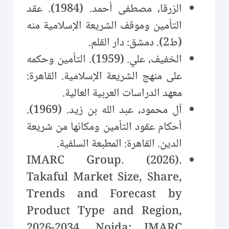
الزرقا، مصطفى أحمد. (1984). عقد
التأمين وموقف الشريعة الإسلامية منه
(ط2). دمشق: دار القلم.
الخفيف، علي. (1959). التأمين وحكمه
على منهج الشريعة الإسلامية. القاهرة:
معهد الدراسات العربية العالية.
آل محمود، عبد الله بن زيد. (1969).
أحكام عقود التأمين ومكانها من شريعة
الدين. القاهرة: المطبعة السلفية.
IMARC Group. (2026).
Takaful Market Size, Share,
Trends and Forecast by
Product Type and Region,
2026-2034. Noida: IMARC