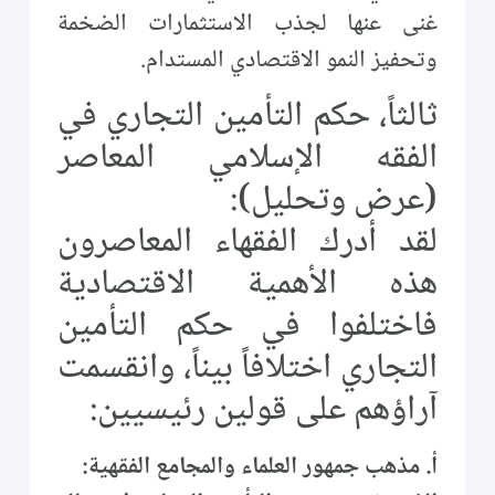
غنى عنها لجذب الاستثمارات الضخمة
وتحفيز النمو الاقتصادي المستدام.
ثالثاً، حكم التأمين التجاري في
الفقه الإسلامي المعاصر
(عرض وتحليل):
لقد أدرك الفقهاء المعاصرون
هذه الأهمية الاقتصادية
فاختلفوا في حكم التأمين
التجاري اختلافاً بيناً، وانقسمت
آراؤهم على قولين رئيسيين:
أ. مذهب جمهور العلماء والمجامع الفقهية: