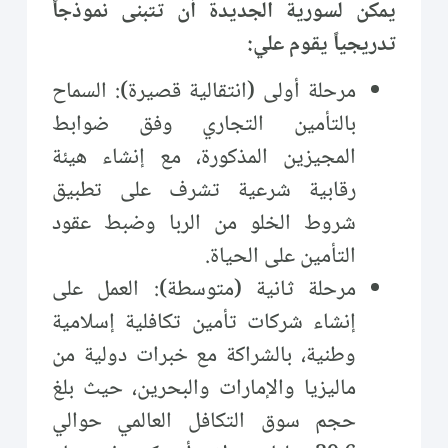
يمكن لسورية الجديدة أن تتبنى نموذجاً
تدريجياً يقوم علي:
مرحلة أولى (انتقالية قصيرة): السماح
بالتأمين التجاري وفق ضوابط
المجيزين المذكورة، مع إنشاء هيئة
رقابية شرعية تشرف على تطبيق
شروط الخلو من الربا وضبط عقود
التأمين على الحياة.
مرحلة ثانية (متوسطة): العمل على
إنشاء شركات تأمين تكافلية إسلامية
وطنية، بالشراكة مع خبرات دولية من
ماليزيا والإمارات والبحرين، حيث بلغ
حجم سوق التكافل العالمي حوالي