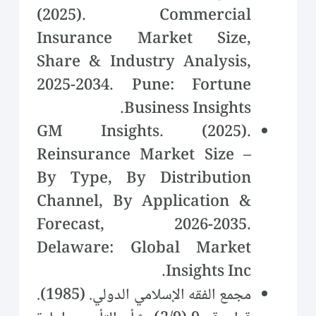
(2025). Commercial
Insurance Market Size,
Share & Industry Analysis,
2025-2034. Pune: Fortune
Business Insights.
GM Insights. (2025).
Reinsurance Market Size –
By Type, By Distribution
Channel, By Application &
Forecast, 2026-2035.
Delaware: Global Market
Insights Inc.
مجمع الفقه الإسلامي الدولي. (1985).