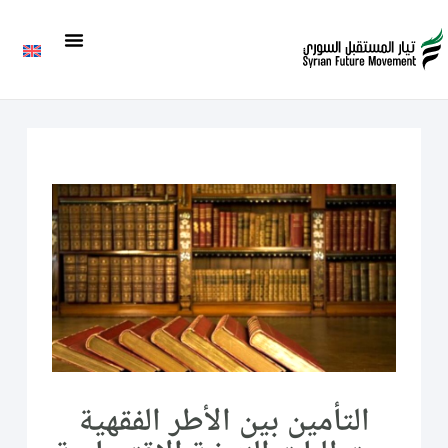
التأمين بين الأطر الفقهية