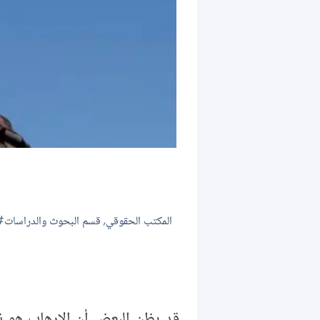
المكتب الحقوقي
,
قسم البحوث والدراسات
قد يظن البعض أن الإرهاب هو 