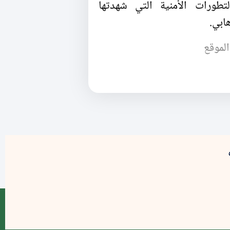
لتطورات الأمنية التي شهدتها
هابي.
الموقع