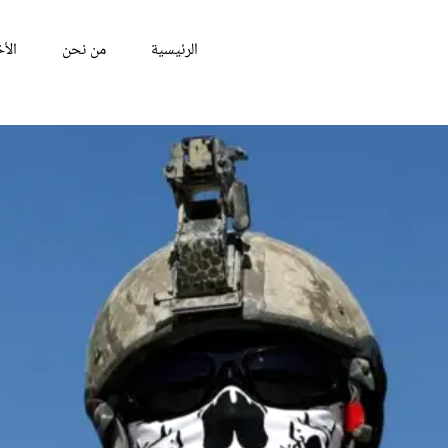
الرئيسية
من نحن
الأخ