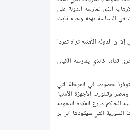
إرهاب الذي تمارسه الدولة على
يث في السياسة تهمة وجرم ثابت
لا ان الدولة الأمنية تراه تمردا
رى تماما كالذي يمارسه الكيان
ن البنية الأمنية لدولته متوفرة خصوصا في المرحلة التي
مصر وتبلورت الأجهزة الأمنية
يه الحاكم وزرع الفكرة الدموية
 السورية التي سيقودها الى بر