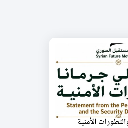
التطورات الأمنية