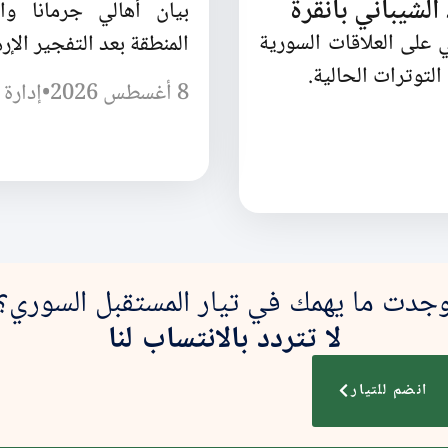
لشيباني بأنقرة
بيان أهالي جرمانا وا
 على العلاقات السورية
المنطقة بعد التفجير الإر
لتوترات الحالية.
8 أغسطس 2026
•
إدارة 
جدت ما يهمك في تيار المستقبل السوري؟
لا تتردد بالانتساب لنا
انضم للتيار