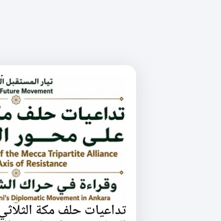
تداعيات حلف مكة الثلاثي