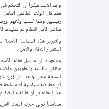
وجد الأسد مبكراً أن التحكم في
فقد كان الولاء الطائفي العامل 
رئيسين وهما كسب ولائهم ورضا
مباشرا لأمن النظام تم تقليدها لأ
ولتعزيز هذه السياسة الأمنية
استقرار النظام والأمن .
وبالعودة الى ما قبل نظام الأس
طائفي فالسنة والعلويون والاسم
السلطة سعى جاهدا الى زرع بذور 
أي معارضة سياسية أو مسلحة ضد 
هذا النظام بل أن طائفته أيضا لم
سياسياً تولى حزب البعث العرب