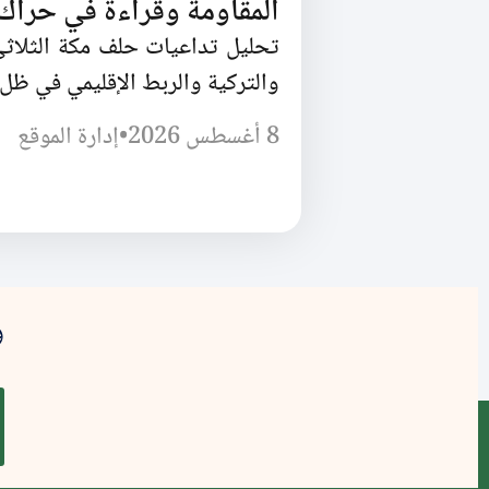
المقاومة وقراءة في حراك ا
تحليل تداعيات حلف مكة الثلاثي
والتركية والربط الإقليمي في ظل ا
8 أغسطس 2026
•
إدارة الموقع
و