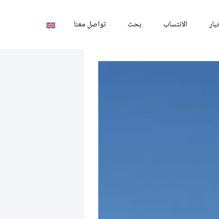
بار
الانتساب
بحث
تواصل معنا