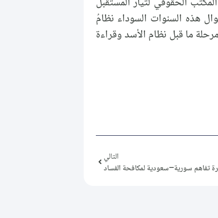
لمكتب الحقوقي لتيار المستقبل
ال هذه السنوات السوداء نظامُ
رحلة ما قبل نظام الأسد وقراءة
التالي
ة تفاهم سورية–سعودية لمكافحة الفساد