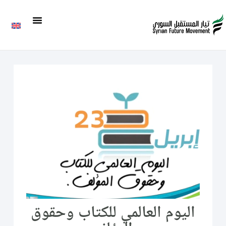
اليوم العالمي للكتاب وحقوق