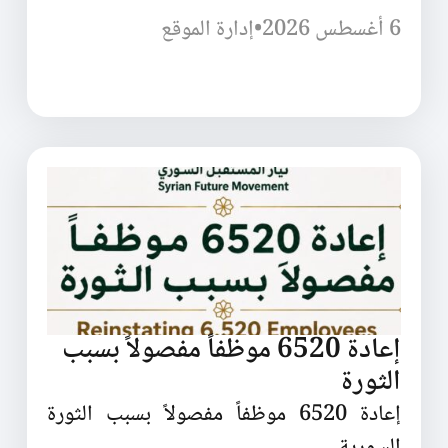
6 أغسطس 2026
•
إدارة الموقع
إعادة 6520 موظفاً مفصولاً بسبب
الثورة
إعادة 6520 موظفاً مفصولاً بسبب الثورة
السورية