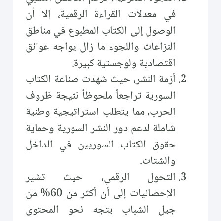
في معدلات القراءة الرقمية، إلا أن
الوصول إلى الكتاب المطبوع في مناطق
النزاعات واللجوء ما زال يواجه عوائق
اقتصادية ولوجستية كبيرة.
أزمة النشر، حيث شهدت صناعة الكتاب
السورية تراجعاً ملحوظاً نتيجة ظروف
الحرب، مما يتطلب استراتيجية وطنية
شاملة لدعم دور النشر السورية وحماية
حقوق الكتاب السوريين في الداخل
والشتات.
التحول الرقمي، حيث تشير
الإحصائيات إلى أن أكثر من 60% من
جيل الشباب يتجه نحو المحتوى