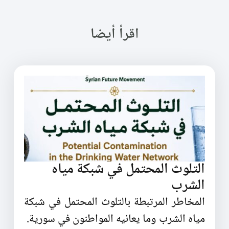
اقرأ أيضا
التلوث المحتمل في شبكة مياه
الشرب
المخاطر المرتبطة بالتلوث المحتمل في شبكة
مياه الشرب وما يعانيه المواطنون في سورية.