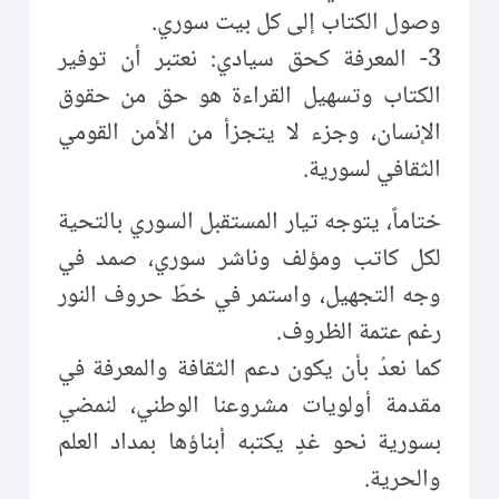
وصول الكتاب إلى كل بيت سوري.
3- المعرفة كحق سيادي: نعتبر أن توفير
الكتاب وتسهيل القراءة هو حق من حقوق
الإنسان، وجزء لا يتجزأ من الأمن القومي
الثقافي لسورية.
ختاماً، يتوجه تيار المستقبل السوري بالتحية
لكل كاتب ومؤلف وناشر سوري، صمد في
وجه التجهيل، واستمر في خطّ حروف النور
رغم عتمة الظروف.
كما نعدُ بأن يكون دعم الثقافة والمعرفة في
مقدمة أولويات مشروعنا الوطني، لنمضي
بسورية نحو غدٍ يكتبه أبناؤها بمداد العلم
والحرية.