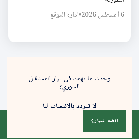
6 أغسطس 2026
•
إدارة الموقع
وجدت ما يهمك في تيار المستقبل
السوري؟
لا تتردد بالانتساب لنا
انضم للتيار