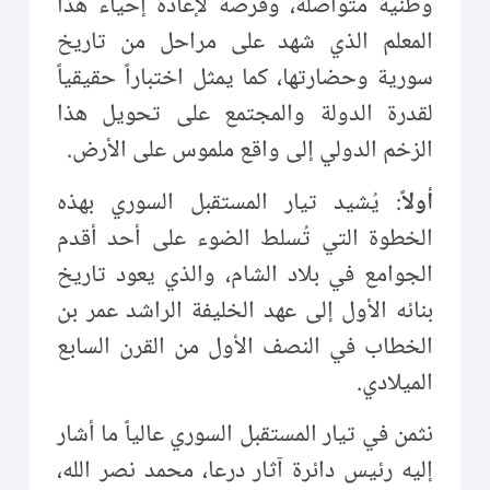
وطنية متواصلة، وفرصة لإعادة إحياء هذا
المعلم الذي شهد على مراحل من تاريخ
سورية وحضارتها، كما يمثل اختباراً حقيقياً
لقدرة الدولة والمجتمع على تحويل هذا
الزخم الدولي إلى واقع ملموس على الأرض.
أولاً
: يُشيد تيار المستقبل السوري بهذه
الخطوة التي تُسلط الضوء على أحد أقدم
الجوامع في بلاد الشام، والذي يعود تاريخ
بنائه الأول إلى عهد الخليفة الراشد عمر بن
الخطاب في النصف الأول من القرن السابع
الميلادي.
نثمن في تيار المستقبل السوري عالياً ما أشار
إليه رئيس دائرة آثار درعا، محمد نصر الله،