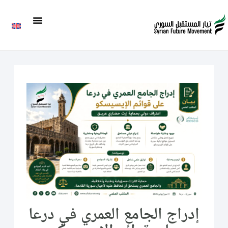
إدراج الجامع العمري في درعا