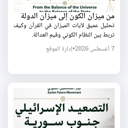
من ميزان الكون إلى ميزان الدولة
تحليل عميق لآيات الميزان في القرآن وكيف
تربط بين النظام الكوني وقيم العدالة.
7 أغسطس 2026
•
إدارة الموقع