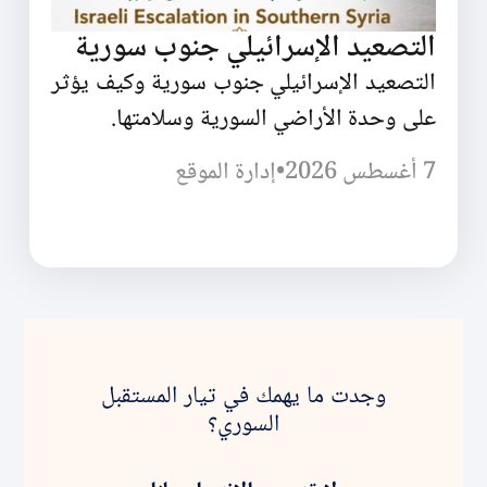
التصعيد الإسرائيلي جنوب سورية
التصعيد الإسرائيلي جنوب سورية وكيف يؤثر
على وحدة الأراضي السورية وسلامتها.
7 أغسطس 2026
•
إدارة الموقع
وجدت ما يهمك في تيار المستقبل
السوري؟