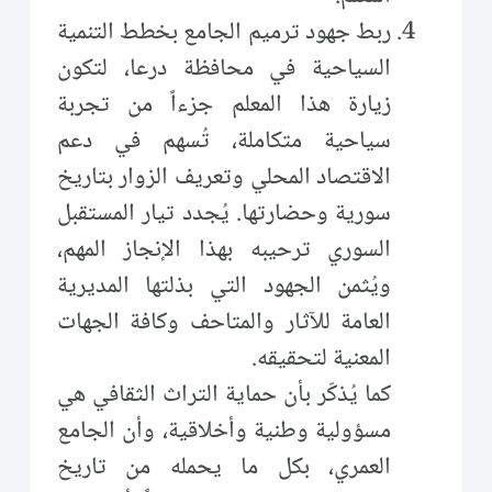
ربط جهود ترميم الجامع بخطط التنمية
السياحية في محافظة درعا، لتكون
زيارة هذا المعلم جزءاً من تجربة
سياحية متكاملة، تُسهم في دعم
الاقتصاد المحلي وتعريف الزوار بتاريخ
سورية وحضارتها. يُجدد تيار المستقبل
السوري ترحيبه بهذا الإنجاز المهم،
ويُثمن الجهود التي بذلتها المديرية
العامة للآثار والمتاحف وكافة الجهات
المعنية لتحقيقه.
كما يُذكّر بأن حماية التراث الثقافي هي
مسؤولية وطنية وأخلاقية، وأن الجامع
العمري، بكل ما يحمله من تاريخ