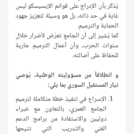
يُذكّر بأن الإدراج على قوائم الإيسيسكو ليس
غاية في حد ذاته، بل هو وسيلة لتعزيز جهود
الحماية والترميم.
كما يُشير إلى أن الجامع تعرّض لأضرار خلال
سنوات الحرب، وأن أعمال الترميم جارية
للحفاظ على أصالته.
و انطلاقاً من مسؤوليته الوطنية، يُوصي
تيار المستقبل السوري بما يلي:
الإسراع في تنفيذ خطة متكاملة لترميم
الجامع العمري، بالتعاون مع خبراء
دوليين والاستفادة من برامج الدعم
الفني والتدريب التي تتيحها