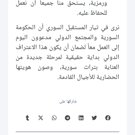
ورمزية، يستحق منا جميعاً أن نعمل
للحفاظ عليه.
نرى في تيار المستقبل السوري أن الحكومة
السورية والمجتمع الدولي مدعوون اليوم
إلى العمل معاً لضمان أن يكون هذا الاعتراف
الدولي بداية حقيقية لمرحلة جديدة من
العناية بتراث سورية، وصون هويتها
الحضارية للأجيال القادمة.
شاركها على: