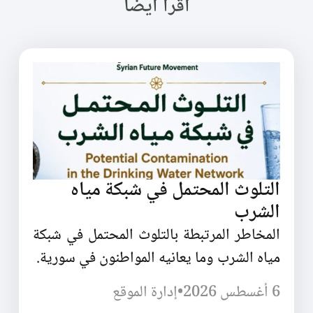
اقرأ أيضا
التلوث المحتمل في شبكة مياه
الشرب
المخاطر المرتبطة بالتلوث المحتمل في شبكة
مياه الشرب وما يعانيه المواطنون في سورية.
6 أغسطس 2026
•
إدارة الموقع