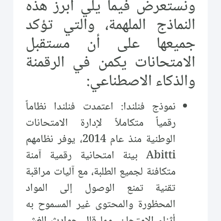
ونستعرض فيما يلي أبرز هذه
النماذج الملهمة، والتي تؤكد
جميعها على أن مستقبل
الامتحانات يكمن في الرقمنة
والذكاء الاصطناعي:
نموذج فنلندا: اعتمدت فنلندا نظاماً
رقمياً متكاملاً لإدارة الامتحانات
الوطنية منذ عام 2014، يوفر نظامهم
Abitti بيئة امتحانية رقمية آمنة
متكافئة لجميع الطلبة، مع آليات مراقبة
تقنية تمنع الوصول إلى المواد
المحظورة والمحتوى غير المسموح به