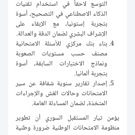
التوسع لاحقاً في استخدام تقنيات
الذكاء الاصطناعي في التصحيح، أسوة
بتجربة إستونيا، مع الإبقاء على
الإشراف البشري لضمان الدقة والعدالة.
بناء بنك مركزي للأسئلة الامتحانية
مصنف حسب مستويات الصعوبة
ونماذج الاختبارات السابقة، أسوة
بتجربة ألمانيا.
إصدار تقارير سنوية شفافة عن سير
الامتحانات وحالات الغش والإجراءات
المتخذة، لضمان المساءلة العامة.
يؤمن تيار المستقبل السوري أن تطوير
منظومة الامتحانات الوطنية ضرورة وطنية