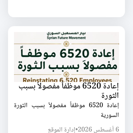
إعادة 6520 موظفاً مفصولاً بسبب
الثورة
إعادة 6520 موظفاً مفصولاً بسبب الثورة
السورية
6 أغسطس 2026
•
إدارة الموقع