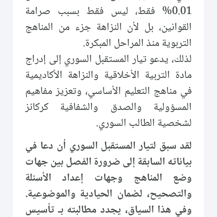
0.01% فقط، ليس فقط بسبب صرامة
القوانين، بل لأن النزاهة جزء من المناهج
التربوية منذ المراحل المبكرة.
لذلك، يدعو تيار المستقبل السوري إلى إدراج
مادة التربية الأخلاقية والنزاهة الأكاديمية
في مناهج التعليم الأساسي، وتعزيز مفاهيم
المسؤولية والصدق والشفافية كركائز
لشخصية الطالب السوري.
لقد سبق لتيار المستقبل السوري أن دعا في
بياناته السابقة إلى ضرورة الفصل بين جهات
وضع المناهج وجهات إعداد الأسئلة
والتصحيح، لضمان الحيادية والموضوعية.
وفي هذا السياق، يجدد مطالبته بـ تأسيس