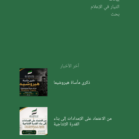
التيار في الإعلام
بحث
آخر الأخبار
ذكرى مأساة هيروشيما
من الاعتماد على الإمدادات إلى بناء
القدرة الإنتاجية