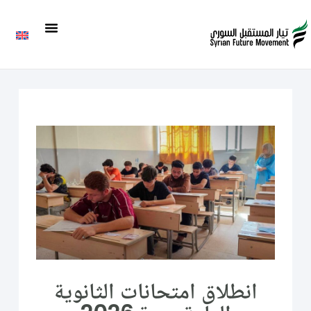
انطلاق امتحانات الثانوية