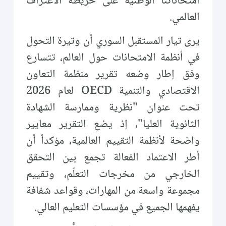
امتحاناتنا الوطنية على خريطة الاعتراف
العالمي.
يرى تيار المستقبل السوري أن وتيرة التحول
في أنظمة الامتحانات حول العالم، تتسارع
وفق إطار وضعه تقرير منظمة التعاون
الاقتصادي والتنمية OECD لعام 2026
تحت عنوان "نظرية وممارسة الشهادة
الثانوية العليا"، إذ يضع التقرير معايير
واضحة لأنظمة التقييم العالمية، مؤكداً أن
أطر الاعتماد الفعالة تجمع بين التحقق
الخارجي من مخرجات التعلّم، وتقييم
مجموعة واسعة من المهارات، وقواعد شفافة
يفهمها الجميع في مؤسسات التعليم العالي.