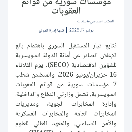
مؤسسات سورية من قوائم
العقوبات
المكتب السياسي
بيانات
يونيو 17, 2026
كتبها
إدارة الموقع
يُتابع تيار المستقبل السوري باهتمام بالغ
الإعلان الصادر عن أمانة الدولة السويسرية
للشؤون الاقتصادية (SECO)، يوم الثلاثاء
16 حزيران/يونيو 2026، والمتضمن شطب
7 مؤسسات سورية من قوائم العقوبات
السويسرية، تشمل وزارتي الدفاع والداخلية،
وإدارة المخابرات الجوية، ومديريات
المخابرات العامة والمخابرات العسكرية
والأمن السياسي، والمعهد العالي للعلوم