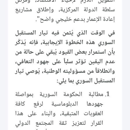
التمويل اللازم لإحياء الاقتصاد، وفرض
سلطة الدولة المركزية، وإطلاق مشاريع
إعادة الإعمار بدعم خليجي واضح".
في الوقت الذي يُثمن فيه تيار المستقبل
السوري هذه الخطوة الإيجابية، فإنه يُذكّر
بأن استمرار بعض القيود يُبقي على حالة من
عدم اليقين تؤثر سلباً على جهود التعافي،
وانطلاقاً من مسؤوليته الوطنية، يُوصي تيار
المستقبل السوري بما يلي:
مطالبة الحكومة السورية بمواصلة
جهودها الدبلوماسية لرفع كافة
العقوبات المتبقية، والبناء على هذا
القرار لتعزيز ثقة المجتمع الدولي