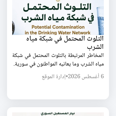
التلوث المحتمل في شبكة مياه
الشرب
المخاطر المرتبطة بالتلوث المحتمل في شبكة
مياه الشرب وما يعانيه المواطنون في سورية.
6 أغسطس 2026
•
إدارة الموقع