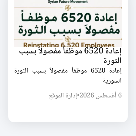
إعادة 6520 موظفاً مفصولاً بسبب
الثورة
إعادة 6520 موظفاً مفصولاً بسبب الثورة
السورية
6 أغسطس 2026
•
إدارة الموقع