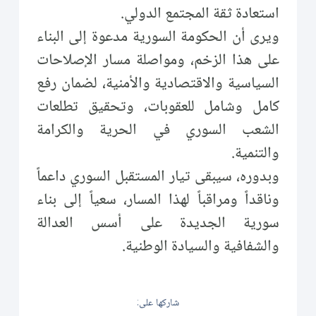
استعادة ثقة المجتمع الدولي.
ويرى أن الحكومة السورية مدعوة إلى البناء
على هذا الزخم، ومواصلة مسار الإصلاحات
السياسية والاقتصادية والأمنية، لضمان رفع
كامل وشامل للعقوبات، وتحقيق تطلعات
الشعب السوري في الحرية والكرامة
والتنمية.
وبدوره، سيبقى تيار المستقبل السوري داعماً
وناقداً ومراقباً لهذا المسار، سعياً إلى بناء
سورية الجديدة على أسس العدالة
والشفافية والسيادة الوطنية.
شاركها على: