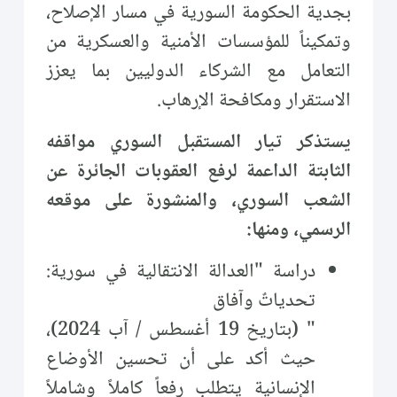
بجدية الحكومة السورية في مسار الإصلاح،
وتمكيناً للمؤسسات الأمنية والعسكرية من
التعامل مع الشركاء الدوليين بما يعزز
الاستقرار ومكافحة الإرهاب.
يستذكر تيار المستقبل السوري مواقفه
الثابتة الداعمة لرفع العقوبات الجائرة عن
الشعب السوري، والمنشورة على موقعه
الرسمي، ومنها:
دراسة "العدالة الانتقالية في سورية:
تحدياتٌ وآفاق
" (بتاريخ 19 أغسطس / آب 2024)،
حيث أكد على أن تحسين الأوضاع
الإنسانية يتطلب رفعاً كاملاً وشاملاً