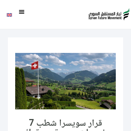
قرار سويسرا شطب 7