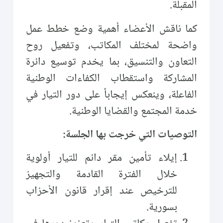
المقبلة.
كما ناقش الأعضاء أهمية وضع خطط عمل
واضحة لمختلف المكاتب، وتفعيل روح
التعاون والتنسيق، بما يخدم توسيع دائرة
المشاركة واستقطاب الكفاءات الوطنية
الفاعلة، وينعكس إيجاباً على دور التيار في
خدمة المجتمع والقضايا الوطنية.
التوصيات التي خرجت بها الجلسة:
إيلاء تأمين مقر دائم للتيار أولوية
خلال الفترة القادمة والتجهيز
للترخيص عند إقرار قانون الأحزاب
بسورية.