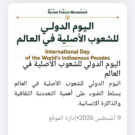
اليوم الدولي للشعوب الأصلية في
العالم
اليوم الدولي للشعوب الأصلية في العالم
يسلط الضوء على أهمية التعددية الثقافية
والذاكرة الإنسانية.
9 أغسطس 2026
•
إدارة الموقع