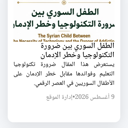
الطفل السوري بين ضرورة
التكنولوجيا وخطر الإدمان
يستعرض هذا المقال ضرورة تكنولوجيا
التعليم وفوائدها مقابل خطر الإدمان على
الأطفال السوريين في العصر الرقمي.
9 أغسطس 2026
•
إدارة الموقع