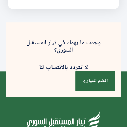
وجدت ما يهمك في تيار المستقبل
السوري؟
لا تتردد بالانتساب لنا
انضم للتيار