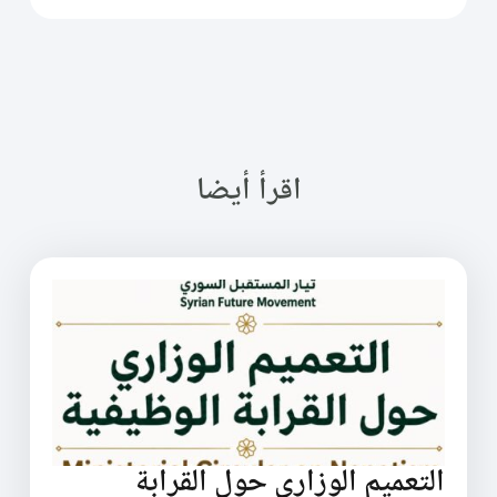
اقرأ أيضا
التعميم الوزاري حول القرابة