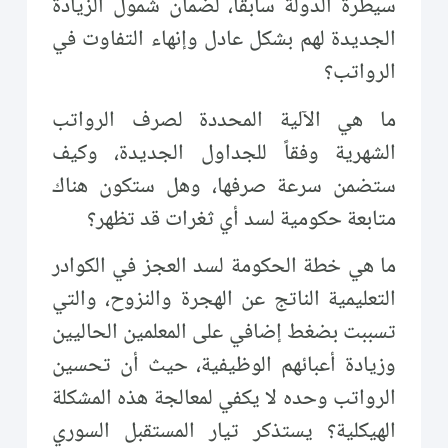
سيطرة الدولة سابقاً، لضمان شمول الزيادة
الجديدة لهم بشكل عادل وإنهاء التفاوت في
الرواتب؟
ما هي الآلية المحددة لصرف الرواتب
الشهرية وفقاً للجداول الجديدة، وكيف
ستضمن سرعة صرفها، وهل ستكون هناك
متابعة حكومية لسد أي ثغرات قد تظهر؟
ما هي خطة الحكومة لسد العجز في الكوادر
التعليمية الناتج عن الهجرة والنزوح، والتي
تسببت بضغط إضافي على المعلمين الحاليين
وزيادة أعبائهم الوظيفية، حيث أن تحسين
الرواتب وحده لا يكفي لمعالجة هذه المشكلة
الهيكلية؟ يستذكر تيار المستقبل السوري