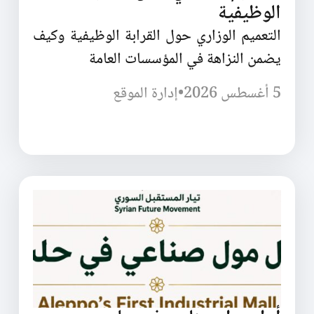
الوظيفية
التعميم الوزاري حول القرابة الوظيفية وكيف
يضمن النزاهة في المؤسسات العامة
5 أغسطس 2026
•
إدارة الموقع