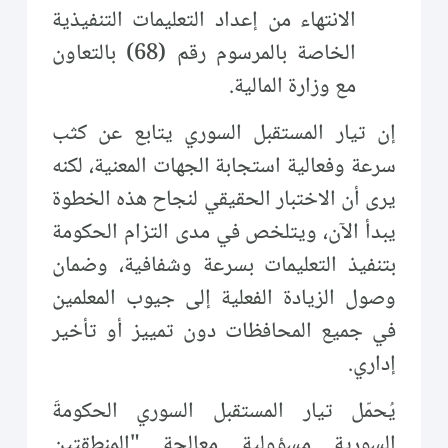
الانتهاء من إعداد التعليمات التنفيذية
الخاصة بالمرسوم رقم (68) بالتعاون
مع وزارة المالية.
إن تيار المستقبل السوري يتابع عن كثب
سرعة وفعالية استجابة الجهات المعنية، لكنه
يرى أن الاختبار الحقيقي لنجاح هذه الخطوة
يبدأ الآن، ويتلخص في مدى التزام الحكومة
بتنفيذ التعليمات بسرعة وشفافية، وضمان
وصول الزيادة الفعلية إلى جيوب المعلمين
في جميع المحافظات دون تمييز أو تأخير
إداري.
يُحمّل تيار المستقبل السوري الحكومةَ
السورية مسؤولية معالجة "المنطقتين