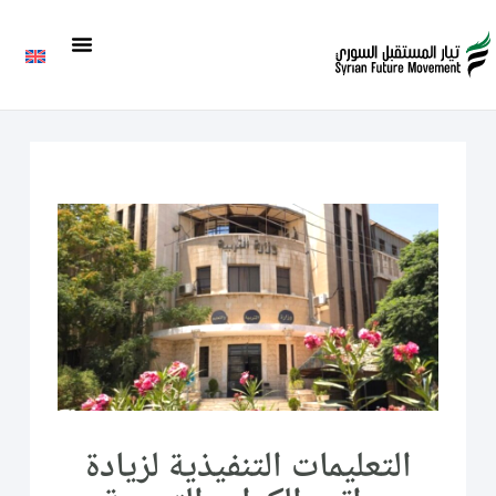
التعليمات التنفيذية لزيادة