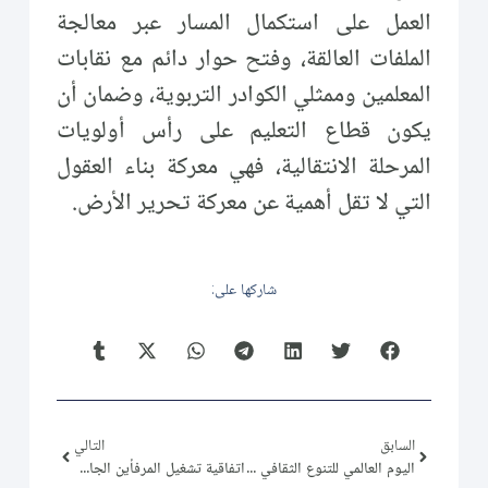
العمل على استكمال المسار عبر معالجة
الملفات العالقة، وفتح حوار دائم مع نقابات
المعلمين وممثلي الكوادر التربوية، وضمان أن
يكون قطاع التعليم على رأس أولويات
المرحلة الانتقالية، فهي معركة بناء العقول
التي لا تقل أهمية عن معركة تحرير الأرض.
شاركها على:
السابق
التالي
اليوم العالمي للتنوع الثقافي من أجل الحوار والتنمية
اتفاقية تشغيل المرفأين الجافين في عدرا وحلب ومسارات التعافي الاقتصادي