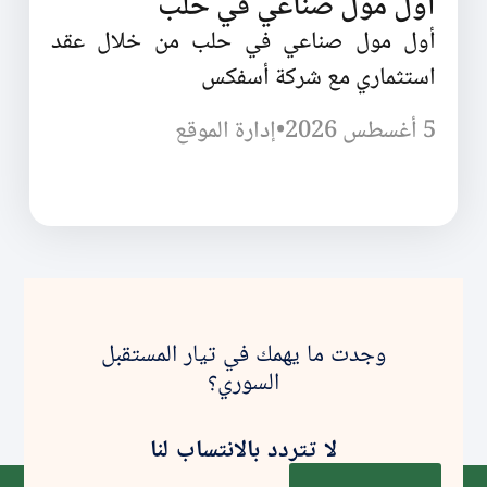
أول مول صناعي في حلب
أول مول صناعي في حلب من خلال عقد
استثماري مع شركة أسفكس
5 أغسطس 2026
•
إدارة الموقع
وجدت ما يهمك في تيار المستقبل
السوري؟
لا تتردد بالانتساب لنا