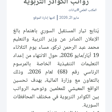
رواتب الكوادر التربوية
المكتب العلمي
بيانات
مايو 21, 2026
كتبها
إدارة الموقع
يُتابع تيار المستقبل السوري باهتمام بالغ
الإعلان الصادر عن وزير التربية والتعليم
محمد عبد الرحمن تركو، مساء يوم الثلاثاء
19 أيّار/مايو 2026، حول الانتهاء من إعداد
التعليمات التنفيذية الخاصة بالمرسوم
الرئاسي رقم (68) لعام 2026، وذلك
بالتعاون مع وزارة المالية، بهدف تحسين
الواقع المعيشي للمعلمين وتوحيد الرواتب
بين الكوادر التربوية في مختلف المحافظات
السورية.