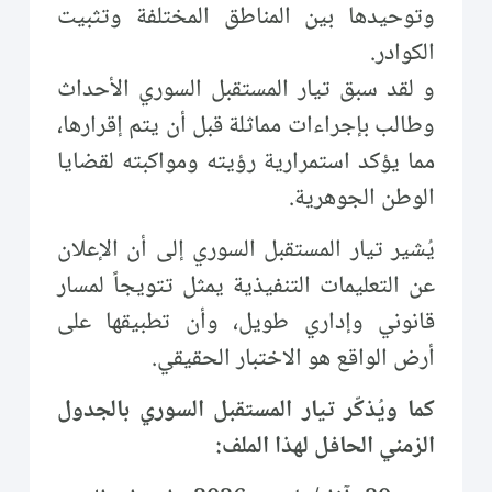
وتوحيدها بين المناطق المختلفة وتثبيت
الكوادر.
و لقد سبق تيار المستقبل السوري الأحداث
وطالب بإجراءات مماثلة قبل أن يتم إقرارها،
مما يؤكد استمرارية رؤيته ومواكبته لقضايا
الوطن الجوهرية.
يُشير تيار المستقبل السوري إلى أن الإعلان
عن التعليمات التنفيذية يمثل تتويجاً لمسار
قانوني وإداري طويل، وأن تطبيقها على
أرض الواقع هو الاختبار الحقيقي.
كما ويُذكّر تيار المستقبل السوري بالجدول
الزمني الحافل لهذا الملف: