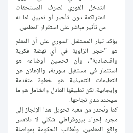
التدخل الفوري لصرف المستحقات
المتراكمة دون تأخير أو تمييز، لما له
من تأثير مباشر على استقرار المعلمين.
يؤكد تيار المستقبل السوري على أن المعلم
هو "حجر الزاوية في أي نهضة فكرية
واقتصادية"، وأن تحسين أوضاعه هو
استثمار في مستقبل سورية، والإعلان عن
التعليمات التنفيذية هو خطوة متقدمة
وإيجابية، لكن تطبيقها العادل والشامل هو ما
سيحدد مدى نجاحها.
كما ونُحذر من مغبة تحويل هذا الإنجاز إلى
مجرد إجراء بيروقراطي شكلي لا يلامس
واقع المعلمين، ونُطالب الحكومة بمواصلة