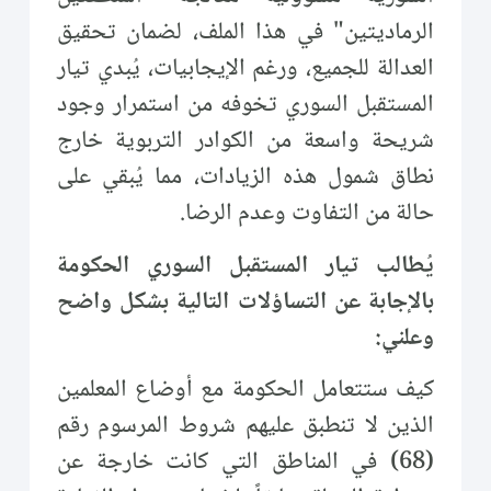
الرماديتين" في هذا الملف، لضمان تحقيق
العدالة للجميع، ورغم الإيجابيات، يُبدي تيار
المستقبل السوري تخوفه من استمرار وجود
شريحة واسعة من الكوادر التربوية خارج
نطاق شمول هذه الزيادات، مما يُبقي على
حالة من التفاوت وعدم الرضا.
يُطالب تيار المستقبل السوري الحكومة
بالإجابة عن التساؤلات التالية بشكل واضح
وعلني:
كيف ستتعامل الحكومة مع أوضاع المعلمين
الذين لا تنطبق عليهم شروط المرسوم رقم
(68) في المناطق التي كانت خارجة عن