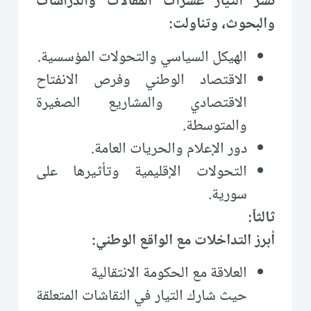
نشر التيار عشرات المقالات والدراسات
والبحوث، وتناولت:
الهيكل السياسي والتحولات المؤسسية.
الاقتصاد الوطني وفرص الانفتاح
الاقتصادي والمشاريع الصغيرة
والمتوسطة.
دور الإعلام والحريات العامة.
التحولات الإقليمية وتأثيرها على
سورية.
ثالثاً:
أبرز التداخلات مع الواقع الوطني:
العلاقة مع الحكومة الانتقالية
حيث شارك التيار في النقاشات المتعلقة