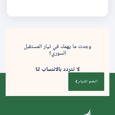
وجدت ما يهمك في تيار المستقبل
السوري؟
لا تتردد بالانتساب لنا
انضم للتيار