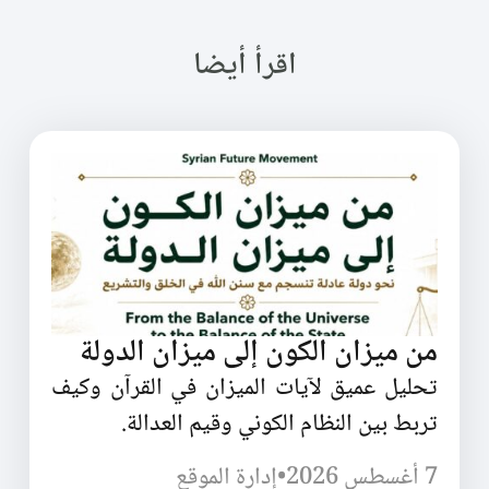
اقرأ أيضا
من ميزان الكون إلى ميزان الدولة
تحليل عميق لآيات الميزان في القرآن وكيف
تربط بين النظام الكوني وقيم العدالة.
7 أغسطس 2026
•
إدارة الموقع