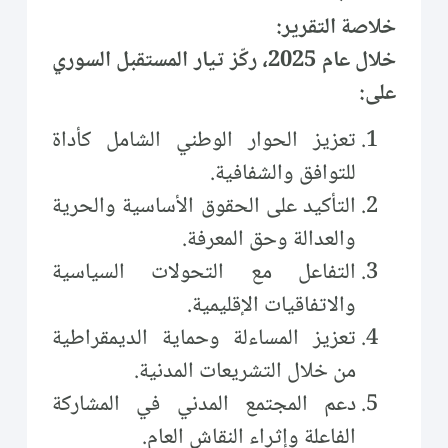
خلاصة التقرير:
خلال عام 2025، ركّز تيار المستقبل السوري
على:
تعزيز الحوار الوطني الشامل كأداة
للتوافق والشفافية.
التأكيد على الحقوق الأساسية والحرية
والعدالة وحق المعرفة.
التفاعل مع التحولات السياسية
والاتفاقيات الإقليمية.
تعزيز المساءلة وحماية الديمقراطية
من خلال التشريعات المدنية.
دعم المجتمع المدني في المشاركة
الفاعلة وإثراء النقاش العام.