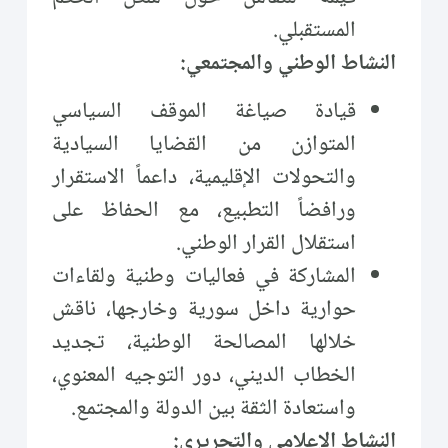
المستقبلي.
النشاط الوطني والمجتمعي:
قيادة صياغة الموقف السياسي
المتوازن من القضايا السيادية
والتحولات الإقليمية، داعماً الاستقرار
ورافضاً التطبيع، مع الحفاظ على
استقلال القرار الوطني.
المشاركة في فعاليات وطنية ولقاءات
حوارية داخل سورية وخارجها، ناقش
خلالها المصالحة الوطنية، تجديد
الخطاب الديني، دور التوجيه المعنوي،
واستعادة الثقة بين الدولة والمجتمع.
النشاط الإعلامي والتحريري: