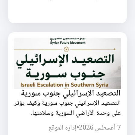
التصعيد الإسرائيلي جنوب سورية
التصعيد الإسرائيلي جنوب سورية وكيف يؤثر
على وحدة الأراضي السورية وسلامتها.
7 أغسطس 2026
•
إدارة الموقع