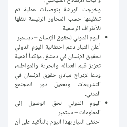
وآليات الإصلاح السياسي.
وخرجت الورشة بتوصيات عملية تم
تنظيمها حسب المحاور الرئيسة لنقلها
للأطراف الرسمية.
اليوم الدولي لحقوق الإنسان – ديسمبر
أعلن التيار دعم احتفالية اليوم الدولي
لحقوق الإنسان في دمشق، مؤكداً أهمية
تعزيز قيم العدالة والحرية والمواطنة،
ودعا لإدراج مبادئ حقوق الإنسان في
التشريعات وتفعيل دور المجتمع
المدني.
اليوم الدولي لحق الوصول إلى
المعلومات – سبتمبر
احتفى التيار بهذا اليوم بالتأكيد على أن