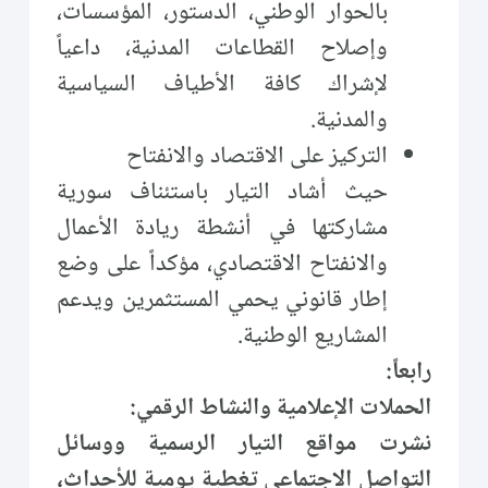
بالحوار الوطني، الدستور، المؤسسات،
وإصلاح القطاعات المدنية، داعياً
لإشراك كافة الأطياف السياسية
والمدنية.
التركيز على الاقتصاد والانفتاح
حيث أشاد التيار باستئناف سورية
مشاركتها في أنشطة ريادة الأعمال
والانفتاح الاقتصادي، مؤكداً على وضع
إطار قانوني يحمي المستثمرين ويدعم
المشاريع الوطنية.
رابعاً:
الحملات الإعلامية والنشاط الرقمي:
نشرت مواقع التيار الرسمية ووسائل
التواصل الاجتماعي تغطية يومية للأحداث،