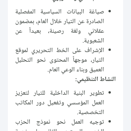
صياغة البيانات السياسية المفصلية
الصادرة عن التيار خلال العام، بمضمون
عقلاني ولغة رصينة، بعيداً عن
الشعبوية.
الإشراف على الخط التحريري لموقع
التيار، موجهاً المحتوى نحو التحليل
العميق وبناء الوعي العام.
النشاط التنظيمي:
تطوير البنية الداخلية للتيار لتعزيز
العمل المؤسسي وتفعيل دور المكاتب
التخصصية.
توجيه العمل نحو نموذج الحزب