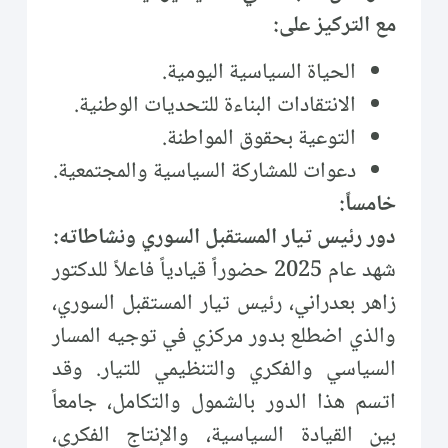
مع التركيز على:
الحياة السياسية اليومية.
الانتقادات البناءة للتحديات الوطنية.
التوعية بحقوق المواطنة.
دعوات للمشاركة السياسية والمجتمعية.
خامساً:
دور رئيس تيار المستقبل السوري ونشاطاته:
شهد عام 2025 حضوراً قيادياً فاعلاً للدكتور
زاهر بعدراني، رئيس تيار المستقبل السوري،
والذي اضطلع بدور مركزي في توجيه المسار
السياسي والفكري والتنظيمي للتيار. وقد
اتسم هذا الدور بالشمول والتكامل، جامعاً
بين القيادة السياسية، والإنتاج الفكري،