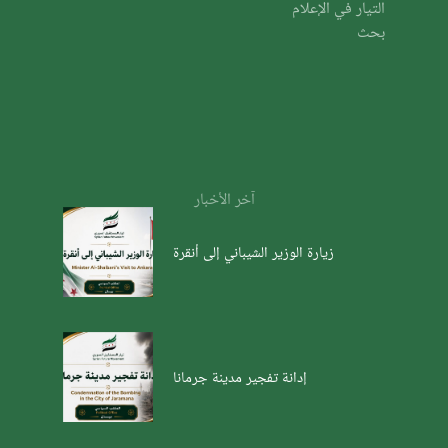
التيار في الإعلام
بحث
آخر الأخبار
زيارة الوزير الشيباني إلى أنقرة
إدانة تفجير مدينة جرمانا