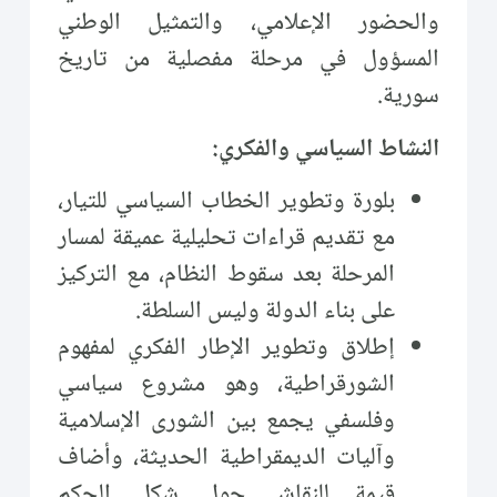
والحضور الإعلامي، والتمثيل الوطني
المسؤول في مرحلة مفصلية من تاريخ
سورية.
النشاط السياسي والفكري:
بلورة وتطوير الخطاب السياسي للتيار،
مع تقديم قراءات تحليلية عميقة لمسار
المرحلة بعد سقوط النظام، مع التركيز
على بناء الدولة وليس السلطة.
إطلاق وتطوير الإطار الفكري لمفهوم
الشورقراطية، وهو مشروع سياسي
وفلسفي يجمع بين الشورى الإسلامية
وآليات الديمقراطية الحديثة، وأضاف
قيمة للنقاش حول شكل الحكم