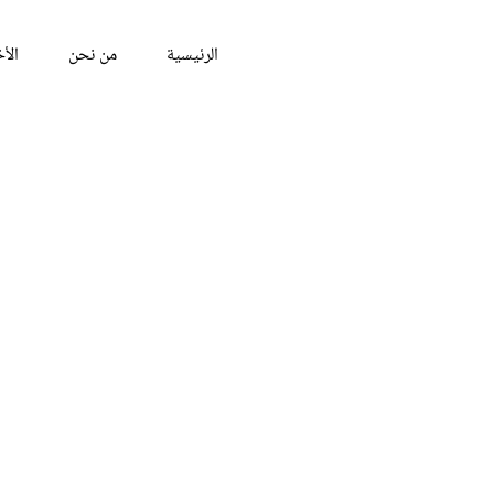
الرئيسية
من نحن
الأخ