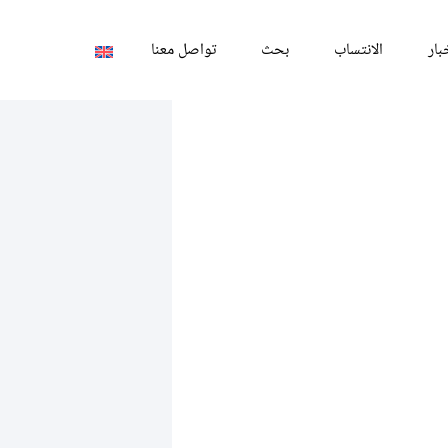
بار
الانتساب
بحث
تواصل معنا