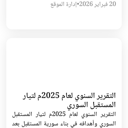
20 فبراير 2026
•
إدارة الموقع
التقرير السنوي لعام 2025م لتيار
المستقبل السوري
التقرير السنوي لعام 2025م لتيار المستقبل
السوري وأهدافه في بناء سورية المستقبل بعد