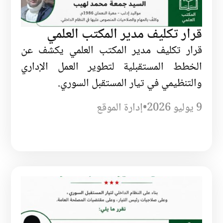
قرار تكليف مدير المكتب العلمي
قرار تكليف مدير المكتب العلمي يكشف عن
الخطط المستقبلية لتطوير العمل الإداري
والتنظيمي في تيار المستقبل السوري.
9 يوليو 2026
•
إدارة الموقع