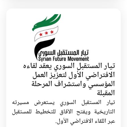
تيار المستقبل السوري يعقد لقاءه
الافتراضي الأول لتعزيز العمل
المؤسسي واستشراف المرحلة
المقبلة
تيار المستقبل السوري يستعرض مسيرته
التاريخية ويفتح الآفاق للتخطيط للمستقبل
عبر اللقاء الافتراضي الأول.