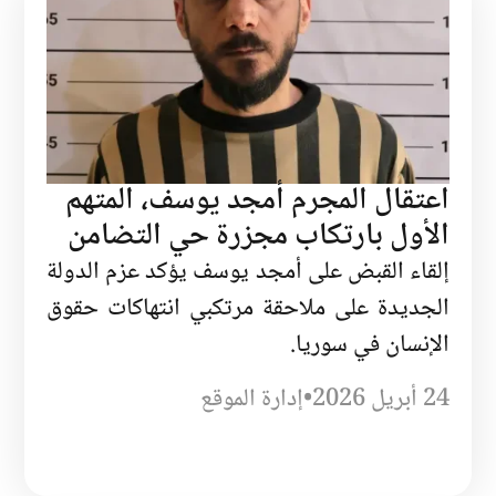
اعتقال المجرم أمجد يوسف، المتهم
الأول بارتكاب مجزرة حي التضامن
إلقاء القبض على أمجد يوسف يؤكد عزم الدولة
الجديدة على ملاحقة مرتكبي انتهاكات حقوق
الإنسان في سوريا.
24 أبريل 2026
•
إدارة الموقع