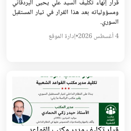
قرار إنهاء تكليف السيد علي يحيى البردقاني
ومسؤولياته بعد هذا القرار في تيار المستقبل
السوري.
4 أغسطس 2026
•
إدارة الموقع
قرار تكليف مدير مكتب القواعد