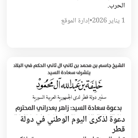
الحرب.
1 يناير 2026
•
إدارة الموقع
دعوة لذكرى اليوم الوطني في دولة
قطر