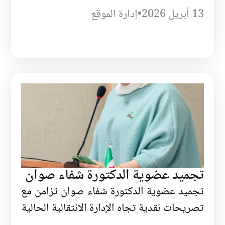
13 أبريل 2026
•
إدارة الموقع
تجميد عضوية الدكتورة شفاء صوان
تجميد عضوية الدكتورة شفاء صوان تزامن مع
تصريحات نقدية تجاه الإدارة الانتقالية الحالية