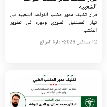
الشعبية
قرار تكليف مدير مكتب القواعد الشعبية في
تيار المستقبل السوري ودوره في تطوير
المكتب.
2 أغسطس 2026
•
إدارة الموقع