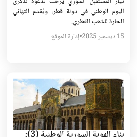
تيار المستقبل السوري يرحب بدعوة لذكرى
اليوم الوطني في دولة قطر، ويُقدم التهاني
الحارة للشعب القطري.
15 ديسمبر 2025
•
إدارة الموقع
بناء الهوية السورية الوطنية (3):