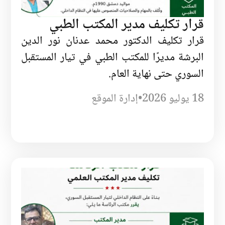
قرار تكليف مدير المكتب الطبي
قرار تكليف الدكتور محمد عدنان نور الدين
البرشة مديرًا للمكتب الطبي في تيار المستقبل
السوري حتى نهاية العام.
18 يوليو 2026
•
إدارة الموقع