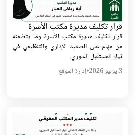
قرار تكليف مديرة مكتب الأسرة
قرار تكليف مديرة مكتب الأسرة وما يتضمنه
من مهام على الصعيد الإداري والتنظيمي في
تيار المستقبل السوري.
3 يوليو 2026
•
إدارة الموقع