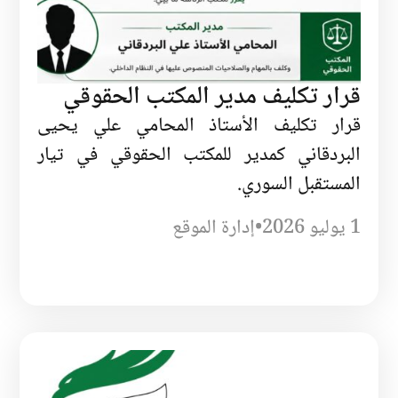
قرار تكليف مدير المكتب الحقوقي
قرار تكليف الأستاذ المحامي علي يحيى
البردقاني كمدير للمكتب الحقوقي في تيار
المستقبل السوري.
1 يوليو 2026
•
إدارة الموقع