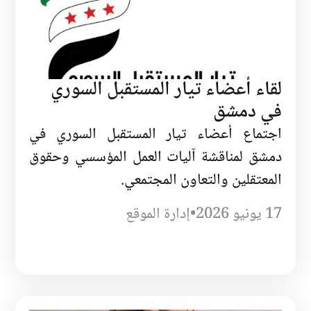
لقاء أعضاء تيار المستقبل السوري
في دمشق
اجتماع أعضاء تيار المستقبل السوري في
دمشق لمناقشة آليات العمل المؤسسي وحقوق
المعتقلين والتعاون المجتمعي.
17 يونيو 2026
•
إدارة الموقع