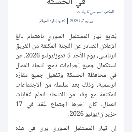
في الحسكة
المكتب السياسي
بيانات
يوليو 7, 2026
كتبها
إدارة الموقع
يُتابع تيار المستقبل السوري باهتمام بالغ
الإعلان الصادر عن اللجنة المكلفة من الفريق
الرئاسي، يوم الأحد 5 تموز/يوليو 2026، عن
استكمال جميع إجراءات دمج اتحاد العمال
في محافظة الحسكة وتفعيل جميع مقارّه
الرسمية، وذلك بعد سلسلة من الاجتماعات
المكثفة مع وفد من الاتحاد العام لنقابات
العمال، كان آخرها اجتماع عُقد في 17
حزيران/يونيو 2026.
إن تيار المستقبل السوري يرى في هذه