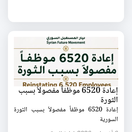
إعادة 6520 موظفاً مفصولاً بسبب
الثورة
إعادة 6520 موظفاً مفصولاً بسبب الثورة
السورية