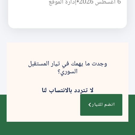
6 أغسطس 2026
•
إدارة الموقع
وجدت ما يهمك في تيار المستقبل
السوري؟
لا تتردد بالانتساب لنا
انضم للتيار