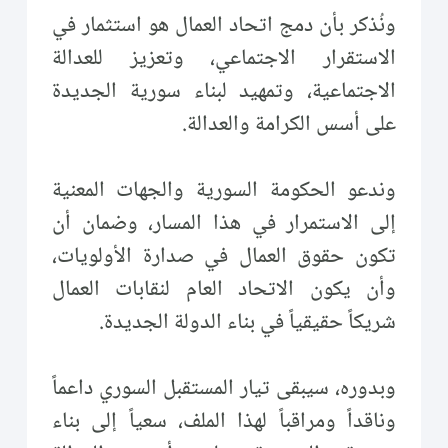
ونُذكر بأن دمج اتحاد العمال هو استثمار في
الاستقرار الاجتماعي، وتعزيز للعدالة
الاجتماعية، وتمهيد لبناء سورية الجديدة
على أسس الكرامة والعدالة.
وندعو الحكومة السورية والجهات المعنية
إلى الاستمرار في هذا المسار، وضمان أن
تكون حقوق العمال في صدارة الأولويات،
وأن يكون الاتحاد العام لنقابات العمال
شريكاً حقيقياً في بناء الدولة الجديدة.
وبدوره، سيبقى تيار المستقبل السوري داعماً
وناقداً ومراقباً لهذا الملف، سعياً إلى بناء