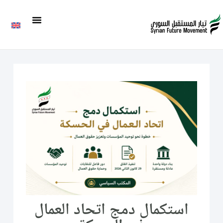
استكمال دمج اتحاد العمال