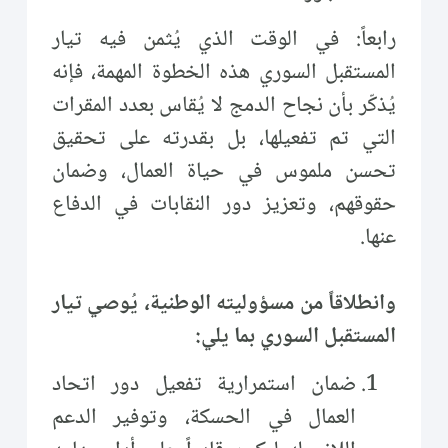
رابعاً: في الوقت الذي يُثمن فيه تيار
المستقبل السوري هذه الخطوة المهمة، فإنه
يُذكّر بأن نجاح الدمج لا يُقاس بعدد المقرات
التي تم تفعيلها، بل بقدرته على تحقيق
تحسن ملموس في حياة العمال، وضمان
حقوقهم، وتعزيز دور النقابات في الدفاع
عنها.
وانطلاقاً من مسؤوليته الوطنية، يُوصي تيار
المستقبل السوري بما يلي:
ضمان استمرارية تفعيل دور اتحاد
العمال في الحسكة، وتوفير الدعم