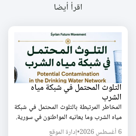
اقرأ أيضا
التلوث المحتمل في شبكة مياه
الشرب
المخاطر المرتبطة بالتلوث المحتمل في شبكة
مياه الشرب وما يعانيه المواطنون في سورية.
6 أغسطس 2026
•
إدارة الموقع