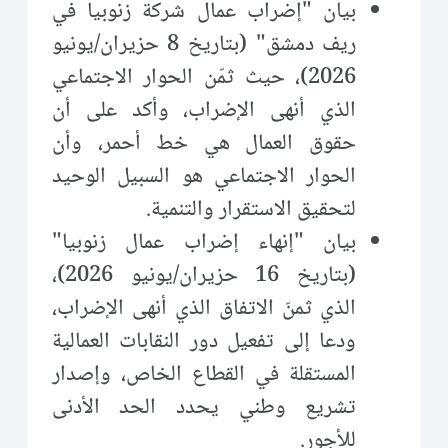
بيان "إضراب عمال شركة زنوبيا في
ريف دمشق" (بتاريخ 8 حزيران/يونيو
2026)، حيث ثمّن الحوار الاجتماعي
الذي أنهى الإضراب، وأكد على أن
حقوق العمال هي خط أحمر، وأن
الحوار الاجتماعي هو السبيل الوحيد
لتحقيق الاستقرار والتنمية.
بيان "إنهاء إضراب عمال زنوبيا"
(بتاريخ 16 حزيران/يونيو 2026)،
الذي ثمنّ الاتفاق الذي أنهى الإضراب،
ودعا إلى تفعيل دور النقابات العمالية
المستقلة في القطاع الخاص، وإصدار
تشريع وطني يحدد الحد الأدنى
للأجور.