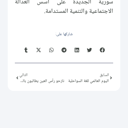
سورية الجديدة على أسس العدالة
الاجتماعية والتنمية المستدامة.
شاركها على:
السابق
التالي
اليوم العالمي للغة السواحلية
نازحو رأس العين يطالبون بالعودة الآمنة