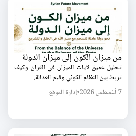
من ميزان الكون إلى ميزان الدولة
تحليل عميق لآيات الميزان في القرآن وكيف
تربط بين النظام الكوني وقيم العدالة.
7 أغسطس 2026
•
إدارة الموقع