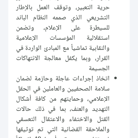
حرية التعبير، وتوقف العمل بالإطار
التشريعي الذي صممه النظام البائد
للسيطرة على الإعلام، وتضمن
استقلالية المؤسسات الإعلامية
والنقابية تماشياً مع المبادئ الواردة في
القرار، وبما يكفل معالجة الانتهاكات
الجسيمة
اتخاذ إجراءات عاجلة وحازمة لضمان
سلامة الصحفيين والعاملين في الحقل
الإعلامي، وحمايتهم من كافة أشكال
التهديد والعنف، بما في ذلك حالات
القتل والاختفاء والاعتقال التعسفي
والملاحقة القضائية التي تم توثيقها