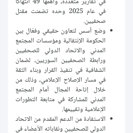
في تقارير متعددة، وأهمها 49 انتهاكاً
في عام 2025 وحده تضمنت مقتل
صحفيين.
وضع أسس لتعاون حقيقي وفعّال بين
الحكومة الإنتقالية ومؤسسات المجتمع
المدني والاتحاد الدولي للصحفيين
ورابطة الصحفيين السوريين، لضمان
الشفافية في تنفيذ القرار وبناء الثقة
في مسار الإصلاح الإعلامي، وذلك من
خلال إتاحة المجال أمام المجتمع
المدني للمشاركة في متابعة التطورات
الإعلامية وتقييمها.
الاستفادة من الدعم المقدم من الاتحاد
الدولي للصحفيين ونقاباته الأعضاء في