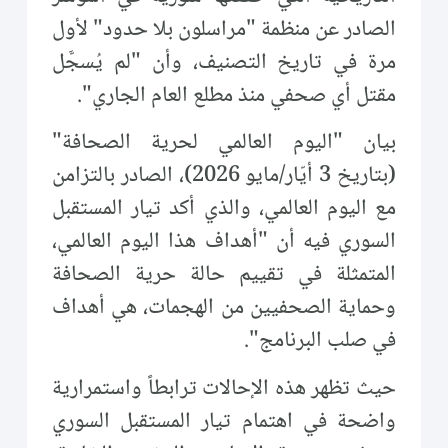
الصادر عن منظمة "مراسلون بلا حدود" لأول
مرة في تاريخ التصنيف، وأن "لم يُسجَّل
مقتل أي صحفي منذ مطلع العام الجاري".
بيان "اليوم العالمي لحرية الصحافة"
(بتاريخ 3 أيّار/مايو 2026)، الصادر بالتزامن
مع اليوم العالمي، والذي أكد تيار المستقبل
السوري فيه أن "أهداف هذا اليوم العالمي،
المتمثلة في تقييم حالة حرية الصحافة
وحماية الصحفيين من الهجمات، هي أهداف
في صلب البرنامج".
حيث تظهر هذه الإحالات ترابطاً واستمرارية
واضحة في اهتمام تيار المستقبل السوري