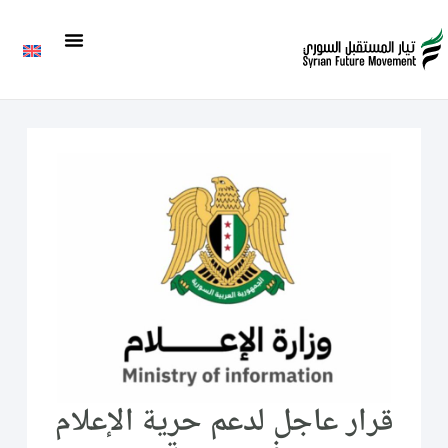
قرار عاجل لدعم حرية الإعلام