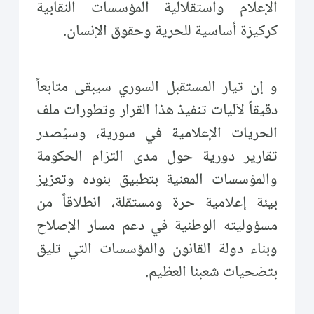
الإعلام واستقلالية المؤسسات النقابية
كركيزة أساسية للحرية وحقوق الإنسان.
و إن تيار المستقبل السوري سيبقى متابعاً
دقيقاً لآليات تنفيذ هذا القرار وتطورات ملف
الحريات الإعلامية في سورية، وسيُصدر
تقارير دورية حول مدى التزام الحكومة
والمؤسسات المعنية بتطبيق بنوده وتعزيز
بيئة إعلامية حرة ومستقلة، انطلاقاً من
مسؤوليته الوطنية في دعم مسار الإصلاح
وبناء دولة القانون والمؤسسات التي تليق
بتضحيات شعبنا العظيم.