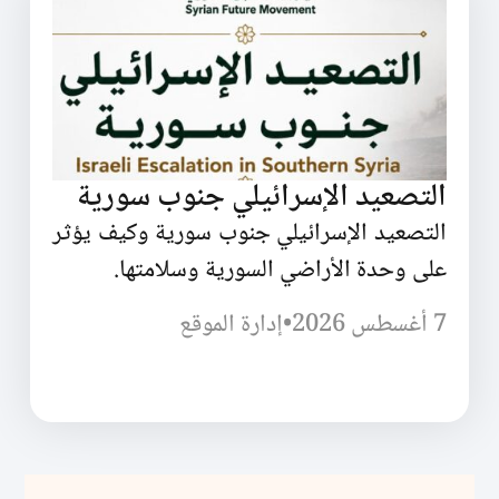
التصعيد الإسرائيلي جنوب سورية
التصعيد الإسرائيلي جنوب سورية وكيف يؤثر
على وحدة الأراضي السورية وسلامتها.
7 أغسطس 2026
•
إدارة الموقع