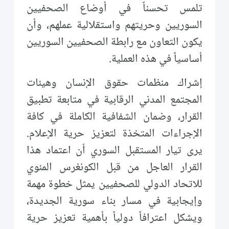
تلمس تحسناً في أوضاع الصحفيين
السوريين وحريتهم واستقلالية عملهم، وأن
يكون التعاون مع رابطة الصحفيين السوريين
أساسياً في هذه العملية.
إشراك منظمات حقوق الإنسان وهيئات
المجتمع المدني الرقابية في متابعة تطبيق
القرار، وضمان الشفافية الكاملة في كافة
الإجراءات المتخذة لتعزيز حرية الإعلام.
يرى تيار المستقبل السوري أن اعتماد هذا
القرار العاجل من قبل الكونغرس المئوي
للاتحاد الدولي للصحفيين يمثل خطوة مهمة
وإيجابية في مسار بناء سورية الجديدة،
ويشكل اعترافاً دولياً بأهمية تعزيز حرية