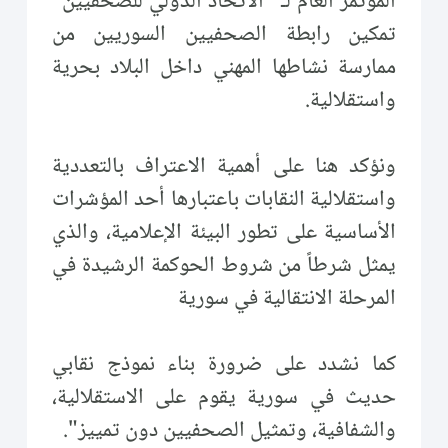
المؤتمر العام لـ "الاتحاد الدولي للصحفيين"
تمكين رابطة الصحفيين السوريين من
ممارسة نشاطها المهني داخل البلاد بحرية
واستقلالية.
ونؤكد هنا على أهمية الاعتراف بالتعددية
واستقلالية النقابات باعتبارها أحد المؤشرات
الأساسية على تطور البيئة الإعلامية، والذي
يمثل شرطاً من شروط الحوكمة الرشيدة في
المرحلة الانتقالية في سورية
كما نشدد على ضرورة بناء نموذج نقابي
حديث في سورية يقوم على الاستقلالية،
والشفافية، وتمثيل الصحفيين دون تمييز".