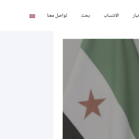
بار
الانتساب
بحث
تواصل معنا