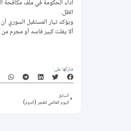
أداء الحكومة في ملف مكافحة الف
الظل.
ويؤكد تيار المستقبل السوري أن 
ألا يفلت كبير فاسد أو مجرم من ا
شاركها على:
السابق
اليوم العالمي للغجر (الدوم)