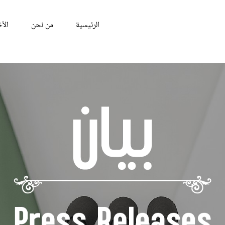
الرئيسية
من نحن
الأخ