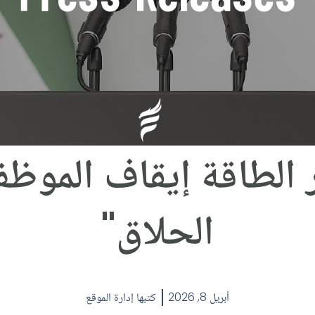
ر الطاقة إيقاف الموظ
الحلاق"
أبريل 8, 2026
كتبها
إدارة الموقع