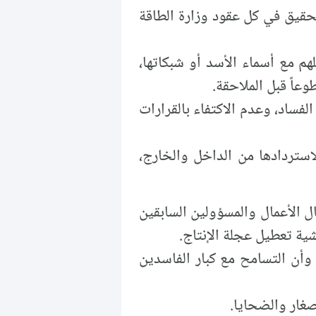
تحقيق في كل عقود وزارة الطاقة
هم مع أسماء الأسد أو شبكاتها،
عاً قبل الملاحقة.
لفساد، وعدم الاكتفاء بالقرارات
استردادها من الداخل والخارج،
 الأعمال والمسؤولين السابقين
شية تعطيل عجلة الإنتاج.
 وأن التسامح مع كبار الفاسدين
صغار والضحايا.