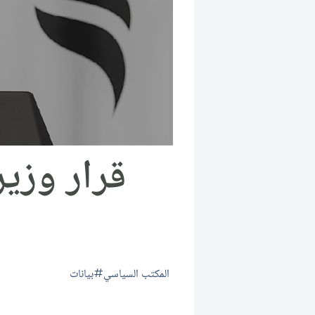
قرار وزي
المكتب السياسي
بيانات