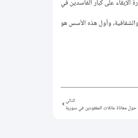
 الإبقاء على كبار الفاسدين في
 والشفافية، وأول هذه الأسس هو
التالي
حول معاناة عائلات المفقودين في سورية