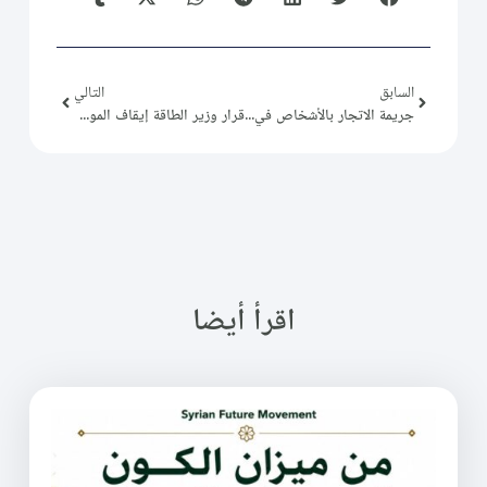
السابق
التالي
جريمة الاتجار بالأشخاص في سورية
قرار وزير الطاقة إيقاف الموظف "طلال الحلاق"
اقرأ أيضا