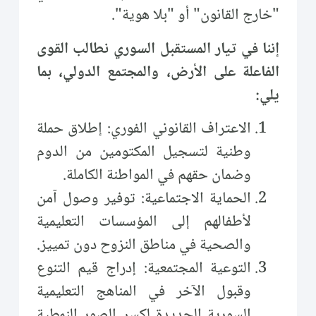
"خارج القانون" أو "بلا هوية".
إننا في تيار المستقبل السوري نطالب القوى
الفاعلة على الأرض، والمجتمع الدولي، بما
يلي:
الاعتراف القانوني الفوري: إطلاق حملة
وطنية لتسجيل المكتومين من الدوم
وضمان حقهم في المواطنة الكاملة.
الحماية الاجتماعية: توفير وصول آمن
لأطفالهم إلى المؤسسات التعليمية
والصحية في مناطق النزوح دون تمييز.
التوعية المجتمعية: إدراج قيم التنوع
وقبول الآخر في المناهج التعليمية
السورية الجديدة لكسر الصور النمطية