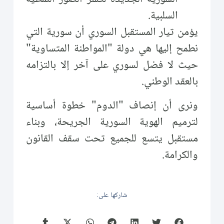
السلبية.
يؤمن تيار المستقبل السوري أن سورية التي
نطمح إليها هي دولة "المواطنة المتساوية"
حيث لا فضل لسوري على آخر إلا بالتزامه
بالعقد الوطني.
ونرى أن إنصاف "الدوم" خطوة أساسية
لترميم الهوية السورية الجريحة، وبناء
مستقبل يتسع للجميع تحت سقف القانون
والكرامة.
شاركها على: