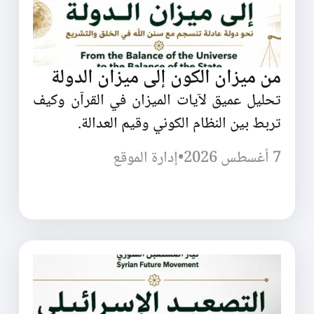
من ميزان الكون إلى ميزان الدولة
تحليل عميق لآيات الميزان في القرآن وكيف
تربط بين النظام الكوني وقيم العدالة.
7 أغسطس 2026
•
إدارة الموقع