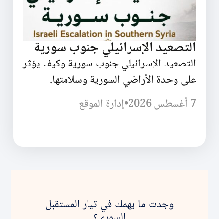
التصعيد الإسرائيلي جنوب سورية
التصعيد الإسرائيلي جنوب سورية وكيف يؤثر
على وحدة الأراضي السورية وسلامتها.
7 أغسطس 2026
•
إدارة الموقع
وجدت ما يهمك في تيار المستقبل
السوري؟