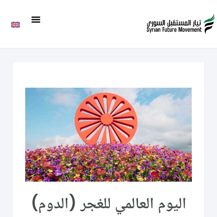
اليوم العالمي للغجر (الدوم)