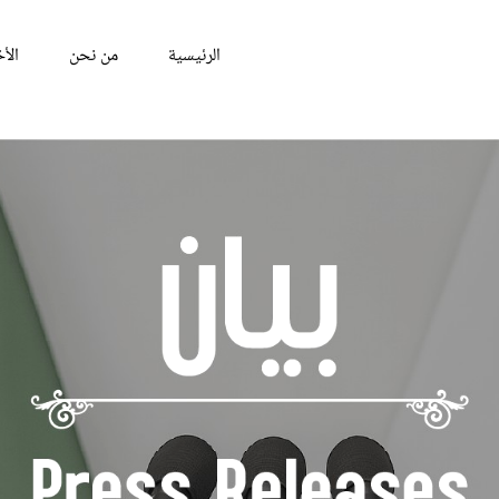
الرئيسية
من نحن
الأخ