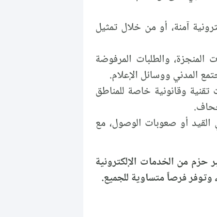
ونية آمنة، أو من خلال تمثيل
ت المنجزة، والطلبات المرفوضة
تمع المدني ووسائل الإعلام.
 تقنية وقانونية خاصة للمناطق
جحاف.
القيد أو صعوبات الوصول، مع
ر حزم من الخدمات الإلكترونية
وتوفر فرصاً متساوية للجميع.