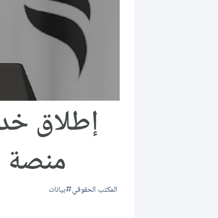
إطلاق خدمة
منصة “
المكتب الحقوقي
بيانات