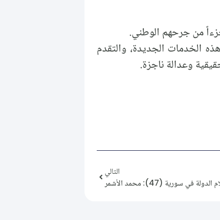
زءاً من جرحهم الوطني.
 هذه الخدمات الجديدة، والتقدم
قيقية وعدالة ناجزة.
التالي
ولة في سورية (47): محمد الأشمر