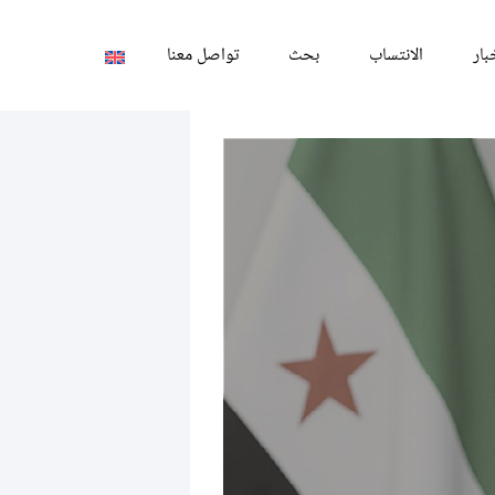
بار
الانتساب
بحث
تواصل معنا