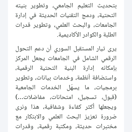
بتحديث التعليم الجامعي، وتطوير بنيته
التحتية، ودمج التقنيات الحديثة في إدارة
الجامعات، والبحث العلمي، وتطوير قدرات
الطلبة والكوادر الأكاديمية.
يرى تيار المستقبل السوري أن دعم التحول
الرقمي الشامل في الجامعات يجعل المركز
بإمكانه إدارة البنية التحتية الرقمية،
واستضافة أنظمة، وخدمات بيانات، وتطوير
برمجيات، ما يسهّل الخدمات الجامعية
(قبول، تسجيل، امتحانات، مفاضلات…)
ويجعلها أكثر كفاءة وشفافية، هذا ونرى
ضرورة تعزيز البحث العلمي والابتكار مع
مختبرات حديثة، ومكتبة رقمية، وقدرات