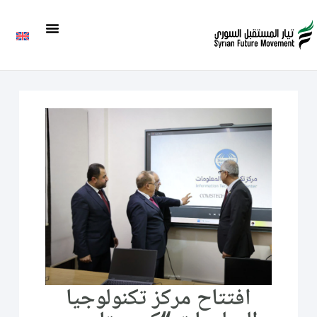
افتتاح مركز تكنولوجيا