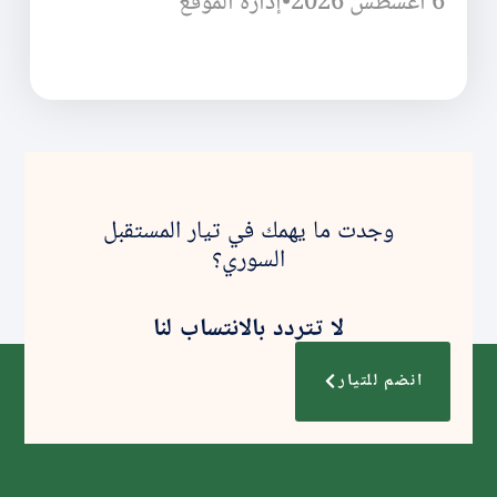
6 أغسطس 2026
•
إدارة الموقع
وجدت ما يهمك في تيار المستقبل
السوري؟
لا تتردد بالانتساب لنا
انضم للتيار