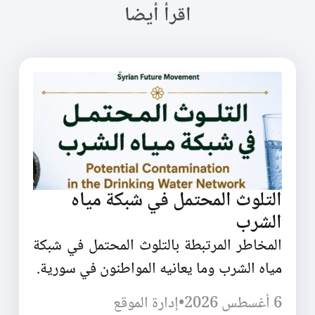
اقرأ أيضا
التلوث المحتمل في شبكة مياه
الشرب
المخاطر المرتبطة بالتلوث المحتمل في شبكة
مياه الشرب وما يعانيه المواطنون في سورية.
6 أغسطس 2026
•
إدارة الموقع