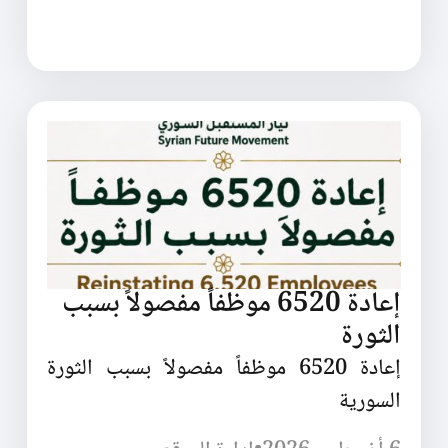
إعادة 6520 موظفاً مفصولاً بسبب
الثورة
إعادة 6520 موظفاً مفصولاً بسبب الثورة
السورية