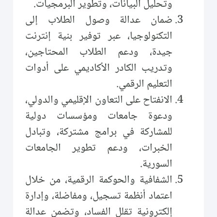
وتحليل البيانات، وتطوير البرمجيات.
ضمان عدالة وصول الطلاب إلى
التكنولوجيا، عبر توفير بنية إنترنت
جيدة، ودعم الطلاب المحتاجين،
وتدريب الكادر الأكاديمي على أدوات
التعليم الرقمي.
الانفتاح على التعاون الإقليمي والدولي،
ودعوة جامعات ومؤسسات دولية
للمشاركة في برامج مشتركة، وتبادل
الخبرات، ودعم تطوير الجامعات
السورية.
الشفافية والحوكمة الرقمية، من خلال
اعتماد أنظمة تسجيل، ومفاضلة، وإدارة
إلكترونية تقلل الفساد، وتضمن عدالة