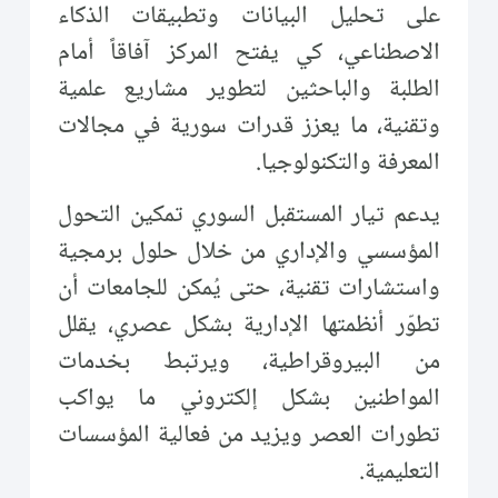
على تحليل البيانات وتطبيقات الذكاء
الاصطناعي، كي يفتح المركز آفاقاً أمام
الطلبة والباحثين لتطوير مشاريع علمية
وتقنية، ما يعزز قدرات سورية في مجالات
المعرفة والتكنولوجيا.
يدعم تيار المستقبل السوري تمكين التحول
المؤسسي والإداري من خلال حلول برمجية
واستشارات تقنية، حتى يُمكن للجامعات أن
تطوّر أنظمتها الإدارية بشكل عصري، يقلل
من البيروقراطية، ويرتبط بخدمات
المواطنين بشكل إلكتروني ما يواكب
تطورات العصر ويزيد من فعالية المؤسسات
التعليمية.