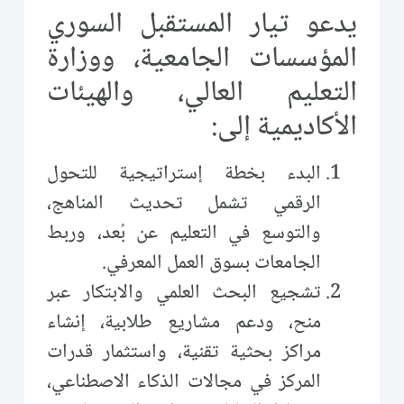
يدعو تيار المستقبل السوري
المؤسسات الجامعية، ووزارة
التعليم العالي، والهيئات
الأكاديمية إلى:
البدء بخطة إستراتيجية للتحول
الرقمي تشمل تحديث المناهج،
والتوسع في التعليم عن بُعد، وربط
الجامعات بسوق العمل المعرفي.
تشجيع البحث العلمي والابتكار عبر
منح، ودعم مشاريع طلابية، إنشاء
مراكز بحثية تقنية، واستثمار قدرات
المركز في مجالات الذكاء الاصطناعي،