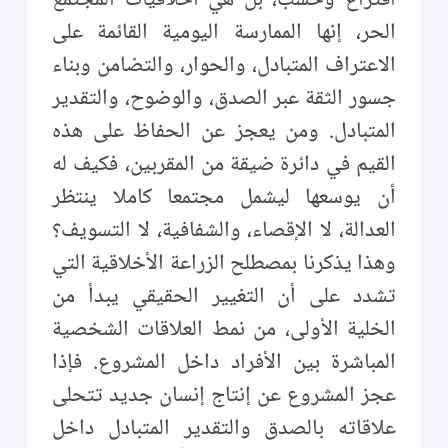
الحر، إنها الممارسة اليومية القائمة على
الاعتراف المتبادل، والحوار، والتضامن وبناء
جسور الثقة عبر الصدق، والوضوح، والتقدير
المتبادل. ومن يعجز عن الحفاظ على هذه
القيم في دائرة ضيقة من المقربين، فكيف له
أن يوسعها ليشمل مجتمعا كاملا ينتظر
العدالة، لا الإقصاء، والشفافية، لا التسويف؟
وهذا يذكرنا بمصطلح الزراعة الأخلاقية التي
تشدد على أن التغيير الحقيقي يبدأ من
الخلية الأولى، من نمط العلاقات الشخصية
المباشرة بين الأفراد داخل المشروع. فإذا
عجز المشروع عن إنتاج إنسان جديد تتحلى
علاقاته بالصدق والتقدير المتبادل داخل