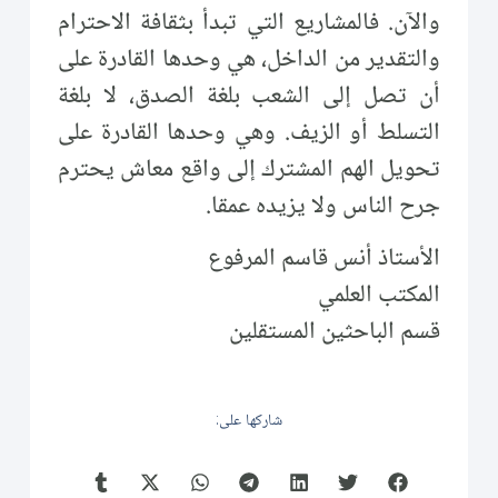
والآن. فالمشاريع التي تبدأ بثقافة الاحترام
والتقدير من الداخل، هي وحدها القادرة على
أن تصل إلى الشعب بلغة الصدق، لا بلغة
التسلط أو الزيف. وهي وحدها القادرة على
تحويل الهم المشترك إلى واقع معاش يحترم
جرح الناس ولا يزيده عمقا.
الأستاذ أنس قاسم المرفوع
المكتب العلمي
قسم الباحثين المستقلين
شاركها على: