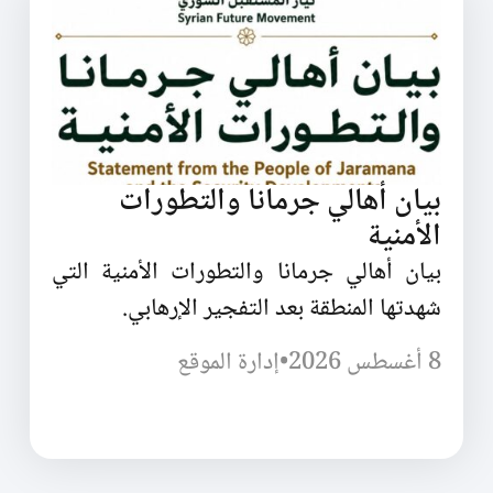
بيان أهالي جرمانا والتطورات
الأمنية
بيان أهالي جرمانا والتطورات الأمنية التي
شهدتها المنطقة بعد التفجير الإرهابي.
8 أغسطس 2026
•
إدارة الموقع