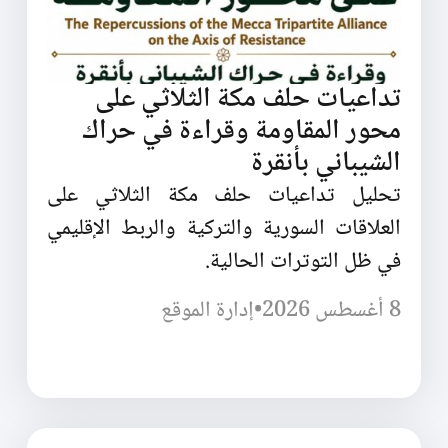
تداعيات حلف مكة الثلاثي على
محور المقاومة وقراءة في حراك
الشيباني بأنقرة
تحليل تداعيات حلف مكة الثلاثي على
العلاقات السورية والتركية والربط الإقليمي
في ظل التوترات الحالية.
8 أغسطس 2026
•
إدارة الموقع