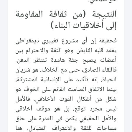
النتيجة (من ثقافة المقاومة
إلى أخلاقيات البناء)
فحقيقة إن أي مشروع تغييري ديمقراطي
يفقد قلبه النابض وهو الثقة والاحترام بين
أعضائه يصبح جثة هامدة تنتظر الدفن.
فاللقاء الصادق، حتى مع الخلاف، هو شريان
الحياة. إنه تأكيد على الإنسانية المشتركة،
بينما الاتفاق الصامت القائم على الخوف هو
شكل من أشكال الموت الأخلاقي. فالأمل
ليس مجرد توقع، بل هو موقف أخلاقي
والأمل الحقيقي يكمن في القدرة على خلق
مساحات للثقة والاعتراف المتبادل، هنا