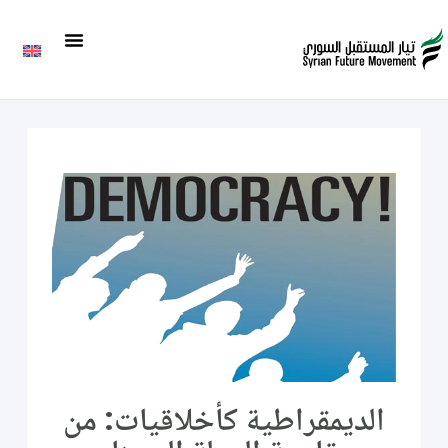
الديمقراطية كأخلاقيات: من