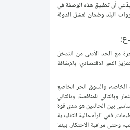
يدّعي أن تطبيق هذه الوصفة في
ات البلد وضمان لفشل الدولة
حرة مع الحد الأدنى من التدخل
زيز النمو الاقتصادي، بالإضافة
كية الخاصة، والسوق الحر الخاضع
 وبالتالي للمنافسة، وبالتالي
ساسي بين الحالتين هو مدى قوة
يمات. ففي الرأسمالية التقليدية
، وحتى مراقبة الاحتكار. بينما