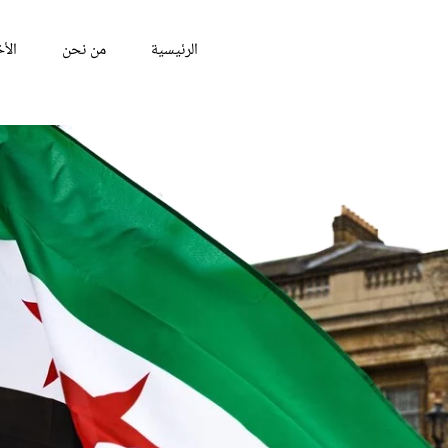
الرئيسية
من نحن
الأخ