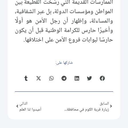
الممارسات القديمة التي رسّخت القطيعة بين
المواطن ومؤسسات الدولة، بل عبر الشفافية،
والمساءلة، وإظهار أن رجل الأمن هو أولًا
وأخيرًا حارس للكرامة الوطنية قبل أن يكون
حارسًا لبوابات فروع الأمن على اختلافها.
شاركها على:
السابق
التالي
زيارة قرية الكوم في محافظة القنيطرة
أعيدوا لنا العلم