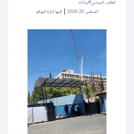
المكتب السياسي
بيانات
أغسطس 30, 2025
كتبها
إدارة الموقع