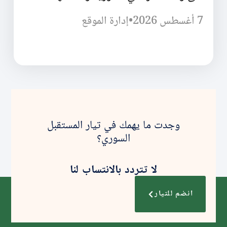
7 أغسطس 2026
•
إدارة الموقع
وجدت ما يهمك في تيار المستقبل
السوري؟
لا تتردد بالانتساب لنا
انضم للتيار