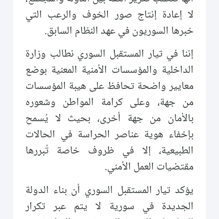
لا إعادة إنتاج صور الخوف والرعب التي
خبرها السوريون في عهد النظام السابق.
إننا في تيار المستقبل السوري نطالب وزارة
الداخلية والمؤسسات الأمنية المعنية بوضع
معايير واضحة تحافظ على هيبة المؤسسات
من جهة، وعلى كرامة المواطن وشعوره
بالأمان من جهة أخرى، بحيث لا يُسمح
بإخفاء هوية عناصر الحراسة في الحالات
الطبيعية، إلا في ظروف خاصة تُبررها
مقتضيات العمل الأمني.
يؤكد تيار المستقبل السوري أن بناء الدولة
الجديدة في سورية لا يتم عبر تكرار