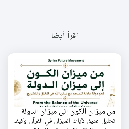
اقرأ أيضا
من ميزان الكون إلى ميزان الدولة
تحليل عميق لآيات الميزان في القرآن وكيف