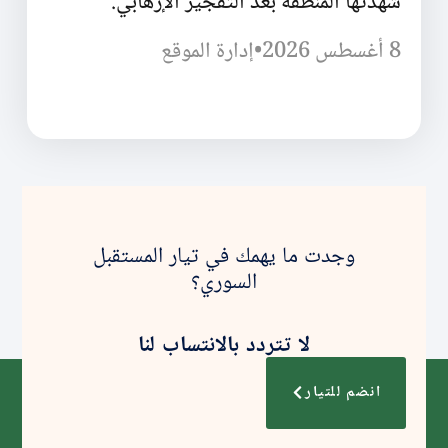
شهدتها المنطقة بعد التفجير الإرهابي.
8 أغسطس 2026
•
إدارة الموقع
وجدت ما يهمك في تيار المستقبل
السوري؟
لا تتردد بالانتساب لنا
انضم للتيار