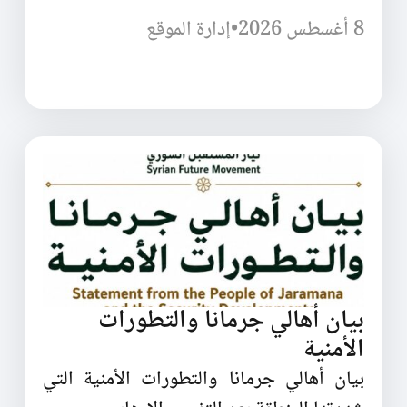
8 أغسطس 2026
•
إدارة الموقع
بيان أهالي جرمانا والتطورات
الأمنية
بيان أهالي جرمانا والتطورات الأمنية التي