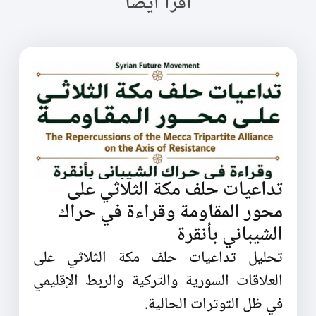
اقرأ أيضا
تداعيات حلف مكة الثلاثي على
محور المقاومة وقراءة في حراك
الشيباني بأنقرة
تحليل تداعيات حلف مكة الثلاثي على
العلاقات السورية والتركية والربط الإقليمي
في ظل التوترات الحالية.