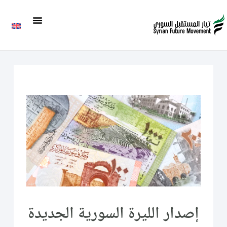
إصدار الليرة السورية الجديدة