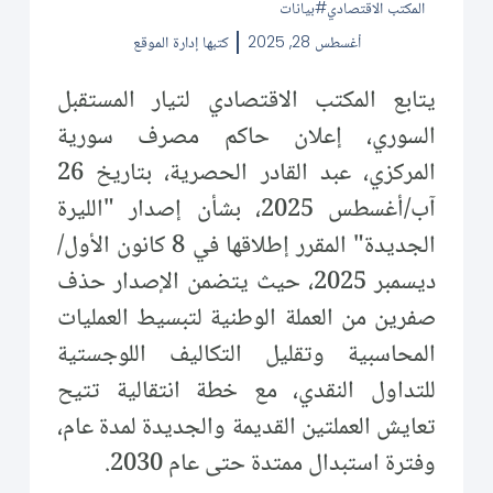
المكتب الاقتصادي
بيانات
أغسطس 28, 2025
كتبها
إدارة الموقع
يتابع المكتب الاقتصادي لتيار المستقبل
السوري، إعلان حاكم مصرف سورية
المركزي، عبد القادر الحصرية، بتاريخ 26
آب/أغسطس 2025، بشأن إصدار "الليرة
الجديدة" المقرر إطلاقها في 8 كانون الأول/
ديسمبر 2025، حيث يتضمن الإصدار حذف
صفرين من العملة الوطنية لتبسيط العمليات
المحاسبية وتقليل التكاليف اللوجستية
للتداول النقدي، مع خطة انتقالية تتيح
تعايش العملتين القديمة والجديدة لمدة عام،
وفترة استبدال ممتدة حتى عام 2030.