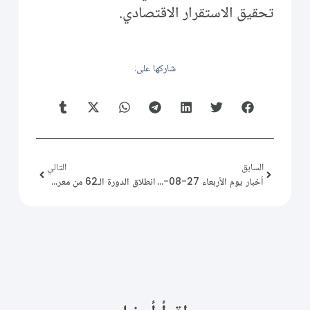
تحقيق الاستقرار الاقتصادي.
شاركها على:
السابق
التالي
أخبار يوم الأربعاء 27-08-2025
انطلاق الدورة الـ62 من معرض دمشق الدولي