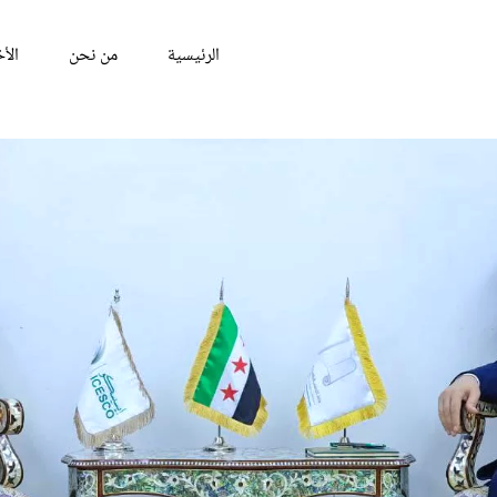
الرئيسية
من نحن
الأخ