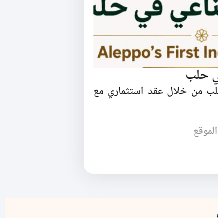
ي حلب
ب من خلال عقد استثماري مع
الموقع