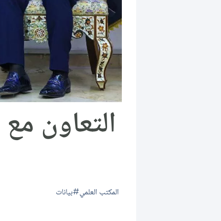
التعاون مع 
المكتب العلمي
بيانات