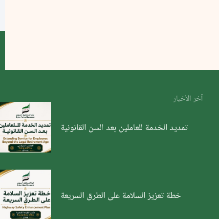
آخر الأخبار
تمديد الخدمة للعاملين بعد السن القانونية
خطة تعزيز السلامة على الطرق السريعة