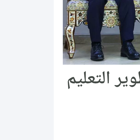
ير التعليم