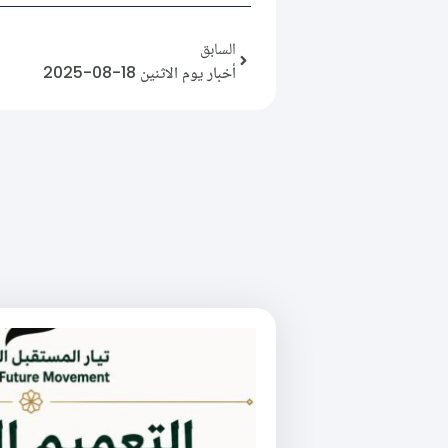
السابق
أخبار يوم الاثنين 18-08-2025