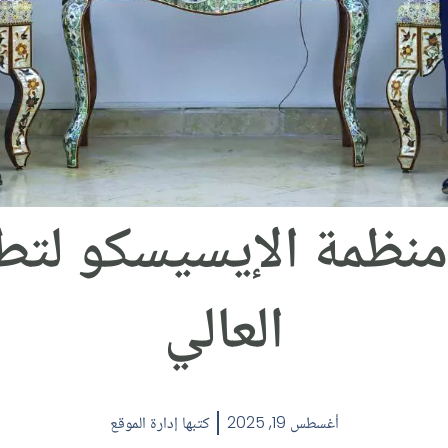
منظمة الإيسيسكو لتطو
العالي
أغسطس 19, 2025
كتبها
إدارة الموقع