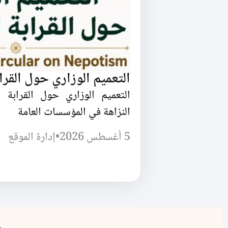
التعميم الوزاري حول القرا
التعميم الوزاري حول القرابة
النزاهة في المؤسسات العامة
5 أغسطس 2026
•
إدارة الموقع
و