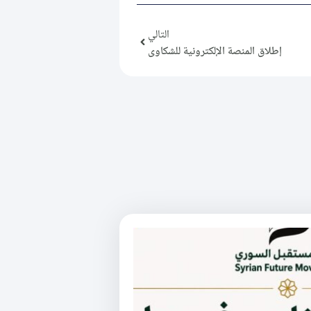
التالي
إطلاق المنصة الإلكترونية للشكاوى