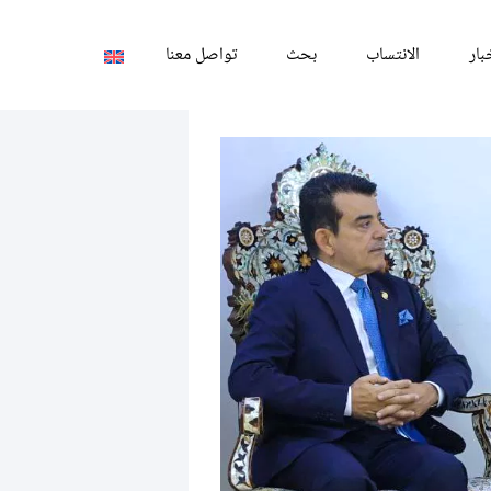
بار
الانتساب
بحث
تواصل معنا