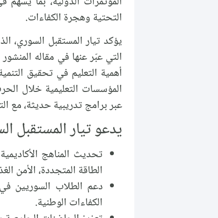
التحتية وهجرة الكفاءات.
يؤكد تيار المستقبل السوري، الذ
المؤسسات التعليمية خلال الحرب،
عبر برامج تدريبية حديثة، مع ال
يدعو تيار المستقبل ال
تحديث المناهج الأكاديمي
الطاقة المتجددة، الأمن الغ
دعم الطلاب السوريين في ا
الكفاءات الوطنية.