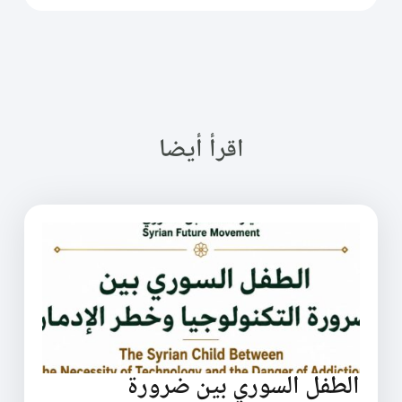
اقرأ أيضا
الطفل السوري بين ضرورة