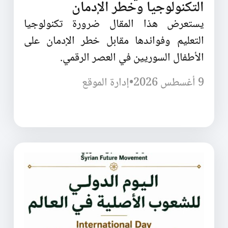
التكنولوجيا وخطر الإدمان
يستعرض هذا المقال ضرورة تكنولوجيا
التعليم وفوائدها مقابل خطر الإدمان على
الأطفال السوريين في العصر الرقمي.
9 أغسطس 2026
•
إدارة الموقع