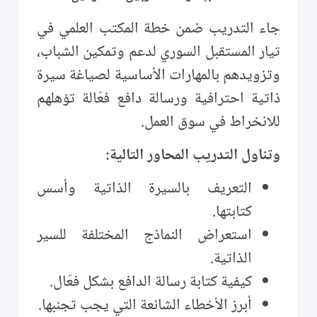
جاء التدريب ضمن خطة المكتب العلمي في
تيار المستقبل السوري لدعم وتمكين الشباب،
وتزويدهم بالمهارات الأساسية لصياغة سيرة
ذاتية احترافية ورسالة دافع فعّالة تؤهلهم
للانخراط في سوق العمل.
وتناول التدريب المحاور التالية:
التعريف بالسيرة الذاتية وأسس
كتابتها.
استعراض النماذج المختلفة للسير
الذاتية.
كيفية كتابة رسالة الدافع بشكل فعّال.
أبرز الأخطاء الشائعة التي يجب تجنبها.