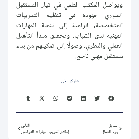
ويواصل المكتب العلمي في تيار المستقبل
السوري جهوده في تنظيم التدريبات
المتخصصة، الرامية إلى تنمية المهارات
المهنية لدى الشباب، وتحقيق مبدأ التأهيل
العملي والنظري، وصولًا إلى تمكينهم من بناء
مستقبل مهني ناجح.
شاركها على:
السابق
التالي
يوم العمال
إطلاق تدريب: مهارات التواصل