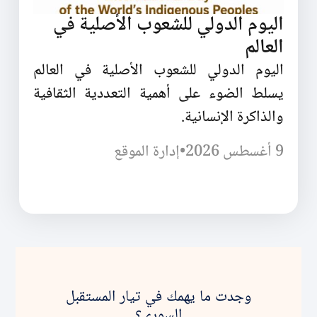
اليوم الدولي للشعوب الأصلية في
العالم
اليوم الدولي للشعوب الأصلية في العالم
يسلط الضوء على أهمية التعددية الثقافية
والذاكرة الإنسانية.
9 أغسطس 2026
•
إدارة الموقع
وجدت ما يهمك في تيار المستقبل
السوري؟