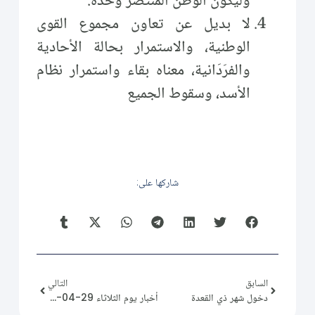
وليكون الوطن المنتصرَ وحده.
لا بديل عن تعاون مجموع القوى
الوطنية، والاستمرار بحالة الأحادية
والفرَدَانية، معناه بقاء واستمرار نظام
الأسد، وسقوط الجميع
شاركها على:
السابق
التالي
دخول شهر ذي القعدة
أخبار يوم الثلاثاء 29-04-2025