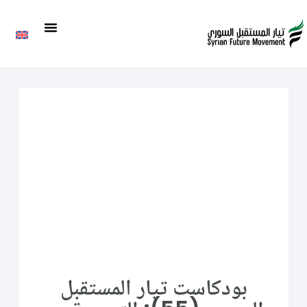
بودكاست تيار المستقبل