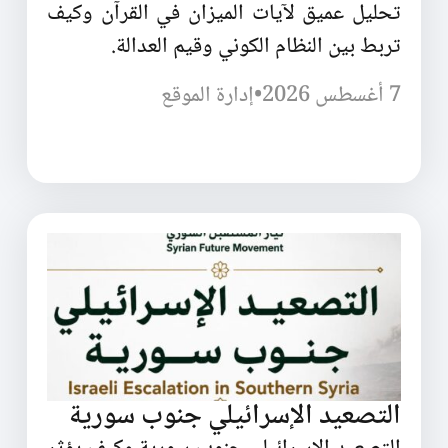
تحليل عميق لآيات الميزان في القرآن وكيف
تربط بين النظام الكوني وقيم العدالة.
7 أغسطس 2026
•
إدارة الموقع
التصعيد الإسرائيلي جنوب سورية