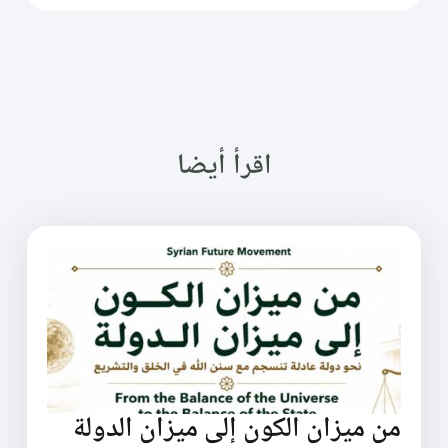
اقرأ أيضا
من ميزان الكون إلى ميزان الدولة