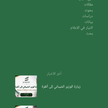
مقالات
بحوث
دراسات
بيانات
التيار في الإعلام
بحث
آخر الأخبار
زيارة الوزير الشيباني إلى أنقرة