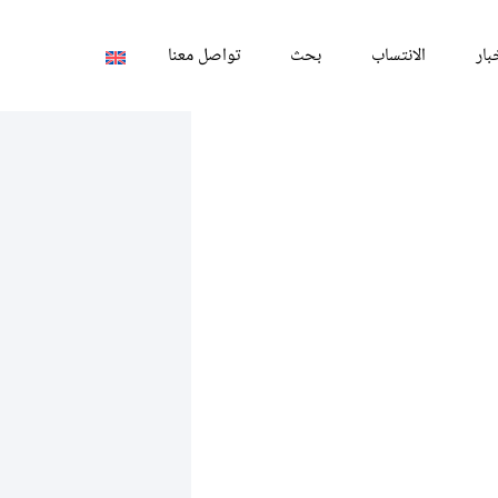
بار
الانتساب
بحث
تواصل معنا