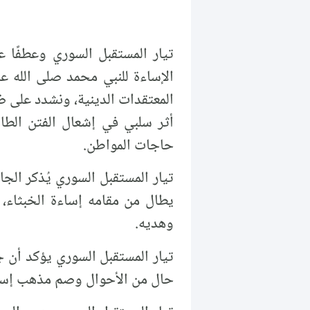
الإساءة للنبي محمد صلى الله عل
المعتقدات الدينية، ونشدد على ضر
أثر سلبي في إشعال الفتن الطائ
حاجات المواطن.
تيار المستقبل السوري يُذكر الجا
يطال من مقامه إساءة الخبثاء، و
وهديه.
تيار المستقبل السوري يؤكد أن 
حال من الأحوال وصم مذهب إسلا