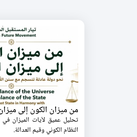
من ميزان الكون إلى ميزان 
تحليل عميق لآيات الميزان في 
النظام الكوني وقيم العدالة.