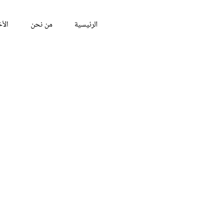
الرئيسية
من نحن
الأخ