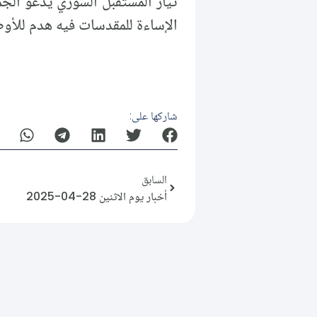
تيار المستقبل السوري يدعو الجم
الإساءة للمقدسات فيه هدم للأ
شاركها على:
السابق
أخبار يوم الاثنين 28-04-2025