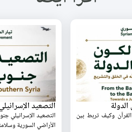
الدولة
التصعيد الإسرائيل
القرآن وكيف تربط بين
التصعيد الإسرائيلي جن
الأراضي السورية وسلامته