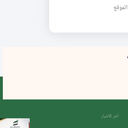
الموقع
آخر الأخبار