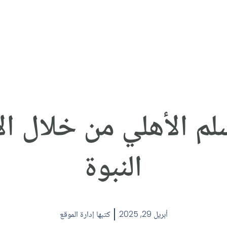
لم الأهلي من خلال ال
النبوة
أبريل 29, 2025
كتبها
إدارة الموقع