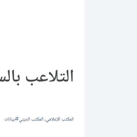
التلاعب بالس
المكتب الإعلامي
,
المكتب الديني
بيانات