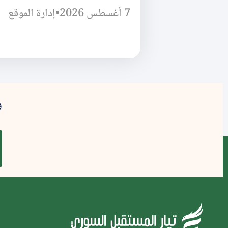
7 أغسطس 2026
•
إدارة الموقع
و