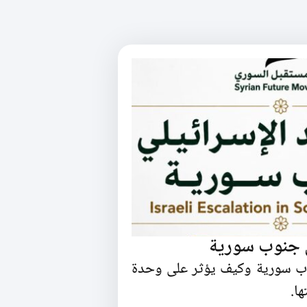
ي جنوب سورية
وب سورية وكيف يؤثر على وحدة
ا.