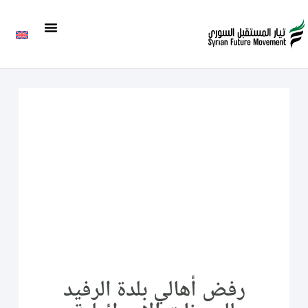
رفض أهالي بلدة الرفيد