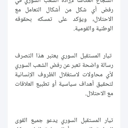
الشجاع انعكاساً لإرادة الشعب السوري في
رفض أي شكل من أشكال التعامل مع
الاحتلال، ويؤكد على تمسكه بحقوقه
الوطنية والقومية.
تيار المستقبل السوري يعتبر هذا التصرف
رسالة واضحة تعبر عن رفض الشعب السوري
لأي محاولات لاستغلال الظروف الإنسانية
لتحقيق أهداف سياسية أو تطبيع العلاقات
مع الاحتلال.
تيار المستقبل السوري يدعو جميع القوى