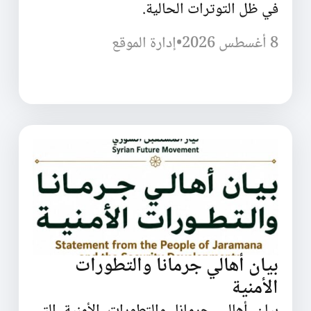
في ظل التوترات الحالية.
8 أغسطس 2026
•
إدارة الموقع
بيان أهالي جرمانا والتطورات
الأمنية
بيان أهالي جرمانا والتطورات الأمنية التي