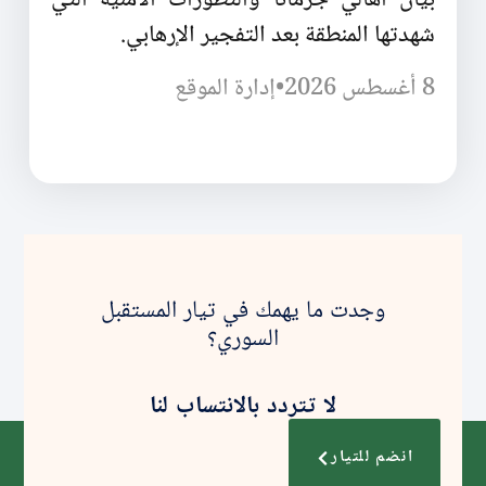
شهدتها المنطقة بعد التفجير الإرهابي.
8 أغسطس 2026
•
إدارة الموقع
وجدت ما يهمك في تيار المستقبل
السوري؟
لا تتردد بالانتساب لنا
انضم للتيار