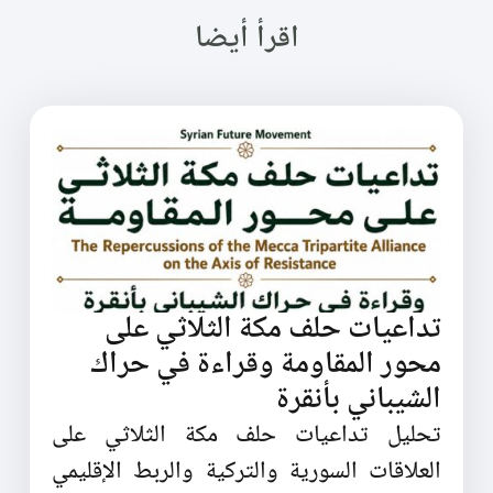
اقرأ أيضا
تداعيات حلف مكة الثلاثي على
محور المقاومة وقراءة في حراك
الشيباني بأنقرة
تحليل تداعيات حلف مكة الثلاثي على
العلاقات السورية والتركية والربط الإقليمي