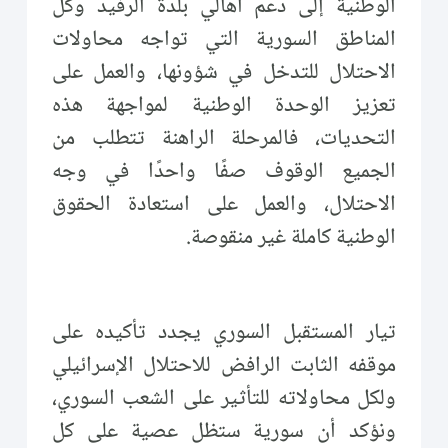
الوطنية إلى دعم أهالي بلدة الرفيد وكل
المناطق السورية التي تواجه محاولات
الاحتلال للتدخل في شؤونها، والعمل على
تعزيز الوحدة الوطنية لمواجهة هذه
التحديات، فالمرحلة الراهنة تتطلب من
الجميع الوقوف صفًا واحدًا في وجه
الاحتلال، والعمل على استعادة الحقوق
الوطنية كاملة غير منقوصة.
تيار المستقبل السوري يجدد تأكيده على
موقفه الثابت الرافض للاحتلال الإسرائيلي
ولكل محاولاته للتأثير على الشعب السوري،
ونؤكد أن سورية ستظل عصية على كل