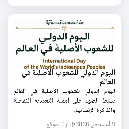
اليوم الدولي للشعوب الأصلية في
العالم
اليوم الدولي للشعوب الأصلية في العالم
يسلط الضوء على أهمية التعددية الثقافية
والذاكرة الإنسانية.
9 أغسطس 2026
•
إدارة الموقع