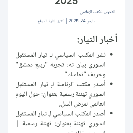
2025
الأخبار
,
المكتب الإعلامي
مارس 24, 2025
كتبها
إدارة الموقع
أخبار التيار:
نشر المكتب السياسي لـِ تيار المستقبل
السوري بيان ته: تجربة "ربيع دمشق"
وخريف "تماسك"
أصدر مكتب الرئاسة لـِ تيار المستقبل
السوري تهنئة رسمية بعنوان: حول اليوم
العالمي لمرض السل,
أصدر المكتب السياسي لـِ تيار المستقبل
السوري تهنئة بعنوان: تهنئة رسمية |