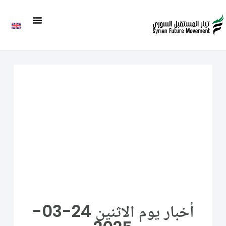
أخبار يوم الاثنين 24-03-