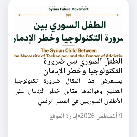
الطفل السوري بين ضرورة
التكنولوجيا وخطر الإدمان
يستعرض هذا المقال ضرورة تكنولوجيا
التعليم وفوائدها مقابل خطر الإدمان على
الأطفال السوريين في العصر الرقمي.
9 أغسطس 2026
•
إدارة الموقع