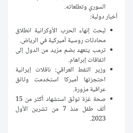
السوري وتطلعاته.
أخبار دولية:
لبحث إنهاء الحرب الأوكرانية انطلاق
محادثات روسية أميركية في الرياض.
ترمب يتعهد بضم مزيد من الدول إلى
اتفاقات إبراهام.
وزير النفط العراقي: ناقلات إيرانية
احتجزتها أميركا استخدمت وثائق
عراقية مزورة.
صحة غزة توثّق استشهاد أكثر من 15
ألف طفل منذ 7 من تشرين الأول
2023.