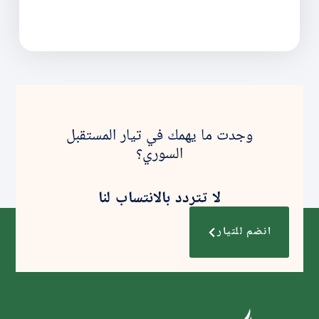
وجدت ما يهمك في تيار المستقبل
السوري؟
لا تتردد بالانتساب لنا
انضم للتيار