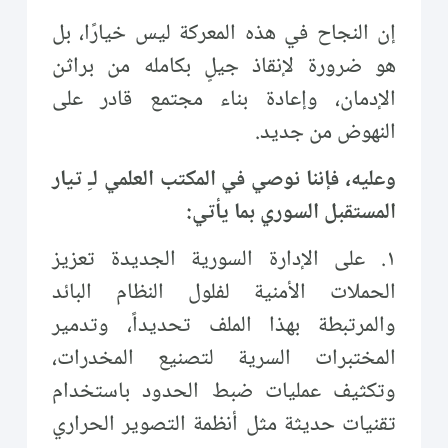
إن النجاح في هذه المعركة ليس خيارًا، بل
هو ضرورة لإنقاذ جيلٍ بكامله من براثن
الإدمان، وإعادة بناء مجتمع قادر على
النهوض من جديد.
وعليه، فإننا نوصي في المكتب العلمي لـِ تيار
المستقبل السوري بما يأتي:
١. على الإدارة السورية الجديدة تعزيز
الحملات الأمنية لفلول النظام البائد
والمرتبطة بهذا الملف تحديداً، وتدمير
المختبرات السرية لتصنيع المخدرات،
وتكثيف عمليات ضبط الحدود باستخدام
تقنيات حديثة مثل أنظمة التصوير الحراري