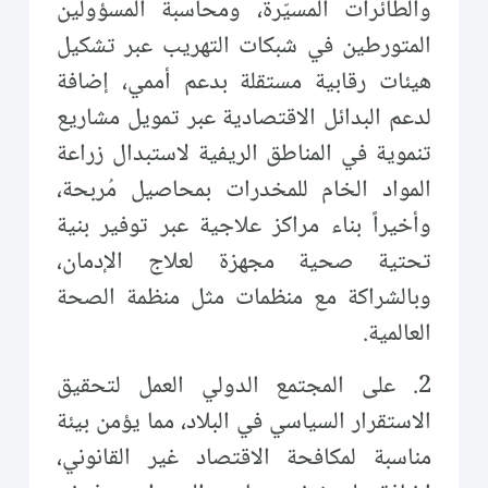
والطائرات المسيّرة، ومحاسبة المسؤولين
المتورطين في شبكات التهريب عبر تشكيل
هيئات رقابية مستقلة بدعم أممي، إضافة
لدعم البدائل الاقتصادية عبر تمويل مشاريع
تنموية في المناطق الريفية لاستبدال زراعة
المواد الخام للمخدرات بمحاصيل مُربحة،
وأخيراً بناء مراكز علاجية عبر توفير بنية
تحتية صحية مجهزة لعلاج الإدمان،
وبالشراكة مع منظمات مثل منظمة الصحة
العالمية.
2. على المجتمع الدولي العمل لتحقيق
الاستقرار السياسي في البلاد، مما يؤمن بيئة
مناسبة لمكافحة الاقتصاد غير القانوني،