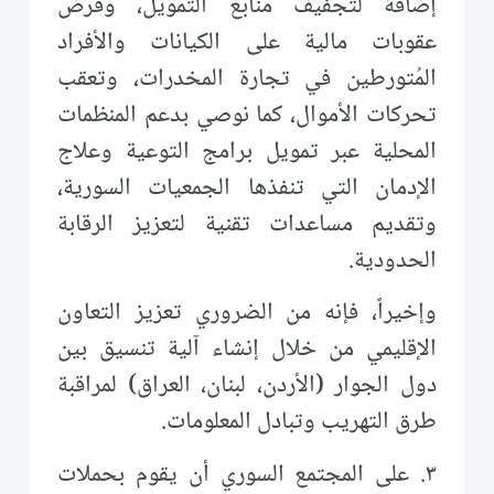
إضافة لتجفيف منابع التمويل، وفرض
عقوبات مالية على الكيانات والأفراد
المُتورطين في تجارة المخدرات، وتعقب
تحركات الأموال، كما نوصي بدعم المنظمات
المحلية عبر تمويل برامج التوعية وعلاج
الإدمان التي تنفذها الجمعيات السورية،
وتقديم مساعدات تقنية لتعزيز الرقابة
الحدودية.
وإخيراً، فإنه من الضروري تعزيز التعاون
الإقليمي من خلال إنشاء آلية تنسيق بين
دول الجوار (الأردن، لبنان، العراق) لمراقبة
طرق التهريب وتبادل المعلومات.
٣. على المجتمع السوري أن يقوم بحملات