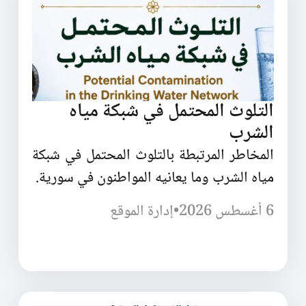
التلوث المحتمل في شبكة مياه
الشرب
المخاطر المرتبطة بالتلوث المحتمل في شبكة
مياه الشرب وما يعانيه المواطنون في سورية.
6 أغسطس 2026
•
إدارة الموقع