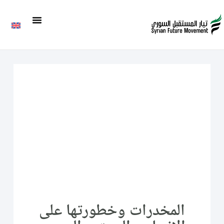
المخدرات وخطورتها على