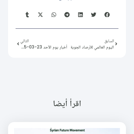
السابق
التالي
اليوم العالمي للأرصاد الجوية
أخبار يوم الأحد 23-03-2025
اقرأ أيضا