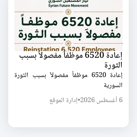
إعادة 6520 موظفاً مفصولاً بسبب
الثورة
إعادة 6520 موظفاً مفصولاً بسبب الثورة
السورية
6 أغسطس 2026
•
إدارة الموقع