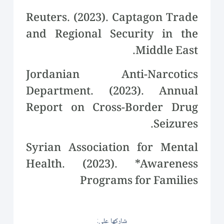
Reuters. (2023). Captagon Trade
and Regional Security in the
Middle East.
Jordanian Anti-Narcotics
Department. (2023). Annual
Report on Cross-Border Drug
Seizures.
Syrian Association for Mental
Health. (2023). *Awareness
Programs for Families
شاركها على: