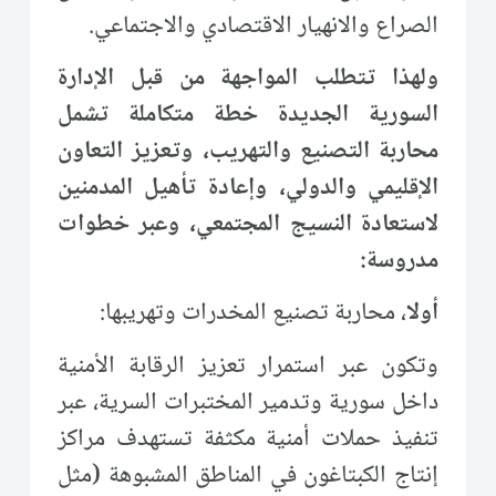
الصراع والانهيار الاقتصادي والاجتماعي.
ولهذا تتطلب المواجهة من قبل الإدارة
السورية الجديدة خطة متكاملة تشمل
محاربة التصنيع والتهريب، وتعزيز التعاون
الإقليمي والدولي، وإعادة تأهيل المدمنين
لاستعادة النسيج المجتمعي، وعبر خطوات
مدروسة:
أولا
، محاربة تصنيع المخدرات وتهريبها:
وتكون عبر استمرار تعزيز الرقابة الأمنية
داخل سورية وتدمير المختبرات السرية، عبر
تنفيذ حملات أمنية مكثفة تستهدف مراكز
إنتاج الكبتاغون في المناطق المشبوهة (مثل