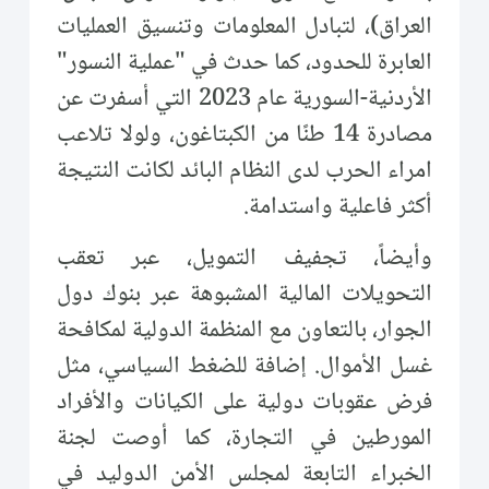
العراق)، لتبادل المعلومات وتنسيق العمليات
العابرة للحدود، كما حدث في "عملية النسور"
الأردنية-السورية عام 2023 التي أسفرت عن
مصادرة 14 طنًا من الكبتاغون، ولولا تلاعب
امراء الحرب لدى النظام البائد لكانت النتيجة
أكثر فاعلية واستدامة.
وأيضاً، تجفيف التمويل، عبر تعقب
التحويلات المالية المشبوهة عبر بنوك دول
الجوار، بالتعاون مع المنظمة الدولية لمكافحة
غسل الأموال. إضافة للضغط السياسي، مثل
فرض عقوبات دولية على الكيانات والأفراد
المورطين في التجارة، كما أوصت لجنة
الخبراء التابعة لمجلس الأمن الدوليد في