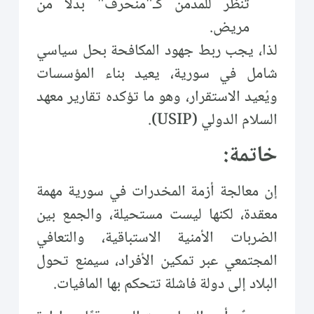
تنظر للمدمن كـ"منحرف" بدلًا من
مريض.
لذا، يجب ربط جهود المكافحة بحل سياسي
شامل في سورية، يعيد بناء المؤسسات
ويُعيد الاستقرار، وهو ما تؤكده تقارير معهد
السلام الدولي (USIP).
خاتمة:
إن معالجة أزمة المخدرات في سورية مهمة
معقدة، لكنها ليست مستحيلة، والجمع بين
الضربات الأمنية الاستباقية، والتعافي
المجتمعي عبر تمكين الأفراد، سيمنع تحول
البلاد إلى دولة فاشلة تتحكم بها المافيات.