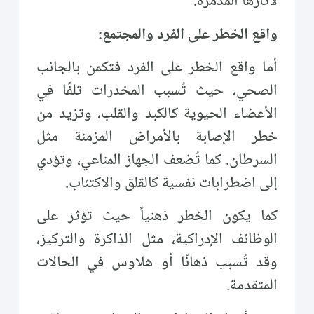
لآثارها المدمرة.
واقع الخطر على الفرد والمجتمع:
أما واقع الخطر على الفرد فتكمن بالجانب
الصحي، حيث تُسبب المخدرات تلفًا في
الأعضاء الحيوية كالكبد والقلب، وتزيد من
خطر الإصابة بالأمراض المزمنة مثل
السرطان. كما تُضعف الجهاز المناعي، وتؤدي
إلى اضطرابات نفسية كالقلق والاكتئاب.
كما يكون الخطر ذهنياً حيث تؤثر على
الوظائف الإدراكية، مثل الذاكرة والتركيز،
وقد تُسبب ذهانًا أو هلاوس في الحالات
المتقدمة.