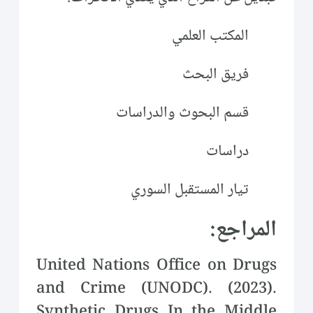
المكتب العلمي
فريق البحث
قسم البحوث والدراسات
دراسات
تيار المستقبل السوري
المراجع:
United Nations Office on Drugs
and Crime (UNODC). (2023).
Synthetic Drugs In the Middle