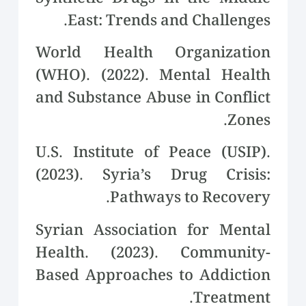
East: Trends and Challenges.
World Health Organization
(WHO). (2022). Mental Health
and Substance Abuse in Conflict
Zones.
U.S. Institute of Peace (USIP).
(2023). Syria’s Drug Crisis:
Pathways to Recovery.
Syrian Association for Mental
Health. (2023). Community-
Based Approaches to Addiction
Treatment.