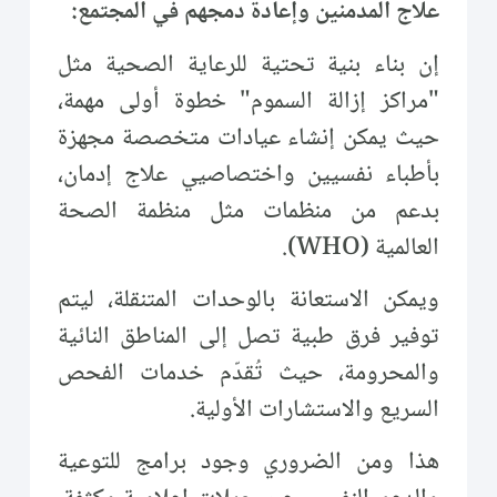
علاج المدمنين وإعادة دمجهم في المجتمع:
إن بناء بنية تحتية للرعاية الصحية مثل
"مراكز إزالة السموم" خطوة أولى مهمة،
حيث يمكن إنشاء عيادات متخصصة مجهزة
بأطباء نفسيين واختصاصيي علاج إدمان،
بدعم من منظمات مثل منظمة الصحة
العالمية (WHO).
ويمكن الاستعانة بالوحدات المتنقلة، ليتم
توفير فرق طبية تصل إلى المناطق النائية
والمحرومة، حيث تُقدّم خدمات الفحص
السريع والاستشارات الأولية.
هذا ومن الضروري وجود برامج للتوعية