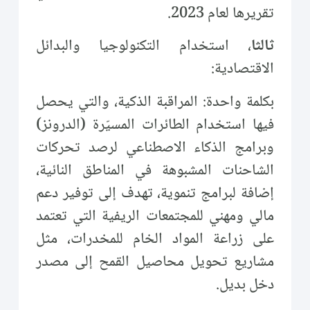
تقريرها لعام 2023.
ثالثا
، استخدام التكنولوجيا والبدائل
الاقتصادية:
بكلمة واحدة: المراقبة الذكية، والتي يحصل
فيها استخدام الطائرات المسيّرة (الدرونز)
وبرامج الذكاء الاصطناعي لرصد تحركات
الشاحنات المشبوهة في المناطق النائية،
إضافة لبرامج تنموية، تهدف إلى توفير دعم
مالي ومهني للمجتمعات الريفية التي تعتمد
على زراعة المواد الخام للمخدرات، مثل
مشاريع تحويل محاصيل القمح إلى مصدر
دخل بديل.