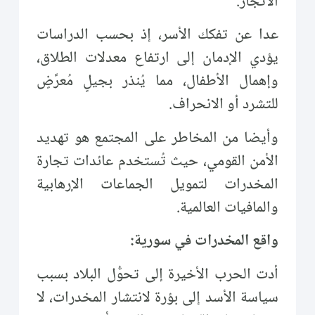
الاتجار.
عدا عن تفكك الأسر، إذ بحسب الدراسات
يؤدي الإدمان إلى ارتفاع معدلات الطلاق،
وإهمال الأطفال، مما يُنذر بجيلٍ مُعرَّضٍ
للتشرد أو الانحراف.
وأيضا من المخاطر على المجتمع هو تهديد
الأمن القومي، حيث تُستخدم عائدات تجارة
المخدرات لتمويل الجماعات الإرهابية
والمافيات العالمية.
واقع المخدرات في سورية:
أدت الحرب الأخيرة إلى تحوُّل البلاد بسبب
سياسة الأسد إلى بؤرة لانتشار المخدرات، لا