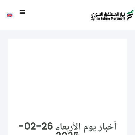
أخبار يوم الأربعاء 26-02-