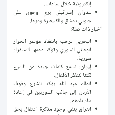
إلكترونية خلال ساعات.
عدوان إسرائيلي بري وجوي على
جنوبي دمشق والقنيطرة ودرعا.
أخبار ذات صلة:
البحرين ترحب بانعقاد مؤتمر الحوار
الوطني السوري وتؤكد دعمها لاستقرار
سورية.
إيران: نسمع كلمات جيدة من الشرع
لكننا ننتظر الأفعال.
الملك عبد الله يؤكد للشرع وقوف
الأردن إلى جانب السوريين في إعادة
بناء بلدهم.
العراق ينفي وجود مذكرة اعتقال بحق