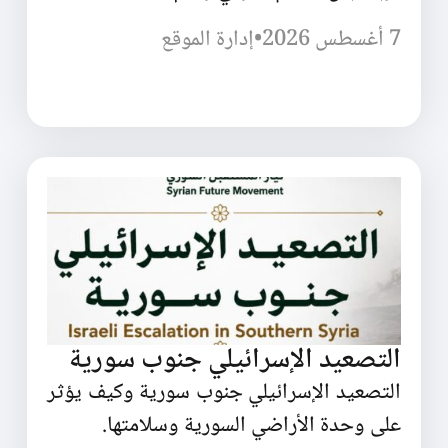
7 أغسطس 2026
•
إدارة الموقع
التصعيد الإسرائيلي جنوب سورية
التصعيد الإسرائيلي جنوب سورية وكيف يؤثر
على وحدة الأراضي السورية وسلامتها.