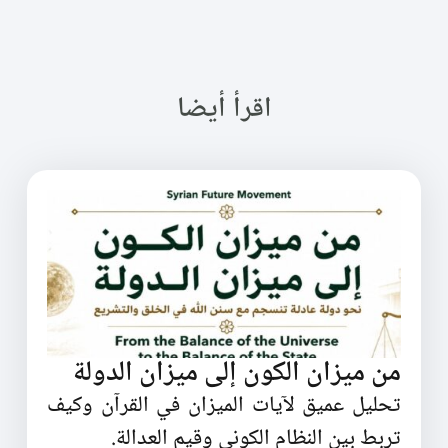
اقرأ أيضا
من ميزان الكون إلى ميزان الدولة
تحليل عميق لآيات الميزان في القرآن وكيف
تربط بين النظام الكوني وقيم العدالة.