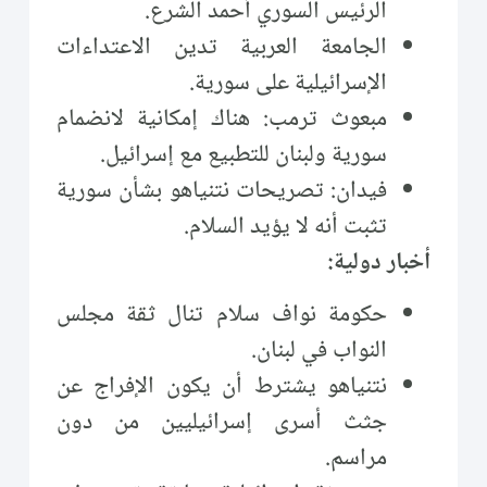
الرئيس السوري أحمد الشرع.
الجامعة العربية تدين الاعتداءات
الإسرائيلية على سورية.
مبعوث ترمب: هناك إمكانية لانضمام
سورية ولبنان للتطبيع مع إسرائيل.
فيدان: تصريحات نتنياهو بشأن سورية
تثبت أنه لا يؤيد السلام.
أخبار دولية:
حكومة نواف سلام تنال ثقة مجلس
النواب في لبنان.
نتنياهو يشترط أن يكون الإفراج عن
جثث أسرى إسرائيليين من دون
مراسم.