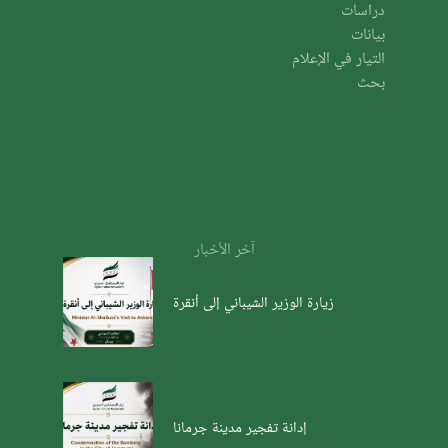
دراسات
بيانات
التيار في الإعلام
بحث
آخر الأخبار
زيارة الوزير الشيباني إلى أنقرة
إدانة تفجير مدينة جرمانا