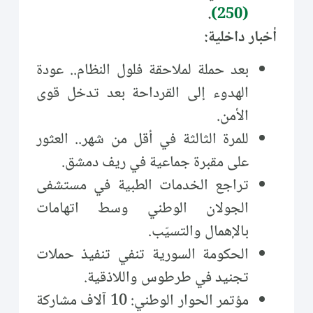
.
(250)
أخبار داخلية:
بعد حملة لملاحقة فلول النظام.. عودة
الهدوء إلى القرداحة بعد تدخل قوى
الأمن.
للمرة الثالثة في أقل من شهر.. العثور
على مقبرة جماعية في ريف دمشق.
تراجع الخدمات الطبية في مستشفى
الجولان الوطني وسط اتهامات
بالإهمال والتسيّب.
الحكومة السورية تنفي تنفيذ حملات
تجنيد في طرطوس واللاذقية.
مؤتمر الحوار الوطني: 10 آلاف مشاركة