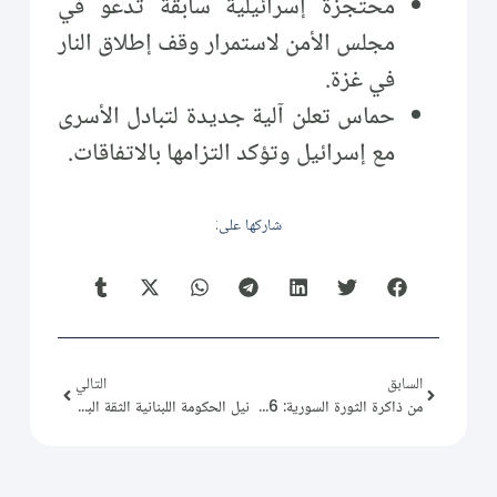
محتجزة إسرائيلية سابقة تدعو في
مجلس الأمن لاستمرار وقف إطلاق النار
في غزة.
حماس تعلن آلية جديدة لتبادل الأسرى
مع إسرائيل وتؤكد التزامها بالاتفاقات.
شاركها على:
السابق
التالي
من ذاكرة الثورة السورية: 2013/02/26
نيل الحكومة اللبنانية الثقة البرلمانية