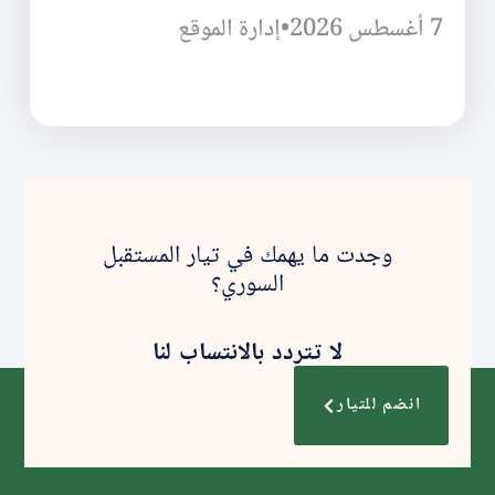
7 أغسطس 2026
•
إدارة الموقع
وجدت ما يهمك في تيار المستقبل
السوري؟
لا تتردد بالانتساب لنا
انضم للتيار