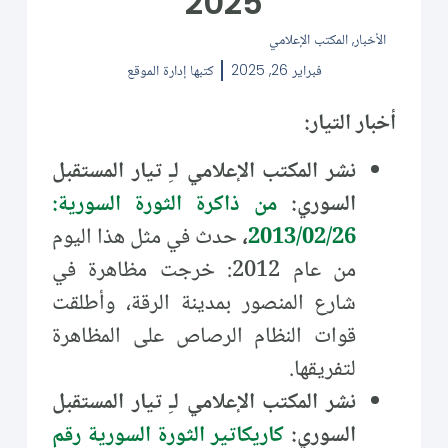
2025
الأخبار
,
المكتب الإعلامي
فبراير 26, 2025
كتبها
إدارة الموقع
أخبار التيار:
نشر المكتب الإعلامي لـِ تيار المستقبل
السوري:
من ذاكرة الثورة السورية:
2013/02/26
،
حدث في مثل هذا اليوم
من عام 2012: خرجت مظاهرة في
شارع المنصور بمدينة الرقة، وأطلقت
قوات النظام الرصاص على المظاهرة
لتفريقها.
نشر المكتب الإعلامي لـِ تيار المستقبل
السوري:
كاريكاتير الثورة السورية رقم