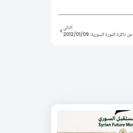
التالي
من ذاكرة الثورة السورية: 2012/01/09