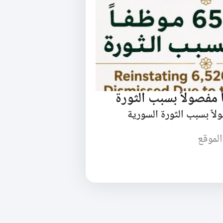
الموقع