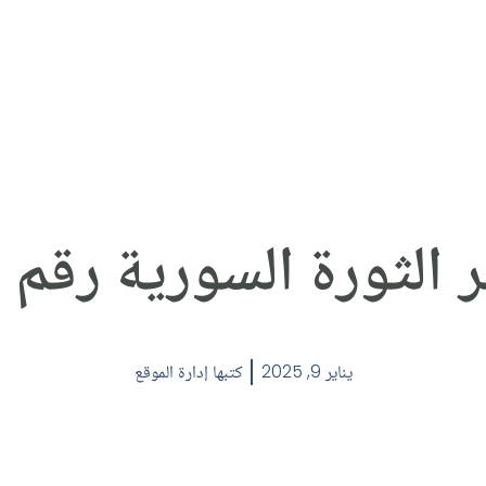
 الثورة السورية رقم (205
يناير 9, 2025
كتبها
إدارة الموقع