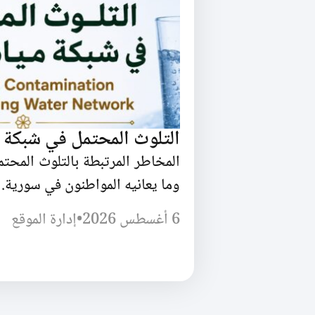
التلوث المحتمل في شبكة 
المخاطر المرتبطة بالتلوث المحت
وما يعانيه المواطنون في سورية.
6 أغسطس 2026
•
إدارة الموقع