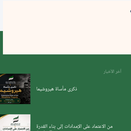
آخر الأخبار
ذكرى مأساة هيروشيما
من الاعتماد على الإمدادات إلى بناء القدرة