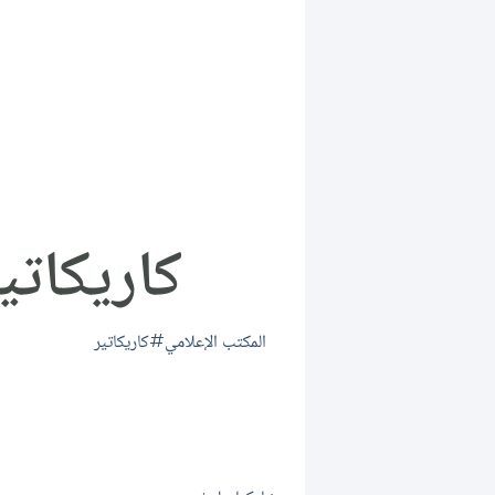
كاريكاتير
المكتب الإعلامي
كاريكاتير