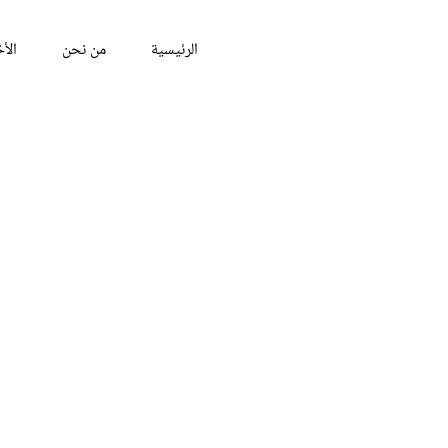
الرئيسية
من نحن
الأخ