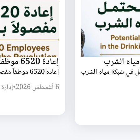
مياه الشرب
إعادة 6520 موظفاً مفصولاً بسبب الثورة
مل في شبكة مياه الشرب
إعادة 6520 موظفاً مفصولاً بسبب الثورة السورية
6 أغسطس 2026
•
إدارة 