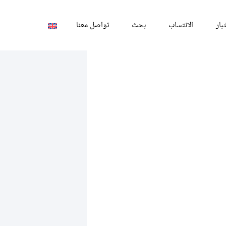
بار
الانتساب
بحث
تواصل معنا