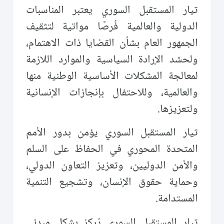
تيار المستقبل السوري يعتبر المناسبات
الدولية والعالمية فُرصًا مواتية لتثقيف
الجمهور العام بشأن القضايا ذات الاهتمام،
ولحشد الإرادة السياسية والموارد اللازمة
لمعالجة المشكلات الأساسية الوطنية منها
والعالمية، وللاحتفال بإنجازات الإنسانية
ولتعزيزها.
تيار المستقبل السوري يؤمن بدور الأمم
المتحدة المحوري في الحفاظ على السلم
والأمن الدوليين، وتعزيز التعاون الدولي،
وحماية حقوق الإنسان، وتشجيع التنمية
المستدامة.
تيار المستقبل السوري يُركز بشكل مبدئي