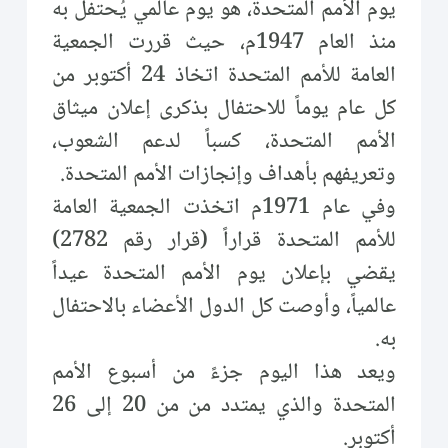
يوم الأمم المتحدة، هو يوم عالمي يُحتفل به
منذ العام 1947م، حيث قررت الجمعية
العامة للأمم المتحدة اتخاذ 24 أكتوبر من
كل عام يوماً للاحتفال بذكرى إعلان ميثاق
الأمم المتحدة، كسباً لدعم الشعوب،
وتعريفهم بأهداف وإنجازات الأمم المتحدة.
وفي عام 1971م اتخذت الجمعية العامة
للأمم المتحدة قراراً (قرار رقم 2782)
يقضي بإعلان يوم الأمم المتحدة عيداً
عالمياً، وأوصت كل الدول الأعضاء بالاحتفال
به.
ويعد هذا اليوم جزءً من أسبوع الأمم
المتحدة والذي يمتدد من من 20 إلى 26
أكتوبر.