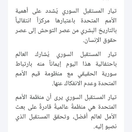
تيار المستقبل السوري يُشدد على أهمية
الأمم المتحدة باعتبارها مركزاً انتقالياً
بالتاريخ البشري من عصر التوحش إلى عصر
حقوق الإنسان.
تيار المستقبل السوري يُشارك العالم
باحتفالية هذا اليوم إيماناً منه بارتباط
سورية الحقيقي مع منظومة قيم الأمم
المتحدة وعدم الانفكاك عنها.
تيار المستقبل السوري يرى أن منظمة الأمم
المتحدة هي منظمةٌ عالميةٌ قادرةٌ على بعث
الأمل لعالم أفضل، وتحقق المستقبل الذي
نصبو إليه.