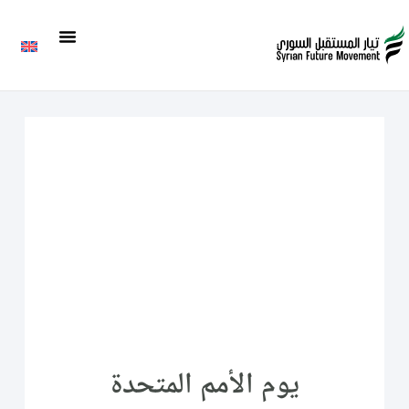
يوم الأمم المتحدة