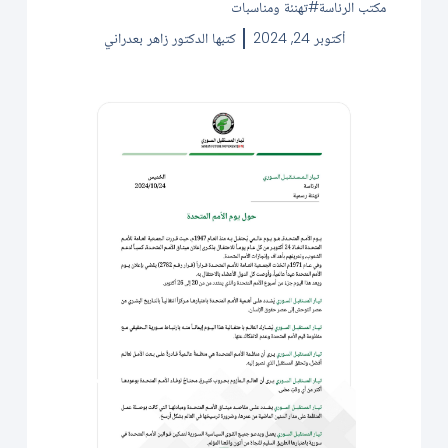
مكتب الرئاسة
تهنئة ومناسبات
أكتوبر 24, 2024
كتبها
الدكتور زاهر بعدراني