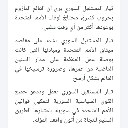
تيار المستقبل السوري يرى أن العالم المأزوم
بحروب كثيرةٍ، محتاجٌ لوفاء الأمم المتحدة
بوعودها أكثر من أي وقتٍ مضى.
تيار المستقبل السوري يشدد على مقاصد
ميثاق الأمم المتحدة ومبادئها التي كانت
بوصلة عمل المنظمة على مدار السنين
الماضية من عمرها، وضرورة ترسيخها في
العالم بشكل أرسخ.
تيار المستقبل السوري يعمل ويدعو جميع
القوى السياسية السورية لتمكين قوانين
الأمم المتحدة في سورية باعتبارها الطريق
السليم للنجاة من أتون واقعنا المؤلم.