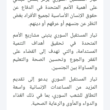
على أهمية الأمم المتحدة في الدفاع عن
حقوق الإنسان الأساسية لجميع الأفراد بغض
النظر عن جنسهم أو عرقهم أو دينهم.
تيار المستقبل السوري يتبنى مشاريع الأمم
المتحدة في تحقيق أهداف التنمية
المستدامة، والتي تهدف إلى القضاء على
الفقر والجوع وتحسين الصحة والتعليم
والمساواة بين الجنسين.
تيار المستقبل السوري يدعو إلى تقديم
المزيد من المساعدات الإنسانية واسعة
النطاق للشعب السوري، بما في ذلك الغذاء
والدواء والمأوى والرعاية الصحية.