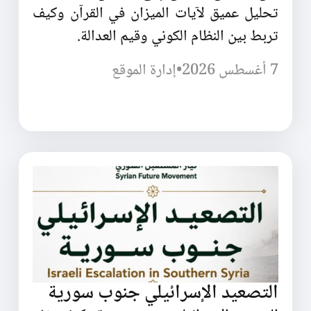
تحليل عميق لآيات الميزان في القرآن وكيف
تربط بين النظام الكوني وقيم العدالة.
7 أغسطس 2026
•
إدارة الموقع
التصعيد الإسرائيلي جنوب سورية