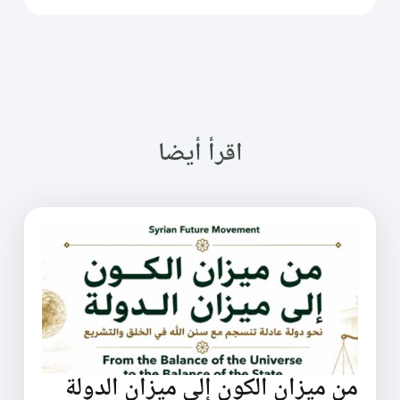
اقرأ أيضا
من ميزان الكون إلى ميزان الدولة