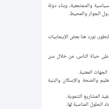
سياسية والمجتمعية، وبناء دولة
دول الجوار والمحيط.
طور، نورد هنا بعض الإيجابيات
 على حياة الناس، من خلال سن
لجهات المعنية.
ليم والصحة والإسكان والبنية
ذ المشاريع التنموية.
الحلول المناسبة لها.