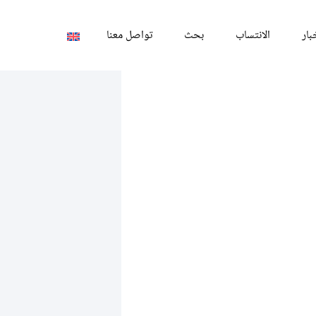
بار
الانتساب
بحث
تواصل معنا