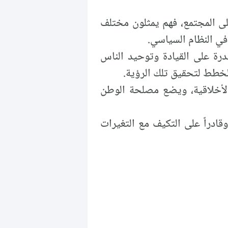
ى المجتمع، فهم يمثلون مختلف
في النظام السياسي.
رة على القيادة وتوحيد الناس
خطط لتحقيق تلك الرؤية.
 الأخلاقية، ويضع مصلحة الوطن
ادراً على التكيف مع التغيرات