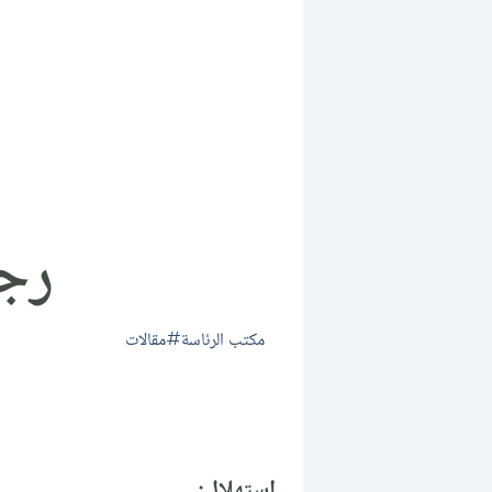
رجا
مكتب الرئاسة
مقالات
استهلال: