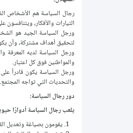
رجال السياسة هم الأشخاص الذي
التيارات والأفكار، ويتنافسون عل
ورجل السياسة الجيد هو الشخص 
لتحقيق أهداف مشتركة، وأن يكون
ورجل السياسة لديه المعرفة وال
والمواطنين فوق كل اعتبار.
ورجل السياسة يكون قادراً على 
والتحديات التي تواجه المجتمع.
دور رجال السياسة:
يلعب رجال السياسة أدوارًا حيوية
يقومون بصياغة وتعديل القو