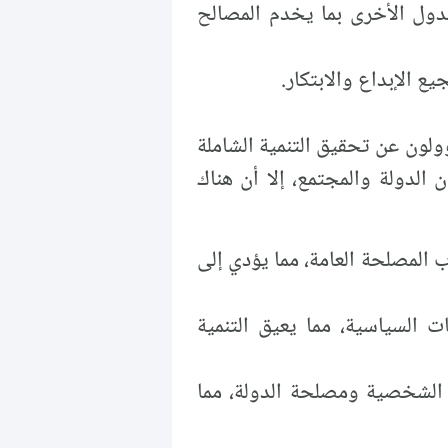
لدول الأخرى بما يخدم المصالح
 الإبداع والابتكار.
لون عن تحقيق التنمية الشاملة
 الدولة والمجتمع، إلا أن هناك
مصلحة العامة، مما يؤدي إلى
 السياسية، مما يعيق التنمية
لشخصية ومصلحة الدولة، مما