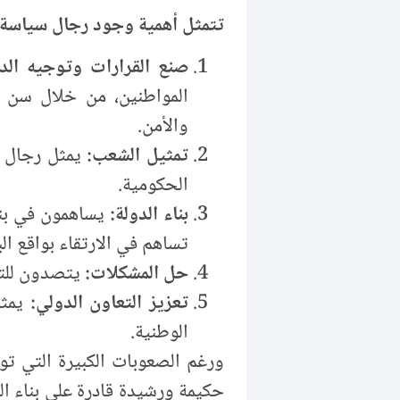
تتمثل أهمية وجود رجال سياسة 
صنع القرارات وتوجيه الد
المواطنين، من خلال سن ا
والأمن.
تمثيل الشعب:
يمثل رجال 
الحكومية.
بناء الدولة:
تساهم في الارتقاء بواقع البل
حل المشكلات:
يتصدون للتح
تعزيز التعاون الدولي:
يمث
الوطنية.
ورغم الصعوبات الكبيرة التي تو
حكيمة ورشيدة قادرة على بناء ال