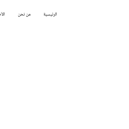
الرئيسية
من نحن
الأخ