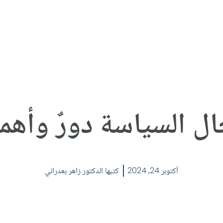
ل السياسة دورٌ وأهم
أكتوبر 24, 2024
كتبها
الدكتور زاهر بعدراني