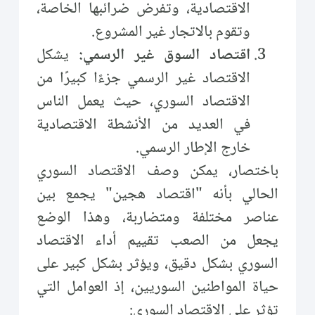
الاقتصادية، وتفرض ضرائبها الخاصة،
وتقوم بالاتجار غير المشروع.
اقتصاد السوق غير الرسمي:
يشكل
الاقتصاد غير الرسمي جزءًا كبيرًا من
الاقتصاد السوري، حيث يعمل الناس
في العديد من الأنشطة الاقتصادية
خارج الإطار الرسمي.
باختصار، يمكن وصف الاقتصاد السوري
الحالي بأنه "اقتصاد هجين" يجمع بين
عناصر مختلفة ومتضاربة، وهذا الوضع
يجعل من الصعب تقييم أداء الاقتصاد
السوري بشكل دقيق، ويؤثر بشكل كبير على
حياة المواطنين السوريين، إذ العوامل التي
تؤثر على الاقتصاد السوري: