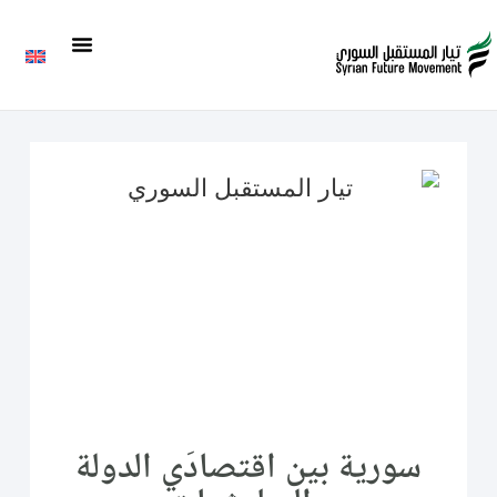
سورية بين اقتصادَي الدولة