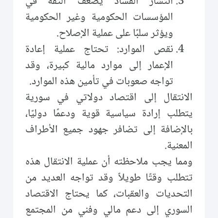
انتشار الفساد يضعف الثقة في
المؤسسات الحكومية وغير الحكومية
ويؤثر سلبًا على عملية الإصلاح.
نقص الموارد: تحتاج عملية إعادة
الإعمار إلى موارد مالية كبيرة، وقد
تواجه صعوبات في تأمين هذه الموارد.
الانتقال إلى اقتصاد دولاتي في سورية
يتطلب إرادة سياسية قوية ودعمًا دوليًا،
بالإضافة إلى تضافر جهود جميع الأطراف
المعنية.
ومما يجب ملاحظته أن عملية الانتقال هذه
تتطلب وقتًا طويلاً وقد تواجه العديد من
التحديات والعقبات، كما يحتاج الاقتصاد
السوري إلى دعم مالي وفني من المجتمع