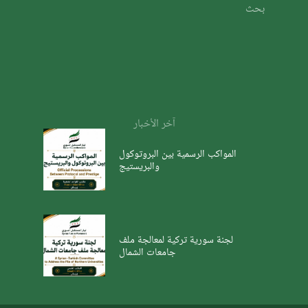
بحث
آخر الأخبار
المواكب الرسمية بين البروتوكول
والبريستيج
لجنة سورية تركية لمعالجة ملف
جامعات الشمال