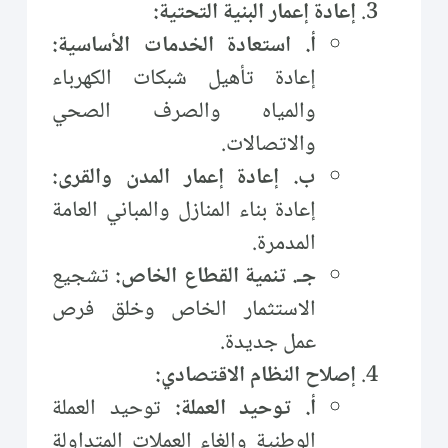
إعادة إعمار البنية التحتية:
أ. استعادة الخدمات الأساسية:
إعادة تأهيل شبكات الكهرباء
والمياه والصرف الصحي
والاتصالات.
ب. إعادة إعمار المدن والقرى:
إعادة بناء المنازل والمباني العامة
المدمرة.
جـ. تنمية القطاع الخاص:
تشجيع
الاستثمار الخاص وخلق فرص
عمل جديدة.
إصلاح النظام الاقتصادي:
أ. توحيد العملة:
توحيد العملة
الوطنية وإلغاء العملات المتداولة