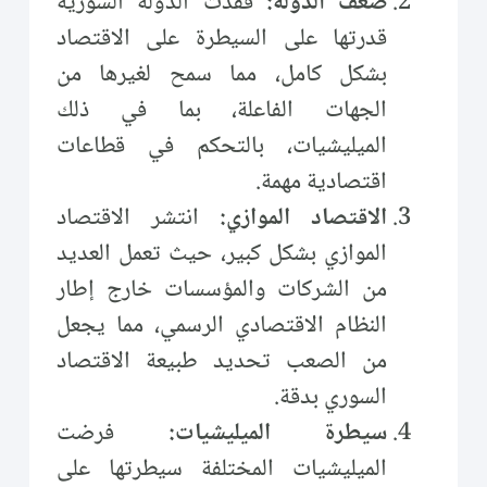
ضعف الدولة:
فقدت الدولة السورية
قدرتها على السيطرة على الاقتصاد
بشكل كامل، مما سمح لغيرها من
الجهات الفاعلة، بما في ذلك
الميليشيات، بالتحكم في قطاعات
اقتصادية مهمة.
الاقتصاد الموازي:
انتشر الاقتصاد
الموازي بشكل كبير، حيث تعمل العديد
من الشركات والمؤسسات خارج إطار
النظام الاقتصادي الرسمي، مما يجعل
من الصعب تحديد طبيعة الاقتصاد
السوري بدقة.
سيطرة الميليشيات:
فرضت
الميليشيات المختلفة سيطرتها على