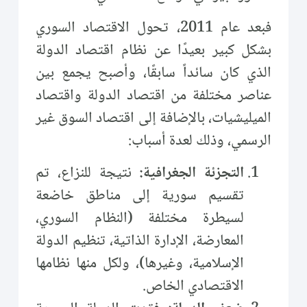
فبعد عام 2011، تحول الاقتصاد السوري
بشكل كبير بعيدًا عن نظام اقتصاد الدولة
الذي كان سائداً سابقًا، وأصبح يجمع بين
عناصر مختلفة من اقتصاد الدولة واقتصاد
الميليشيات، بالإضافة إلى اقتصاد السوق غير
الرسمي، وذلك لعدة أسباب:
التجزئة الجغرافية:
نتيجة للنزاع، تم
تقسيم سورية إلى مناطق خاضعة
لسيطرة مختلفة (النظام السوري،
المعارضة، الإدارة الذاتية، تنظيم الدولة
الإسلامية، وغيرها)، ولكل منها نظامها
الاقتصادي الخاص.