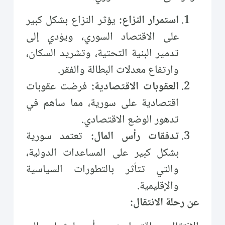
استمرار النزاع:
يؤثر النزاع بشكل كبير
على الاقتصاد السوري، ويؤدي إلى
تدمير البنية التحتية، وتشريد السكان،
وارتفاع معدلات البطالة والفقر.
العقوبات الاقتصادية:
فرضت عقوبات
اقتصادية على سورية، مما ساهم في
تدهور الوضع الاقتصادي.
تدفقات رأس المال:
تعتمد سورية
بشكل كبير على المساعدات الدولية،
والتي تتأثر بالتطورات السياسية
والإقليمية.
عن رحلة الانتقال: