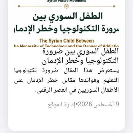
الطفل السوري بين ضرورة
التكنولوجيا وخطر الإدمان
يستعرض هذا المقال ضرورة تكنولوجيا
التعليم وفوائدها مقابل خطر الإدمان على
الأطفال السوريين في العصر الرقمي.
9 أغسطس 2026
•
إدارة الموقع