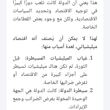
هذا يعني أن الدولة كانت تلعب دورًا كبيرًا
في توجيه الاقتصاد وتحديد السياسات
الاقتصادية، ولكن مع وجود بعض القطاعات
الخاصة.
لهذا لا يمكن أن يُصنف أنه اقتصاد
ميليشياتي، لعدة أسباب منها:
غياب الميليشيات المسيطرة:
قبل
الثورة، لم تكن هناك ميليشيات تسيطر
على أجزاء كبيرة من الاقتصاد أو
تفرض ضرائبها الخاصة.
سيطرة الدولة:
كانت الدولة هي الجهة
الوحيدة المخولة بفرض الضرائب وجمع
الإيرادات.