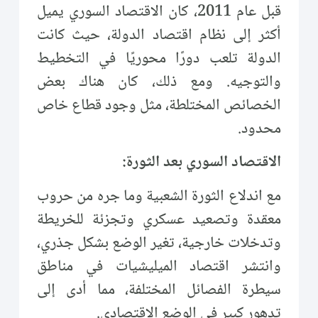
قبل عام 2011، كان الاقتصاد السوري يميل
أكثر إلى نظام اقتصاد الدولة، حيث كانت
الدولة تلعب دورًا محوريًا في التخطيط
والتوجيه. ومع ذلك، كان هناك بعض
الخصائص المختلطة، مثل وجود قطاع خاص
محدود.
الاقتصاد السوري بعد الثورة:
مع اندلاع الثورة الشعبية وما جره من حروب
معقدة وتصعيد عسكري وتجزئة للخريطة
وتدخلات خارجية، تغير الوضع بشكل جذري،
وانتشر اقتصاد الميليشيات في مناطق
سيطرة الفصائل المختلفة، مما أدى إلى
تدهور كبير في الوضع الاقتصادي.