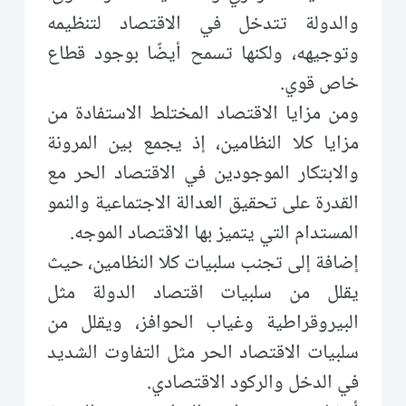
والدولة تتدخل في الاقتصاد لتنظيمه
وتوجيهه، ولكنها تسمح أيضًا بوجود قطاع
خاص قوي.
ومن مزايا الاقتصاد المختلط الاستفادة من
مزايا كلا النظامين، إذ يجمع بين المرونة
والابتكار الموجودين في الاقتصاد الحر مع
القدرة على تحقيق العدالة الاجتماعية والنمو
المستدام التي يتميز بها الاقتصاد الموجه.
إضافة إلى تجنب سلبيات كلا النظامين، حيث
يقلل من سلبيات اقتصاد الدولة مثل
البيروقراطية وغياب الحوافز، ويقلل من
سلبيات الاقتصاد الحر مثل التفاوت الشديد
في الدخل والركود الاقتصادي.