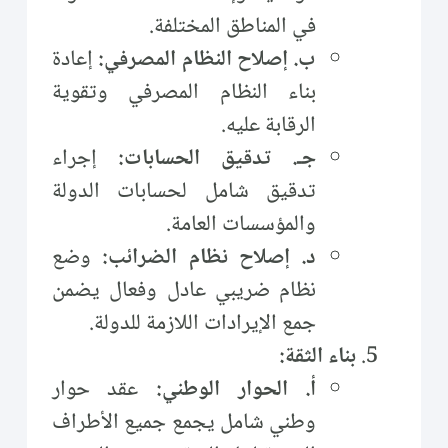
في المناطق المختلفة.
ب. إصلاح النظام المصرفي:
إعادة
بناء النظام المصرفي وتقوية
الرقابة عليه.
جـ. تدقيق الحسابات:
إجراء
تدقيق شامل لحسابات الدولة
والمؤسسات العامة.
د. إصلاح نظام الضرائب:
وضع
نظام ضريبي عادل وفعال يضمن
جمع الإيرادات اللازمة للدولة.
بناء الثقة:
أ. الحوار الوطني:
عقد حوار
وطني شامل يجمع جميع الأطراف