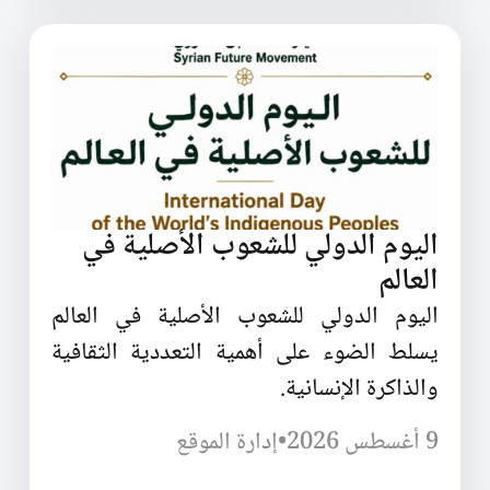
اليوم الدولي للشعوب الأصلية في
العالم
اليوم الدولي للشعوب الأصلية في العالم
يسلط الضوء على أهمية التعددية الثقافية
والذاكرة الإنسانية.
9 أغسطس 2026
•
إدارة الموقع