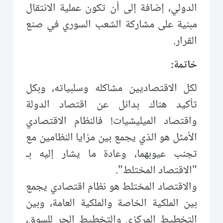
الدولي، إضافة إلى أن تكون عملية الانتقال
مبنية على مشاركة الشعب السوري في صنع
القرار.
خاتمة:
لكل الاقتصاديين مشاكله وسلبياته، وبكل
تأكيد هناك بدائل عن اقتصاد الدولة
واقتصاد الميليشيات! فالنظام الاقتصادي
الأمثل هو الذي يجمع بين مزايا النظامين مع
تجنب عيوبهما، وعادة ما يشار إليه بـ
"الاقتصاد المختلط".
والاقتصاد المختلط هو نظام اقتصادي يجمع
بين الملكية الخاصة والملكية العامة، وبين
التخطيط المركزي والتخطيط الحر للسوق،