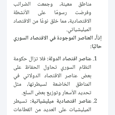
مناطق معينة، وجمعت الضرائب
وفرضت رسومًا على الأنشطة
الاقتصادية، مما خلق نوعًا من الاقتصاد
الميليشياتي.
إذاً، العناصر الموجودة في الاقتصاد السوري
حاليًا:
عناصر اقتصاد الدولة:
فلا تزال حكومة
النظام السوري تحاول الحفاظ على
بعض عناصر الاقتصاد الدولاتي في
المناطق الخاضعة لسيطرتها، مثل
تحديد الأسعار وتوزيع بعض السلع.
عناصر اقتصادية ميليشياتية:
تسيطر
الميليشيات على العديد من القطاعات