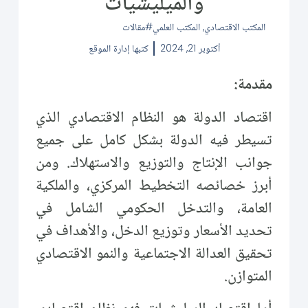
والميليشيات
المكتب الاقتصادي
,
المكتب العلمي
مقالات
أكتوبر 21, 2024
كتبها
إدارة الموقع
مقدمة:
اقتصاد الدولة هو النظام الاقتصادي الذي
تسيطر فيه الدولة بشكل كامل على جميع
جوانب الإنتاج والتوزيع والاستهلاك. ومن
أبرز خصائصه التخطيط المركزي، والملكية
العامة، والتدخل الحكومي الشامل في
تحديد الأسعار وتوزيع الدخل، والأهداف في
تحقيق العدالة الاجتماعية والنمو الاقتصادي
المتوازن.