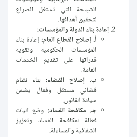
الشبيحة التي تستغل الصراع
لتحقيق أهدافها.
إعادة بناء الدولة والمؤسسات:
أ. إصلاح القطاع العام:
إعادة بناء
المؤسسات الحكومية وتقوية
قدراتها على تقديم الخدمات
العامة.
ب. إصلاح القضاء:
بناء نظام
قضائي مستقل وفعال يضمن
سيادة القانون.
جـ. مكافحة الفساد:
وضع آليات
فعالة لمكافحة الفساد وتعزيز
الشفافية والمساءلة.