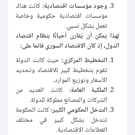
وجود مؤسسات اقتصادية:
كانت هناك
مؤسسات اقتصادية حكومية وخاصة
تعمل بشكل نسبي.
لهذا يمكن أن يُقارن أحيانًا بنظام اقتصاد
الدول، إذ كان الاقتصاد السوري قائما على:
التخطيط المركزي:
حيث كانت الدولة
تقوم بتخطيط كبير للاقتصاد وتحديد
الأسعار وتوزيع الموارد.
الملكية العامة:
كانت العديد من
الشركات والمصانع مملوكة للدولة.
التدخل الحكومي الكبير:
كانت الحكومة
تتدخل بشكل كبير في مختلف
القطاعات الاقتصادية.