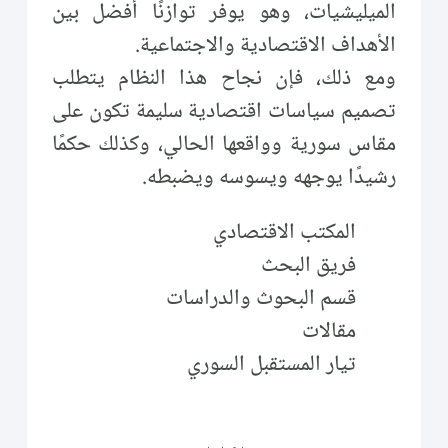
الميليشيات، وهو يوفر توازنًا أفضل بين
الأهداف الاقتصادية والاجتماعية.
ومع ذلك، فإن نجاح هذا النظام يتطلب
تصميم سياسات اقتصادية سليمة تكون على
مقاس سورية وواقعها الحالي، وكذلك حكمًا
رشيدًا يوجهه ويسوسه ويضبطه.
المكتب الاقتصادي
فريق البحث
قسم البحوث والدراسات
مقالات
تيار المستقبل السوري