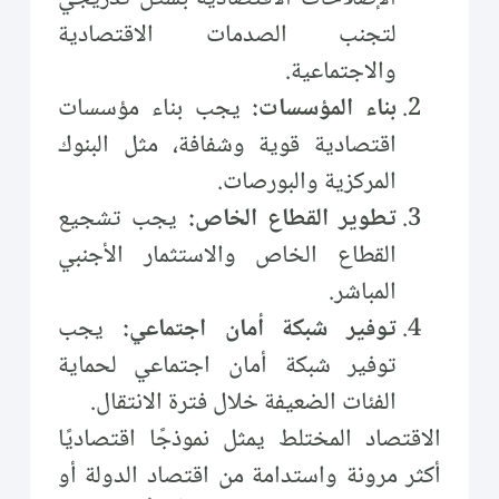
لتجنب الصدمات الاقتصادية
والاجتماعية.
بناء المؤسسات:
يجب بناء مؤسسات
اقتصادية قوية وشفافة، مثل البنوك
المركزية والبورصات.
تطوير القطاع الخاص:
يجب تشجيع
القطاع الخاص والاستثمار الأجنبي
المباشر.
توفير شبكة أمان اجتماعي:
يجب
توفير شبكة أمان اجتماعي لحماية
الفئات الضعيفة خلال فترة الانتقال.
الاقتصاد المختلط يمثل نموذجًا اقتصاديًا
أكثر مرونة واستدامة من اقتصاد الدولة أو