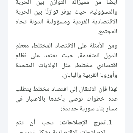
أيضا من مميزاته التوازن بين الحرية
والمسؤولية، حيث يوفر توازنًا بين الحرية
الاقتصادية الفردية ومسؤولية الدولة تجاه
المجتمع.
ومن الأمثلة على الاقتصاد المختلط، معظم
الدول المتقدمة، حيث تعتمد على نظام
اقتصادي مختلط، مثل الولايات المتحدة
وأوروبا الغربية واليابان.
لهذا فإن الانتقال إلى اقتصاد مختلط يتطلب
عدة خطوات نوصي بأخذها بالاعتبار في
مسار بناء سورية جديدة:
تدرج الإصلاحات:
يجب أن تتم
الإصلاحات الاقتصادية بشكل تدريجي