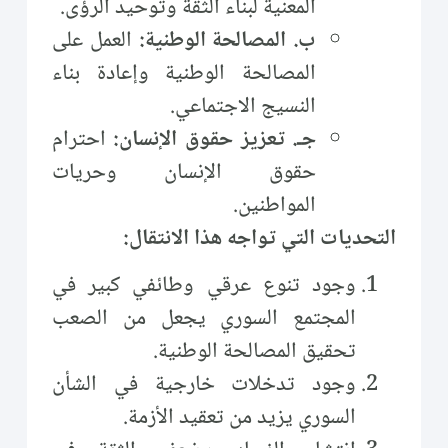
المعنية لبناء الثقة وتوحيد الرؤى.
ب. المصالحة الوطنية:
العمل على
المصالحة الوطنية وإعادة بناء
النسيج الاجتماعي.
جـ. تعزيز حقوق الإنسان:
احترام
حقوق الإنسان وحريات
المواطنين.
التحديات التي تواجه هذا الانتقال:
وجود تنوع عرقي وطائفي كبير في
المجتمع السوري يجعل من الصعب
تحقيق المصالحة الوطنية.
وجود تدخلات خارجية في الشأن
السوري يزيد من تعقيد الأزمة.