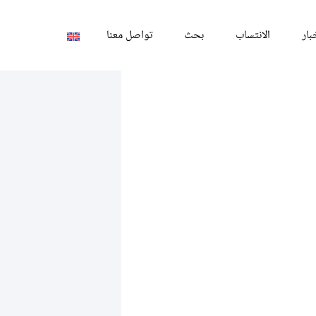
بار
الانتساب
بحث
تواصل معنا