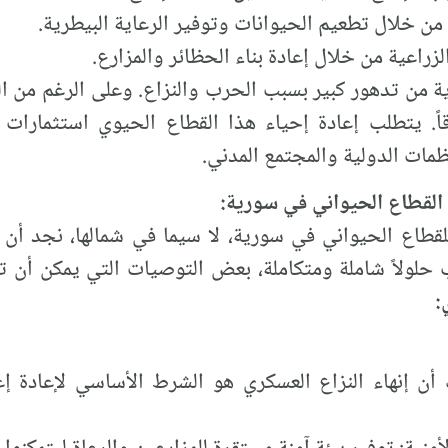
من خلال تطعيم الحيوانات وتوفير الرعاية البيطرية.
الزراعية من خلال إعادة بناء الحظائر والمزارع.
 من تدهور كبير بسبب الحرب والنزاع. وعلى الرغم من الجهو
اً. يتطلب إعادة إحياء هذا القطاع الحيوي استثمارات
ظمات الدولية والمجتمع المدني.
لقطاع الحيواني في سورية:
لقطاع الحيواني في سورية، لا سيما في شمالها، نجد أن 
ب حلولاً شاملة ومتكاملة، بعض التوصيات التي يمكن أن
:
شك أن إنهاء النزاع العسكري هو الشرط الأساسي لإعادة إ