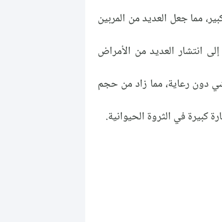
ير، مما جعل العديد من المربين
إلى انتشار العديد من الأمراض
شي دون رعاية، مما زاد من حجم
 كبيرة في الثروة الحيوانية.