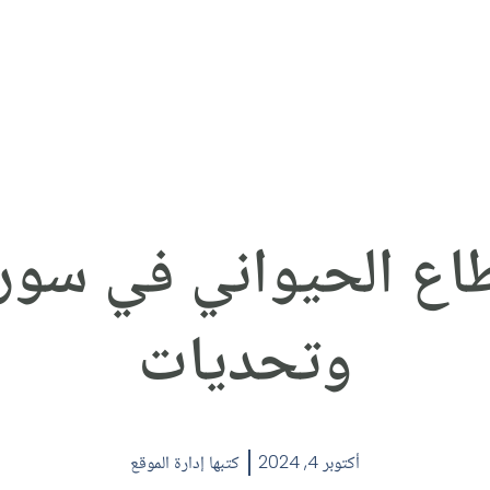
اع الحيواني في سوري
وتحديات
أكتوبر 4, 2024
كتبها
إدارة الموقع