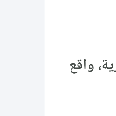
ة، واقع