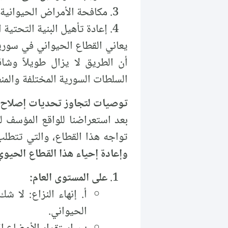
مكافحة الأمراض الحيوانية 
إعادة تأهيل البنية التحتية 
يعاني القطاع الحيواني في سورية
أن الطريق لا يزال طويلاً وشاق
السلطات السورية المختلفة والمن
توصيات لتجاوز تحديات إصلاح ا
بعد استعراضنا للواقع المؤسف ل
تواجه هذا القطاع، والتي تتطل
وإعادة إحياء هذا القطاع الحيوي
على المستوى العام:
أ. إنهاء النزاع: لا 
الحيواني.