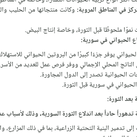
تركز في المناطق المروية:
وكانت منتجاتها من الحليب والل
وًا ملحوظًا قبل الثورة، وخاصة إنتاج البيض.
ع الحيواني في سورية:
لحيواني يوفر جزءًا كبيرًا من البروتين الحيواني للاستهلاك
لناتج المحلي الإجمالي ووفر فرص عمل للعديد من الأسر.
ت الحيوانية تصدر إلى الدول المجاورة.
لحيواني في سورية قبل الثورة.
بعد الثورة:
هوراً حاداً بعد اندلاع الثورة السورية، وذلك لأسباب عد
ى تدمير البنية التحتية الزراعية، بما في ذلك المزارع، و