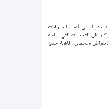
حيوان هو نشر الوعي بأهمية الحيوانات
كيز على التحديات التي تواجه
 بالانقراض وتحسين رفاهية جميع