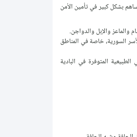
يساهم بشكل كبير في تأمين الأمن
نام والماعز والإبل والدواجن.
الأسر السورية، خاصة في المناطق
الطبيعية المتوفرة في البادية
 الجافة وشبه الجافة.