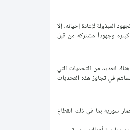
د المبذولة لإعادة إحيائه، إلا
 كبيرة وجهوداً مشتركة من قبل
هناك العديد من التحديات التي
 تساهم في تجاوز هذه
التحديات
عمار سورية بما في ذلك القطاع