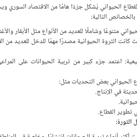
القطاع الحيواني يُشكل جزءًا هامًا من الاقتصاد السوري و
 بالخصائص التالية:
حيواني متنوعًا وشاملًا للعديد من الأنواع مثل الأبقار والأغ
ث كانت الثروة الحيوانية مصدرًا مهمًا للدخل للعديد من 
يعية: اعتمد جزء كبير من تربية الحيوانات على المراعي 
 الحيواني بعض التحديات مثل:
ديثة في الإنتاج.
يوانية.
ي تطوير القطاع.
 الثورة:
ت أكثر أنواع تربية الحيوانات انتشارًا، وخاصة في المناطق