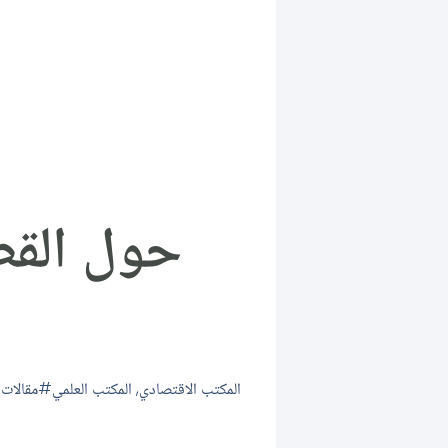
حول القط
المكتب الاقتصادي
,
المكتب العلمي
مقالات