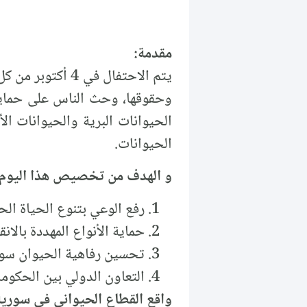
مقدمة:
يتم الاحتفال في
وحقوقها، وحث الناس على حمايت
الحيوانات البرية والحيوانات ال
الحيوانات.
و الهدف من تخصيص هذا اليوم:
رفع الوعي بتنوع الحياة الحي
حماية الأنواع المهددة بال
تحسين رفاهية الحيوان سواء
التعاون الدولي بين الحكوم
واقع القطاع الحيواني في سورية قبل 