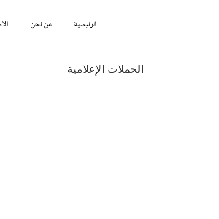
الرئيسية
من نحن
الأخ