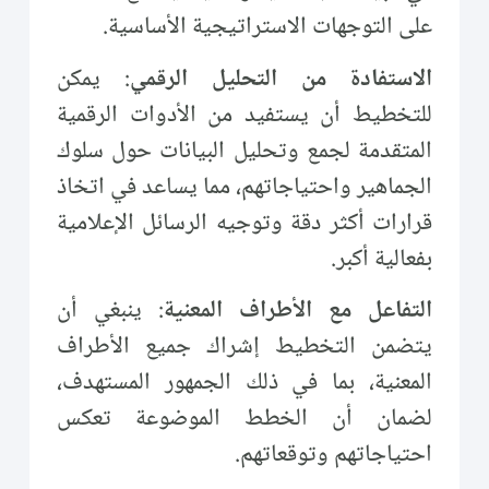
على التوجهات الاستراتيجية الأساسية.
الاستفادة من التحليل الرقمي
: يمكن
للتخطيط أن يستفيد من الأدوات الرقمية
المتقدمة لجمع وتحليل البيانات حول سلوك
الجماهير واحتياجاتهم، مما يساعد في اتخاذ
قرارات أكثر دقة وتوجيه الرسائل الإعلامية
بفعالية أكبر.
التفاعل مع الأطراف المعنية
: ينبغي أن
يتضمن التخطيط إشراك جميع الأطراف
المعنية، بما في ذلك الجمهور المستهدف،
لضمان أن الخطط الموضوعة تعكس
احتياجاتهم وتوقعاتهم.