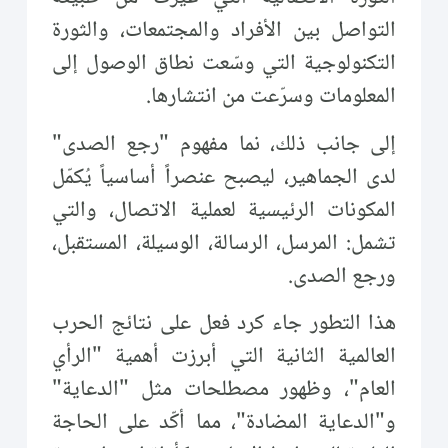
التواصل بين الأفراد والمجتمعات، والثورة
التكنولوجية التي وسّعت نطاق الوصول إلى
المعلومات وسرّعت من انتشارها.
إلى جانب ذلك، نما مفهوم "رجع الصدى"
لدى الجماهير، ليصبح عنصراً أساسياً يُكمّل
المكونات الرئيسية لعملية الاتصال، والتي
تشمل: المرسل، الرسالة، الوسيلة، المستقبل،
ورجع الصدى.
هذا التطور جاء كرد فعل على نتائج الحرب
العالمية الثانية التي أبرزت أهمية "الرأي
العام"، وظهور مصطلحات مثل "الدعاية"
و"الدعاية المضادة"، مما أكّد على الحاجة