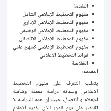
المقدمة
مفهوم التخطيط الإعلامي الشامل
مفهوم التخطيط الإعلامي الإداري
مفهوم التخطيط الإعلامي الوظيفي
مفهوم التخطيط الإعلامي الاتصالي
مفهوم التخطيط الإعلامي كمنهج علمي
فوائد التخطيط الاعلامي
الخلاصة
المقدمة:
يتطلب التعرف على مفهوم التخطيط
الإعلامي وسماته دراسة معمقة وشاملة
للإعلام والاتصال، حيث إن هذه الدراسة لا
تقتصر على فهم الدور الذي يؤديه الإعلام