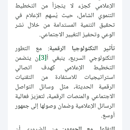
الإعلامي كجزء لا يتجزأ من التخطيط
التنموي الشامل، حيث يُسهم الإعلام في
تحقيق التنمية المستدامة من خلال نشر
الوعي وتحفيز التغيير الاجتماعي.
تأثير التكنولوجيا الرقمية
: مع التطور
التكنولوجي السريع، ينبغي أ
[3]
ن يتضمن
التخطيط الإعلامي كهدف اتصالي
استراتيجيات للاستفادة من التقنيات
الرقمية الحديثة، مثل وسائل التواصل
الاجتماعي والمنصات الرقمية، لتعزيز فعالية
الرسائل الإعلامية وضمان وصولها إلى جمهور
أوسع.
التفاعل مع الجمهور
: من الضروري أن