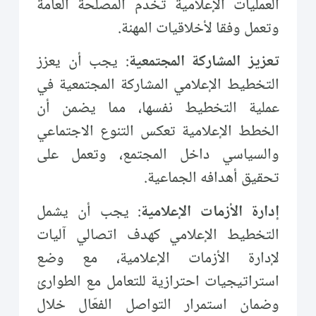
العمليات الإعلامية تخدم المصلحة العامة
وتعمل وفقا لأخلاقيات المهنة.
تعزيز المشاركة المجتمعية
: يجب أن يعزز
التخطيط الإعلامي المشاركة المجتمعية في
عملية التخطيط نفسها، مما يضمن أن
الخطط الإعلامية تعكس التنوع الاجتماعي
والسياسي داخل المجتمع، وتعمل على
تحقيق أهدافه الجماعية.
إدارة الأزمات الإعلامية
: يجب أن يشمل
التخطيط الإعلامي كهدف اتصالي آليات
لإدارة الأزمات الإعلامية، مع وضع
استراتيجيات احترازية للتعامل مع الطوارئ
وضمان استمرار التواصل الفعّال خلال