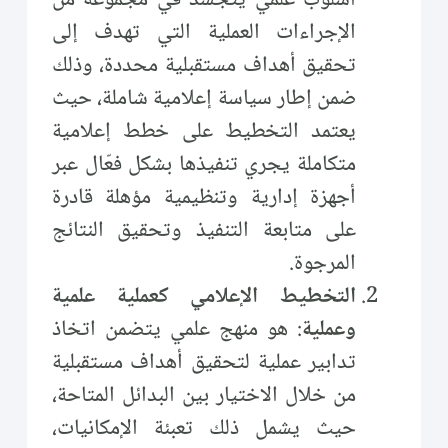
الإجراءات العملية التي تهدف إلى
تحقيق أهداف مستقبلية محددة، وذلك
ضمن إطار سياسة إعلامية شاملة، حيث
يعتمد التخطيط على خطط إعلامية
متكاملة يجري تنفيذها بشكل فعّال عبر
أجهزة إدارية وتنظيمية مؤهلة قادرة
على متابعة التنفيذ وتحقيق النتائج
المرجوة.
التخطيط الإعلامي كعملية علمية
وعملية
: هو منهج علمي يتضمن اتخاذ
تدابير عملية لتحقيق أهداف مستقبلية
من خلال الاختيار بين البدائل المتاحة،
حيث يشمل ذلك تعبئة الإمكانيات،