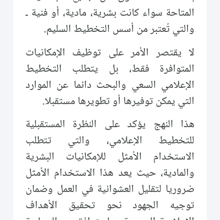
المتاحة سواء كانت بشرية، مادية، أو فنية ـ
والتي تُعتبر من أسس التخطيط السليم.
لا يقتصر الأمر على توظيف الإمكانيات
المتوافرة فقط، بل يتطلب التخطيط
الإعلامي السعي والبحث دائما عن الموارد
التي يمكن توفيرها أو تطويرها مستقبلا.
هذا النهج يؤكد على النظرة المستقبلية
للتخطيط الإعلامي، والتي تتطلب
الاستخدام الأمثل للإمكانيات البشرية
والمادية، حيث يعد هذا الاستخدام الأمثل
ضروريا لتقليل العشوائية في العمل وضمان
توجيه الجهود نحو تحقيق الأهداف