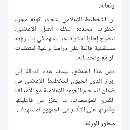
وفعالة.
إن التخطيط الإعلامي يتجاوز كونه مجرد
خطوات محددة تنظم العمل الإعلامي،
ليصبح إطارا استراتيجيا يسهم في بناء رؤية
مستقبلية قائمة على دراسة واعية لمتطلبات
الواقع وتحدياته.
ومن هذا المنطلق، تهدف هذه الورقة إلى
إبراز الدور الحيوي للتخطيط الإعلامي في
ضمان انسجام الجهود الإعلامية مع الأهداف
الكبرى للمؤسسات، ما يعزز من فاعليتها
وقدرتها على التأثير في الجمهور المستهدف.
محاور الورقة