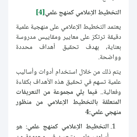
التخطيط الإعلامي كمنهج علمي
[4]
يعتمد التخطيط الإعلامي على منهجية علمية
دقيقة ترتكز على معايير ومقاييس مدروسة
بعناية، بهدف تحقيق أهداف محددة
وواضحة.
يتم ذلك من خلال استخدام أدوات وأساليب
علمية تسهم في تحقيق هذه الأهداف بكفاءة
وفعالية..
فيما يلي مجموعة من التعريفات
المتعلقة بالتخطيط الإعلامي من منظور
منهجي علمي:
4
التخطيط الإعلامي كمنهج علمي
: هو
أسلوب علمي يتجسد في مجموعة من