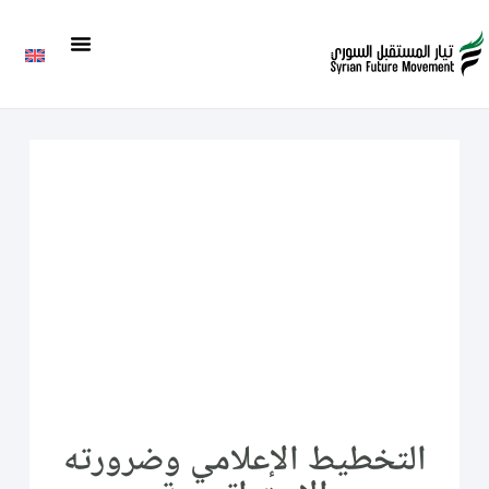
التخطيط الإعلامي وضرورته