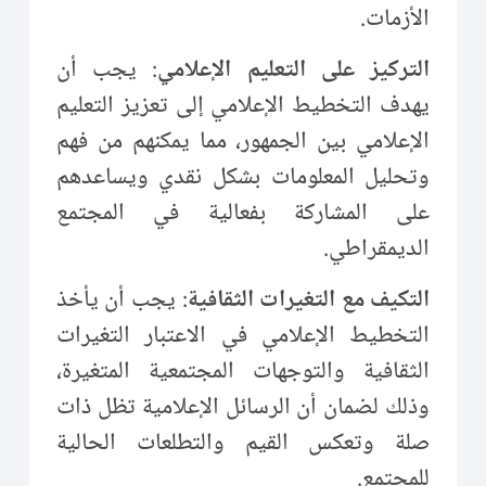
الأزمات.
التركيز على التعليم الإعلامي
: يجب أن
يهدف التخطيط الإعلامي إلى تعزيز التعليم
الإعلامي بين الجمهور، مما يمكنهم من فهم
وتحليل المعلومات بشكل نقدي ويساعدهم
على المشاركة بفعالية في المجتمع
الديمقراطي.
التكيف مع التغيرات الثقافية
: يجب أن يأخذ
التخطيط الإعلامي في الاعتبار التغيرات
الثقافية والتوجهات المجتمعية المتغيرة،
وذلك لضمان أن الرسائل الإعلامية تظل ذات
صلة وتعكس القيم والتطلعات الحالية
للمجتمع.