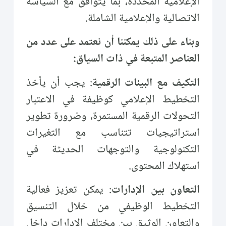
الإعلامية المحددة، بما يتوافق مع السياسة
الاتصالية والإعلامية الشاملة.
وبناء على ذلك يمكننا أن نعتمد على عدد من
العناصر المتبعة في ذات السياق:
التكيف مع البيئات الرقمية
: يجب أن يأخذ
التخطيط الإعلامي كوظيفة في الاعتبار
التحولات الرقمية المستمرة، وضرورة تطوير
استراتيجيات تتناسب مع التغيرات
التكنولوجية والتوجهات الحديثة في
استهلاك المحتوى.
التعاون بين الإدارات
: يمكن تعزيز فعالية
التخطيط الوظيفي من خلال التنسيق
والتعاون الوثيق بين مختلف الإدارات داخل