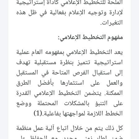
الملحة للتخطيط الإعلامي كأداة إستراتيجية
لإدارة وتوجيه الإعلام بفعالية في ظل هذه
التغيرات.
مفهوم التخطيط الإعلامي:
يعد التخطيط الإعلامي بمفهومه العام عملية
استراتيجية تتميز بنظرة مستقبلية تهدف
إلى استقبال الفرص المتاحة في المستقبل
والعمل على استثمارها بأفضل الطرق
الممكنة. يتضمن التخطيط الإعلامي القدرة
على التنبؤ بالمشكلات المحتملة ووضع
الخطط اللازمة لمواجهتها بفاعلية.(1)
كل ذلك يتم من خلال اتباع آلية عمل منظمة
ضمن إطار زمني محدد، مع الحفاظ على