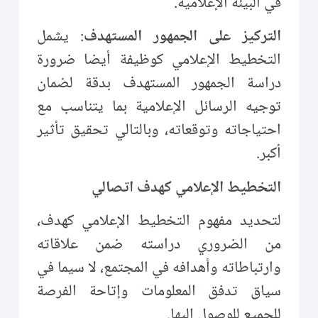
في البيئة الإعلامية.
التركيز على الجمهور المستهدف
: يشمل
التخطيط الإعلامي كوظيفة أيضا ضرورة
دراسة الجمهور المستهدف بدقة لضمان
توجيه الرسائل الإعلامية بما يتناسب مع
احتياجاته وتوقعاته، وبالتالي تحقيق تأثير
أكبر.
التخطيط الإعلامي كهدف اتصالي
لتحديد مفهوم التخطيط الإعلامي كهدف،
من الضروري دراسته ضمن علاقاته
وارتباطاته وأهدافه في المجتمع، لا سيما في
سياق تدفق المعلومات وإتاحة الفرصة
للجميع للوصول إليها.