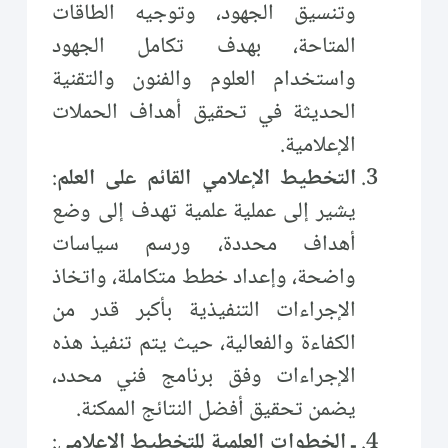
وتنسيق الجهود، وتوجيه الطاقات
المتاحة، بهدف تكامل الجهود
واستخدام العلوم والفنون والتقنية
الحديثة في تحقيق أهداف الحملات
الإعلامية.
التخطيط الإعلامي القائم على العلم
:
يشير إلى عملية علمية تهدف إلى وضع
أهداف محددة، ورسم سياسات
واضحة، وإعداد خطط متكاملة، واتخاذ
الإجراءات التنفيذية بأكبر قدر من
الكفاءة والفعالية، حيث يتم تنفيذ هذه
الإجراءات وفق برنامج فني محدد،
يضمن تحقيق أفضل النتائج الممكنة.
ـ الخطوات العلمية للتخطيط الإعلامي
: