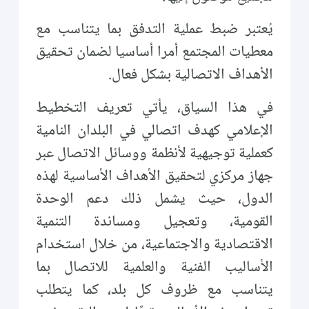
يُعتبر ضبط عملية التدفق بما يتناسب مع
معطيات المجتمع أمرا أساسيا لضمان تحقيق
الأهداف الاتصالية بشكل فعال.
في هذا السياق، يأتي تعريف التخطيط
الإعلامي كهدف اتصالي في البلدان النامية
كعملية توجيهية لأنظمة ووسائل الاتصال عبر
جهاز مركزي لتحقيق الأهداف الأساسية لهذه
الدول، حيث يشمل ذلك دعم الوحدة
القومية، وتعجيل ومساندة التنمية
الاقتصادية والاجتماعية، من خلال استخدام
الأساليب الفنية والعلمية للاتصال بما
يتناسب مع ظروف كل بلد، كما يتطلب