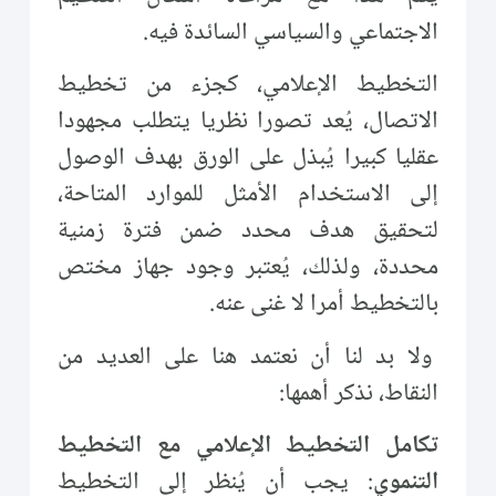
الاجتماعي والسياسي السائدة فيه.
التخطيط الإعلامي، كجزء من تخطيط
الاتصال، يُعد تصورا نظريا يتطلب مجهودا
عقليا كبيرا يُبذل على الورق بهدف الوصول
إلى الاستخدام الأمثل للموارد المتاحة،
لتحقيق هدف محدد ضمن فترة زمنية
محددة، ولذلك، يُعتبر وجود جهاز مختص
بالتخطيط أمرا لا غنى عنه.
ولا بد لنا أن نعتمد هنا على العديد من
النقاط، نذكر أهمها:
تكامل التخطيط الإعلامي مع التخطيط
التنموي
: يجب أن يُنظر إلى التخطيط