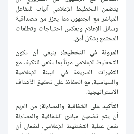
يتضمن التخطيط الإعلامي آليات للتفاعل
المباشر مع الجمهور، مما يعزز من مصداقية
وسائل الإعلام ويعكس احتياجات وتطلعات
المجتمع بشكل أدق.
المرونة في التخطيط
: ينبغي أن يكون
التخطيط الإعلامي مرناً بما يكفي للتكيف مع
التغيرات السريعة في البيئة الإعلامية
والسياسية، مع الحفاظ على تحقيق الأهداف
الاستراتيجية.
التأكيد على الشفافية والمساءلة
: من المهم
أن يتم تضمين مبادئ الشفافية والمساءلة
ضمن عملية التخطيط الإعلامي، لضمان أن