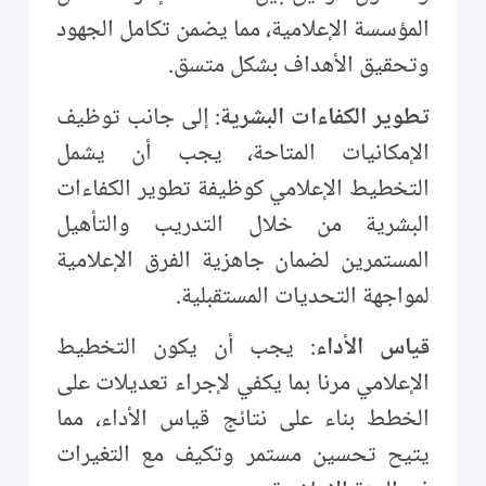
المؤسسة الإعلامية، مما يضمن تكامل الجهود
وتحقيق الأهداف بشكل متسق.
تطوير الكفاءات البشرية
: إلى جانب توظيف
الإمكانيات المتاحة، يجب أن يشمل
التخطيط الإعلامي كوظيفة تطوير الكفاءات
البشرية من خلال التدريب والتأهيل
المستمرين لضمان جاهزية الفرق الإعلامية
لمواجهة التحديات المستقبلية.
قياس الأداء
: يجب أن يكون التخطيط
الإعلامي مرنا بما يكفي لإجراء تعديلات على
الخطط بناء على نتائج قياس الأداء، مما
يتيح تحسين مستمر وتكيف مع التغيرات