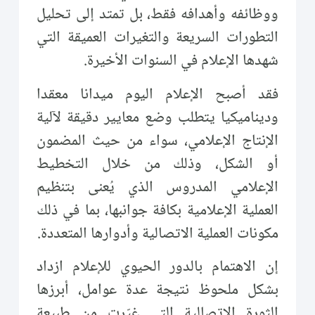
ووظائفه وأهدافه فقط، بل تمتد إلى تحليل
التطورات السريعة والتغيرات العميقة التي
شهدها الإعلام في السنوات الأخيرة.
فقد أصبح الإعلام اليوم ميدانا معقدا
وديناميكيا يتطلب وضع معايير دقيقة لآلية
الإنتاج الإعلامي، سواء من حيث المضمون
أو الشكل، وذلك من خلال التخطيط
الإعلامي المدروس الذي يُعنى بتنظيم
العملية الإعلامية بكافة جوانبها، بما في ذلك
مكونات العملية الاتصالية وأدوارها المتعددة.
إن الاهتمام بالدور الحيوي للإعلام ازداد
بشكل ملحوظ نتيجة عدة عوامل، أبرزها
الثورة الاتصالية التي غيّرت من طبيعة