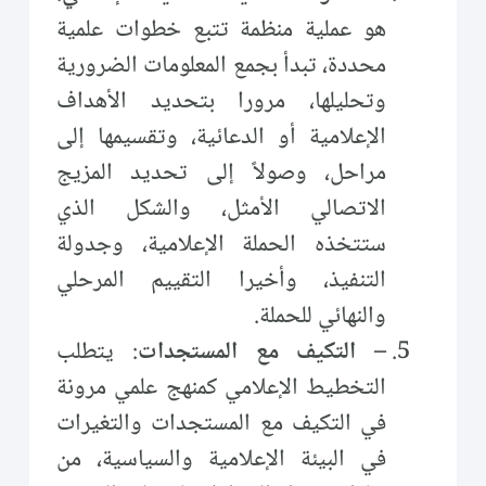
هو عملية منظمة تتبع خطوات علمية
محددة، تبدأ بجمع المعلومات الضرورية
وتحليلها، مرورا بتحديد الأهداف
الإعلامية أو الدعائية، وتقسيمها إلى
مراحل، وصولاً إلى تحديد المزيج
الاتصالي الأمثل، والشكل الذي
ستتخذه الحملة الإعلامية، وجدولة
التنفيذ، وأخيرا التقييم المرحلي
والنهائي للحملة.
– التكيف مع المستجدات
: يتطلب
التخطيط الإعلامي كمنهج علمي مرونة
في التكيف مع المستجدات والتغيرات
في البيئة الإعلامية والسياسية، من