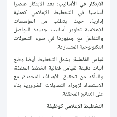
الابتكار في الأساليب
: يعد الابتكار عنصرا
أساسيا في التخطيط الإعلامي كعملية
إدارية، حيث يتطلب من المؤسسات
الإعلامية تطوير أساليب جديدة للتواصل
والتفاعل مع جمهورها في ضوء التحولات
التكنولوجية المتسارعة.
قياس الفاعلية
: يشمل التخطيط أيضا وضع
آليات دقيقة لقياس فعالية الخطط المنفذة،
والتأكد من تحقيق الأهداف المحددة، مع
الاستعداد لإجراء التعديلات الضرورية بناء
على النتائج المحققة.
التخطيط الإعلامي كوظيفة