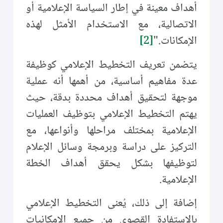
أهداف معينة في إطار السياسة الإعلامية أو
الاتصالية، مع الاستخدام الأمثل لهذه
الإمكانات."
[2]
يتضمن تعريف التخطيط الإعلامي كوظيفة
عدة مفاهيم أساسية، من أهمها أنه عملية
موجهة لتحقيق أهداف محددة بدقة، حيث
يهتم التخطيط الإعلامي بتوظيف العمليات
الإعلامية بمختلف مراحلها وأنواعها، مع
التركيز على دراسة وبرمجة وسائل الإعلام
لتوظيفها بشكل يحقق أهداف الخطة
الإعلامية.
إضافة إلى ذلك، يُعنى التخطيط الإعلامي
بالاستفادة القصوى من جميع الإمكانيات