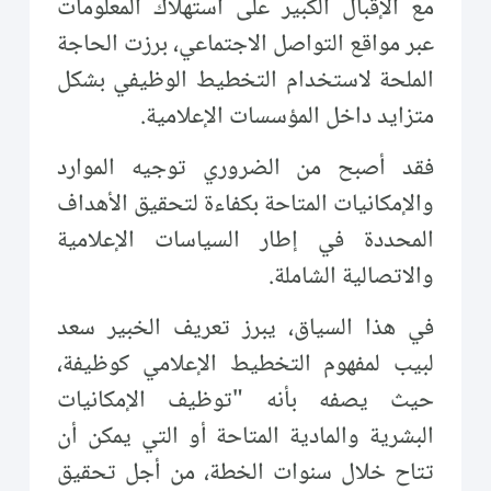
مع الإقبال الكبير على استهلاك المعلومات
عبر مواقع التواصل الاجتماعي، برزت الحاجة
الملحة لاستخدام التخطيط الوظيفي بشكل
متزايد داخل المؤسسات الإعلامية.
فقد أصبح من الضروري توجيه الموارد
والإمكانيات المتاحة بكفاءة لتحقيق الأهداف
المحددة في إطار السياسات الإعلامية
والاتصالية الشاملة.
في هذا السياق، يبرز تعريف الخبير سعد
لبيب لمفهوم التخطيط الإعلامي كوظيفة،
حيث يصفه بأنه "توظيف الإمكانيات
البشرية والمادية المتاحة أو التي يمكن أن
تتاح خلال سنوات الخطة، من أجل تحقيق