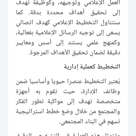
العمل الإعلامي وتوجيهه، وكوظيفة تهدف
إلى تحقيق أهداف محددة بدقة. كما
سنتناول التخطيط الإعلامي كهدف اتصالي
يسعى إلى توجيه الرسائل الإعلامية بفعالية،
وكمنهج علمي يستند إلى أسس ومعايير
دقيقة لضمان تحقيق الأهداف المرجوة.
التخطيط كعملية إدارية
يُعتبر التخطيط عنصرا حيويا وأساسيا ضمن
وظائف الإدارة، حيث تقوم به أجهزة
متخصصة تهدف إلى مواكبة تطور الفكر
والمجتمع من خلال وضع خطط استراتيجية
تسهم في البناء المجتمعي.