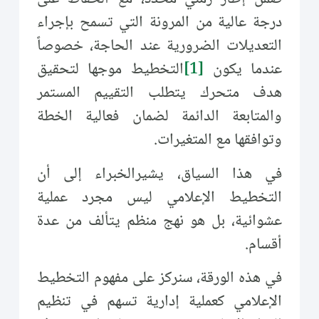
درجة عالية من المرونة التي تسمح بإجراء
التعديلات الضرورية عند الحاجة، خصوصاً
عندما يكون
[1]
التخطيط موجها لتحقيق
هدف متحرك يتطلب التقييم المستمر
والمتابعة الدائمة لضمان فعالية الخطة
وتوافقها مع المتغيرات.
في هذا السياق، يشيرالخبراء إلى أن
التخطيط الإعلامي ليس مجرد عملية
عشوائية، بل هو نهج منظم يتألف من عدة
أقسام.
في هذه الورقة، سنركز على مفهوم التخطيط
الإعلامي كعملية إدارية تسهم في تنظيم