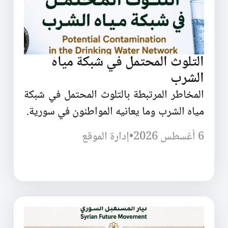
التلوث المحتمل في شبكة مياه
الشرب
المخاطر المرتبطة بالتلوث المحتمل في شبكة
مياه الشرب وما يعانيه المواطنون في سورية.
6 أغسطس 2026
•
إدارة الموقع