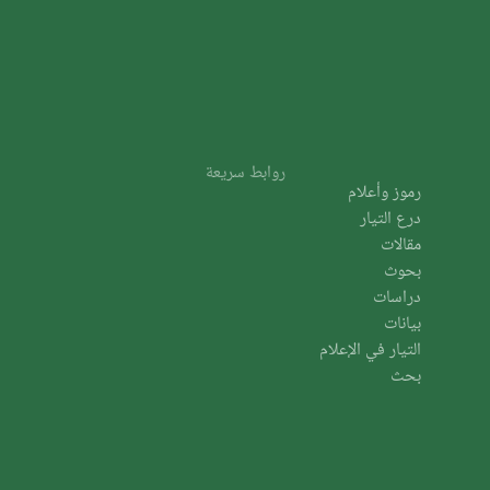
روابط سريعة
رموز وأعلام
درع التيار
مقالات
بحوث
دراسات
بيانات
التيار في الإعلام
بحث