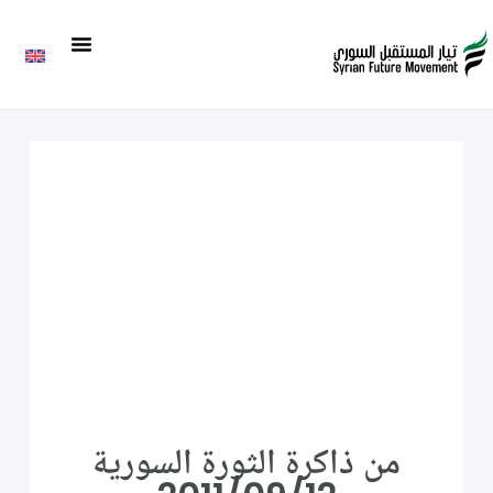
من ذاكرة الثورة السورية