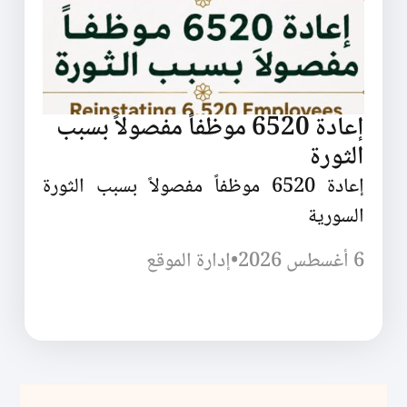
إعادة 6520 موظفاً مفصولاً بسبب
الثورة
إعادة 6520 موظفاً مفصولاً بسبب الثورة
السورية
6 أغسطس 2026
•
إدارة الموقع