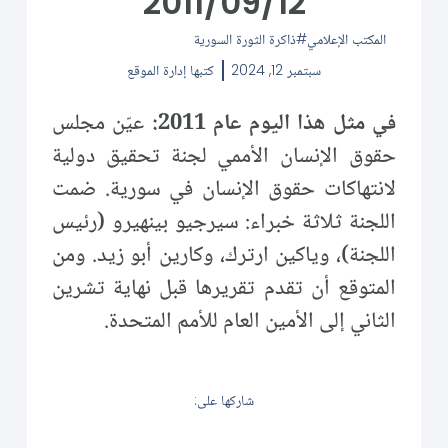
2011/09/12
المكتب الإعلامي
ذاكرة الثورة السورية
سبتمبر 12, 2024
كتبها
إدارة الموقع
في مثل هذا اليوم عام 2011:
عيّن مجلس
حقوق الإنسان الأممي لجنة تحقيق دولية
لانتهاكات حقوق الإنسان في سورية. ضمت
اللجنة ثلاثة خبراء: سيرجيو بينهيرو (رئيس
اللجنة)، وياكين ارترك، وكارين أبو زيد. ومن
المتوقع أن تقدم تقريرها قبل نهاية تشرين
الثاني إلى الأمين العام للأمم المتحدة.
شاركها على: