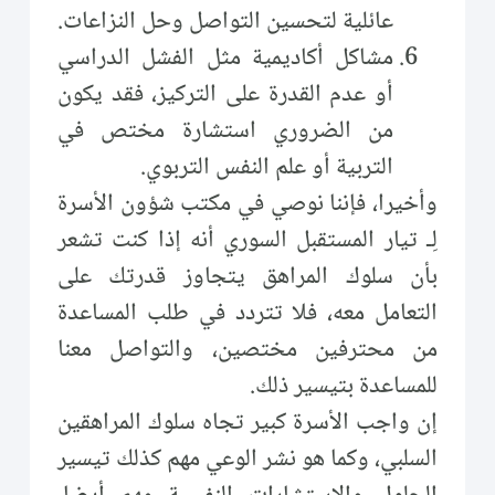
عائلية لتحسين التواصل وحل النزاعات.
مشاكل أكاديمية مثل الفشل الدراسي
أو عدم القدرة على التركيز، فقد يكون
من الضروري استشارة مختص في
التربية أو علم النفس التربوي.
وأخيرا، فإننا نوصي في مكتب شؤون الأسرة
لِـ تيار المستقبل السوري أنه إذا كنت تشعر
بأن سلوك المراهق يتجاوز قدرتك على
التعامل معه، فلا تتردد في طلب المساعدة
من محترفين مختصين، والتواصل معنا
للمساعدة بتيسير ذلك.
إن واجب الأسرة كبير تجاه سلوك المراهقين
السلبي، وكما هو نشر الوعي مهم كذلك تيسير