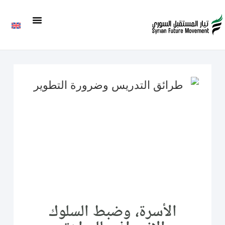
الأسرة، وضبط السلوك