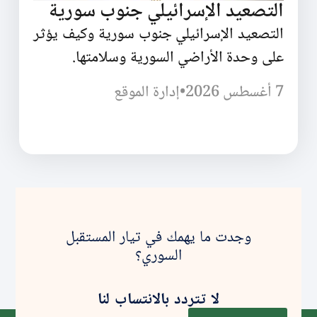
التصعيد الإسرائيلي جنوب سورية
التصعيد الإسرائيلي جنوب سورية وكيف يؤثر
على وحدة الأراضي السورية وسلامتها.
7 أغسطس 2026
•
إدارة الموقع
وجدت ما يهمك في تيار المستقبل
السوري؟
لا تتردد بالانتساب لنا