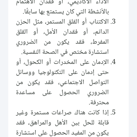
الأداء الأكاديمي، أو فقدان الاهتمام
بالأنشطة التي كان يستمتع بها سابقًا.
الاكتئاب أو القلق المستمر، مثل الحزن
الدائم، أو فقدان الأمل، أو القلق
المفرط، فقد يكون من الضروري
استشارة مختص في الصحة النفسية.
الإدمان على المخدرات أو الكحول، أو
حتى إدمان على التكنولوجيا ووسائل
التواصل الاجتماعي، فقد يكون من
الضروري الحصول على مساعدة
محترفة.
إذا كانت هناك صراعات مستمرة وغير
قابلة للحل بين الأهل والمراهق، فقد
يكون من المفيد الحصول على استشارة