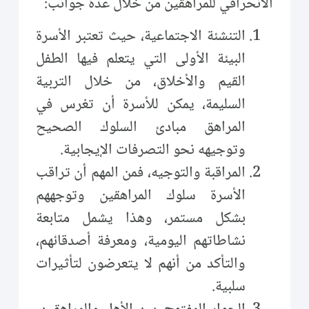
الانحرافي للمراهقين من خلال عدة جوانب:
التنشئة الاجتماعية، حيث تعتبر الأسرة
البيئة الأولى التي يتعلم فيها الطفل
القيم والأخلاق، من خلال التربية
السليمة، يمكن للأسرة أن تغرس في
المراهق مبادئ السلوك الصحيح
وتوجيهه نحو التصرفات الإيجابية.
المراقبة والتوجيه، فمن المهم أن تراقب
الأسرة سلوك المراهقين وتوجههم
بشكل مستمر، وهذا يشمل متابعة
نشاطاتهم اليومية، ومعرفة أصدقائهم،
والتأكد من أنهم لا يتعرضون لتأثيرات
سلبية.