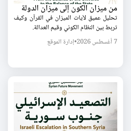
من ميزان الكون إلى ميزان الدولة
تحليل عميق لآيات الميزان في القرآن وكيف
تربط بين النظام الكوني وقيم العدالة.
7 أغسطس 2026
•
إدارة الموقع