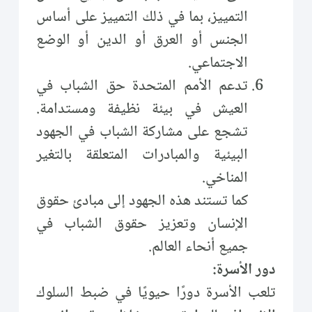
التمييز، بما في ذلك التمييز على أساس
الجنس أو العرق أو الدين أو الوضع
الاجتماعي.
تدعم الأمم المتحدة حق الشباب في
العيش في بيئة نظيفة ومستدامة.
تشجع على مشاركة الشباب في الجهود
البيئية والمبادرات المتعلقة بالتغير
المناخي.
كما تستند هذه الجهود إلى مبادئ حقوق
الإنسان وتعزيز حقوق الشباب في
جميع أنحاء العالم.
دور الأسرة:
تلعب الأسرة دورًا حيويًا في ضبط السلوك