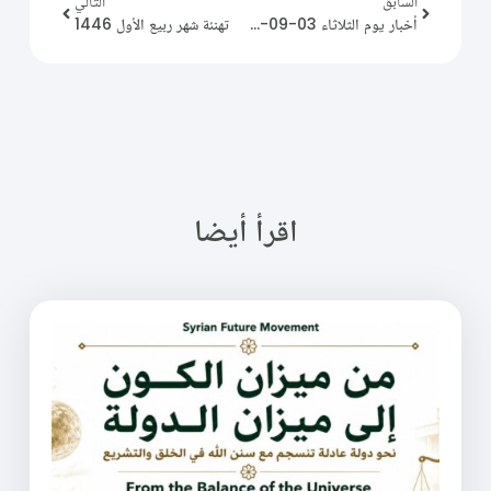
السابق
التالي
أخبار يوم الثلاثاء 03-09-2024.
تهنئة شهر ربيع الأول 1446
اقرأ أيضا