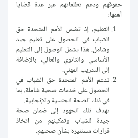
حقوقهم ودعم تطلعاتهم عبر عدة قضايا
أهمها:
التعليم، إذ تضمن الأمم المتحدة حق
الشباب في الحصول على تعليم جيد
وشامل. هذا يشمل الوصول إلى التعليم
الأساسي والثانوي والعالي، بالإضافة
إلى التدريب المهني.
تدعم الأمم المتحدة حق الشباب في
الحصول على خدمات صحية شاملة، بما
في ذلك الصحة الجنسية والإنجابية.
تهدف تلك الجهود إلى ضمان صحة
جيدة للشباب وتمكينهم من اتخاذ
قرارات مستنيرة بشأن صحتهم.