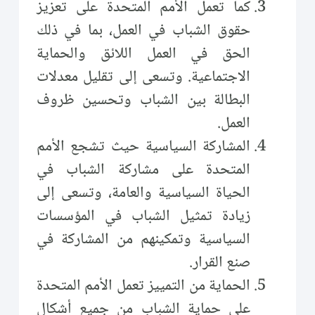
كما تعمل الأمم المتحدة على تعزيز
حقوق الشباب في العمل، بما في ذلك
الحق في العمل اللائق والحماية
الاجتماعية. وتسعى إلى تقليل معدلات
البطالة بين الشباب وتحسين ظروف
العمل.
المشاركة السياسية حيث تشجع الأمم
المتحدة على مشاركة الشباب في
الحياة السياسية والعامة، وتسعى إلى
زيادة تمثيل الشباب في المؤسسات
السياسية وتمكينهم من المشاركة في
صنع القرار.
الحماية من التمييز تعمل الأمم المتحدة
على حماية الشباب من جميع أشكال