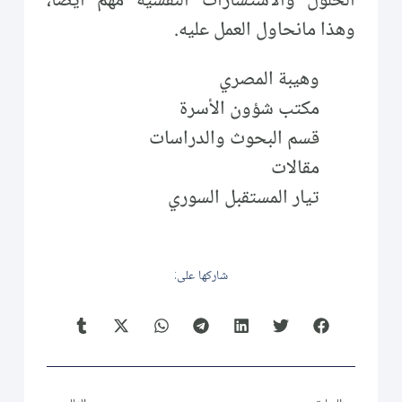
الحلول والاستشارات النفسية مهم أيضا،
وهذا مانحاول العمل عليه.
وهيبة المصري
مكتب شؤون الأسرة
قسم البحوث والدراسات
مقالات
تيار المستقبل السوري
شاركها على: