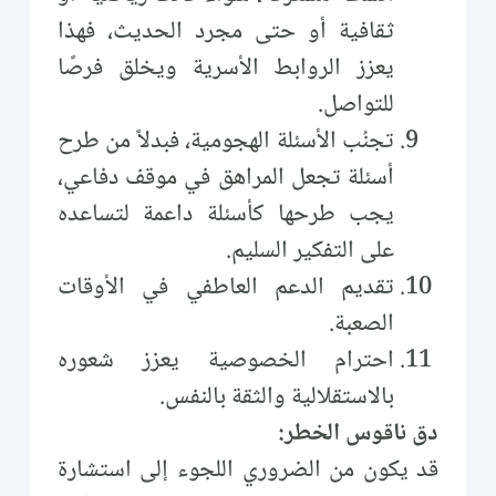
ثقافية أو حتى مجرد الحديث، فهذا
يعزز الروابط الأسرية ويخلق فرصًا
للتواصل.
تجنُب الأسئلة الهجومية، فبدلاً من طرح
أسئلة تجعل المراهق في موقف دفاعي،
يجب طرحها كأسئلة داعمة لتساعده
على التفكير السليم.
تقديم الدعم العاطفي في الأوقات
الصعبة.
احترام الخصوصية يعزز شعوره
بالاستقلالية والثقة بالنفس.
دق ناقوس الخطر:
قد يكون من الضروري اللجوء إلى استشارة