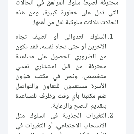
محترفة لضبط سلوك المراهق في الحالات
التي تدل على خطورة كبيرة، ومن هذه
الحالات دلالات سلوكية لعل من أهمها:
السلوك العدواني أو العنيف تجاه
الآخرين أو حتى تجاه نفسه، فقد يكون
من الضروري الحصول على مساعدة
محترفة من قبل استشاري نفسي
متخصص، ونحن في مكتب شؤون
الأسرة مستعدون للتعاون والتواصل
ضم مكتبنا بأي وقت وظرف للمساعدة
بتقديم النصح والرعاية.
التغيرات الجذرية في السلوك مثل
الانسحاب الاجتماعي، أو التغيرات في