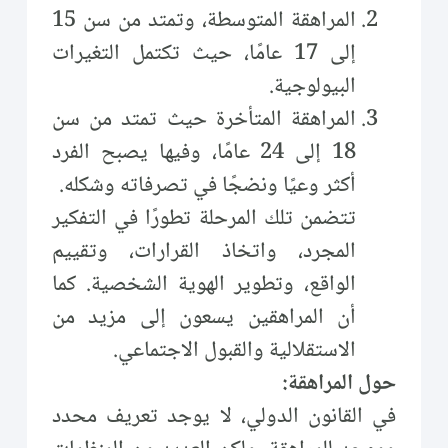
المراهقة المتوسطة، وتمتد من سن 15
إلى 17 عامًا، حيث تكتمل التغيرات
البيولوجية.
المراهقة المتأخرة حيث تمتد من سن
18 إلى 24 عامًا، وفيها يصبح الفرد
أكثر وعيًا ونضجًا في تصرفاته وشكله.
تتضمن تلك المرحلة تطورًا في التفكير
المجرد، واتخاذ القرارات، وتقييم
الواقع، وتطوير الهوية الشخصية. كما
أن المراهقين يسعون إلى مزيد من
الاستقلالية والقبول الاجتماعي.
حول المراهقة:
في القانون الدولي، لا يوجد تعريف محدد