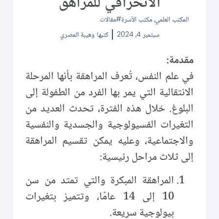
الانحرافي للمراهق
المكتب العلمي
,
مكتب الأسرة
مقالات
سبتمبر 4, 2024
كتبها
وهيبة المصري
مقدمة:
في علم النفس، تُعرف المراهقة بأنها المرحلة
الانتقالية التي يمر بها الفرد من الطفولة إلى
البلوغ. خلال هذه الفترة، تحدث العديد من
التغيرات الفسيولوجية والجسدية والنفسية
والاجتماعية، وعليه يمكن تقسيم المراهقة
إلى ثلاث مراحل رئيسية:
المراهقة المبكرة والتي تمتد من سن
10 إلى 14 عامًا، وتتميز بتغيرات
بيولوجية سريعة.