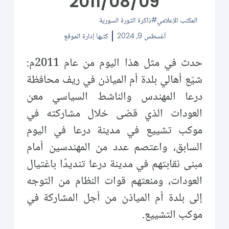
2011/08/09
المكتب الإعلامي
ذاكرة الثورة السورية
أغسطس 9, 2024
كتبها
إدارة الموقع
حدث في مثل هذا اليوم من عام 2011م:
شيّع أهالي بلدة أم المياذن في ريف محافظة
درعا المهندس والناشط السياسي معن
العودات الذي قضى خلال مشاركته في
موكب تشييع في مدينة درعا في اليوم
السابق، واعتصم عدد من المهندسين أمام
مبنى نقابتهم في مدينة درعا تنديدًا باغتيال
العودات، ومنعتهم قوات النظام من التوجه
إلى بلدة أم المياذن من أجل المشاركة في
موكب التشييع.