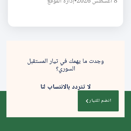
8 أغسطس 2026
•
إدارة الموقع
وجدت ما يهمك في تيار المستقبل
السوري؟
لا تتردد بالانتساب لنا
انضم للتيار