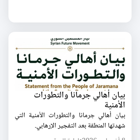
بيان أهالي جرمانا والتطورات
الأمنية
بيان أهالي جرمانا والتطورات الأمنية التي
شهدتها المنطقة بعد التفجير الإرهابي.