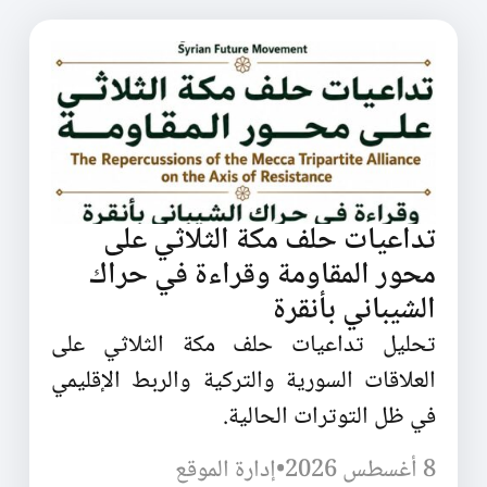
تداعيات حلف مكة الثلاثي على
محور المقاومة وقراءة في حراك
الشيباني بأنقرة
تحليل تداعيات حلف مكة الثلاثي على
العلاقات السورية والتركية والربط الإقليمي
في ظل التوترات الحالية.
8 أغسطس 2026
•
إدارة الموقع