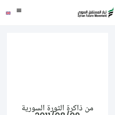
من ذاكرة الثورة السورية