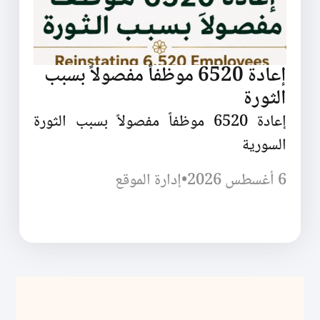
إعادة 6520 موظفاً مفصولاً بسبب
الثورة
إعادة 6520 موظفاً مفصولاً بسبب الثورة
السورية
6 أغسطس 2026
•
إدارة الموقع