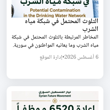
التلوث المحتمل في شبكة مياه
الشرب
المخاطر المرتبطة بالتلوث المحتمل في شبكة
مياه الشرب وما يعانيه المواطنون في سورية.
6 أغسطس 2026
•
إدارة الموقع