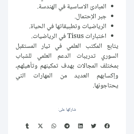
المبادئ الاساسية في الهندسة.
جبر الإحتمال.
الرياضيات وتطبيقاتها في الحياة.
اختبارات Tisus في الرياضيات.
يتابع المكتب العلمي في تيار المستقبل
السوري تدريبات الدعم العلمي للشباب
بمختلف المجالات بهدف تمكينهم وتأهيلهم،
وإكسابهم العديد من المهارات التي
يحتاجونها.
شاركها على: