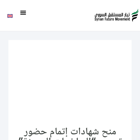
منح شهادات إتمام حضور