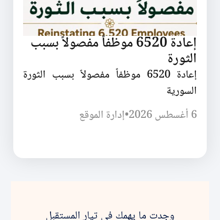
إعادة 6520 موظفاً مفصولاً بسبب
الثورة
إعادة 6520 موظفاً مفصولاً بسبب الثورة
السورية
6 أغسطس 2026
•
إدارة الموقع
وجدت ما يهمك في تيار المستقبل