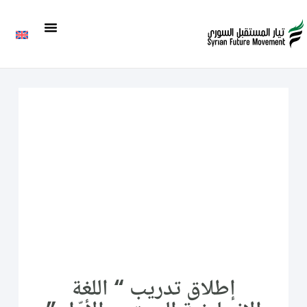
إطلاق تدريب “ اللغة