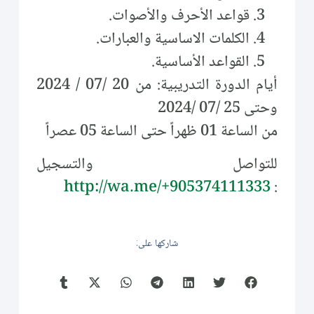
قواعد الأحرف والأصوات.
الكلمات الاساسية والعبارات.
القواعد الأساسية.
أيام الدورة التدريبية: من 20 /07 / 2024
وحتى 25 /07 /2024
من الساعة 01 ظهراً حتى الساعة 05 عصراً
للتواصل والتسجيل
http://wa.me/+905374111333
:
شاركها على: