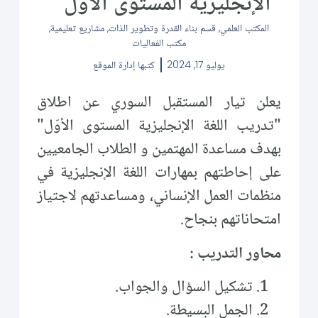
الإنجليزية المستوى الأوّل ”
المكتب العلمي
,
قسم بناء القدرة وتطوير الذات
,
مشاريع تعليمية
,
مكتب الفعاليات
يوليو 17, 2024
كتبها
إدارة الموقع
يعلن تيار المستقبل السوري عن اطلاق
"تدريب اللغة الإنجليزية المستوى الأوّل"
بهدف مساعدة المهتمين و الطلاب الجامعيين
على إحاطتهم بمهارات اللغة الإنجليزية في
منظمات العمل الإنساني، ومساعدتهم لاجتياز
امتحاناتهم بنجاح.
محاور التدريب :
تشكيل السؤال والجواب.
الجمل البسيطة.