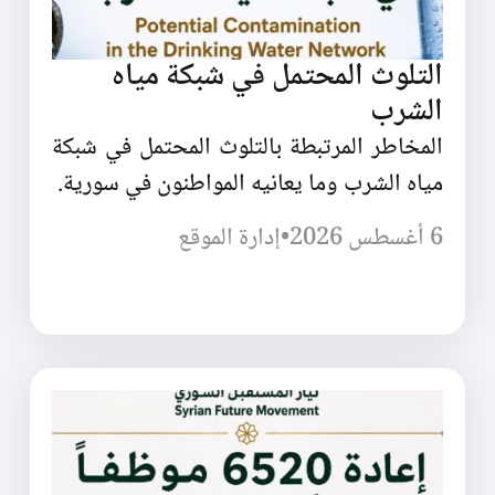
التلوث المحتمل في شبكة مياه
الشرب
المخاطر المرتبطة بالتلوث المحتمل في شبكة
مياه الشرب وما يعانيه المواطنون في سورية.
6 أغسطس 2026
•
إدارة الموقع