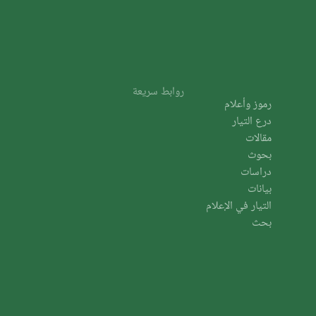
روابط سريعة
رموز وأعلام
درع التيار
مقالات
بحوث
دراسات
بيانات
التيار في الإعلام
بحث