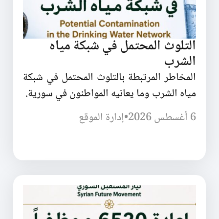
التلوث المحتمل في شبكة مياه
الشرب
المخاطر المرتبطة بالتلوث المحتمل في شبكة
مياه الشرب وما يعانيه المواطنون في سورية.
6 أغسطس 2026
•
إدارة الموقع