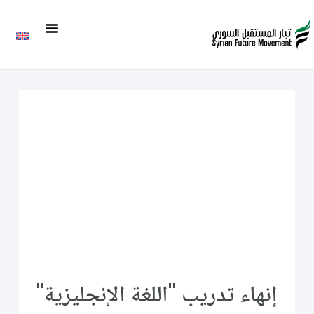
إنهاء تدريب "اللغة الإنجليزية"