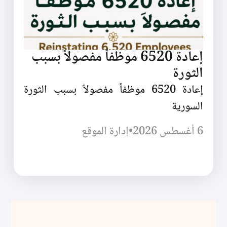
إعادة 6520 موظفاً مفصولاً بسبب
الثورة
إعادة 6520 موظفاً مفصولاً بسبب الثورة
السورية
6 أغسطس 2026
•
إدارة الموقع