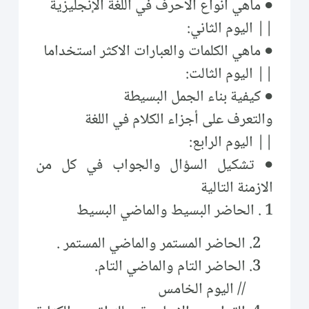
● ماهي انواع الاحرف في اللغة الإنجليزية
|| اليوم الثاني:
● ماهي الكلمات والعبارات الاكثر استخداما
|| اليوم الثالت:
● كيفية بناء الجمل البسيطة
والتعرف على أجزاء الكلام في اللغة
|| اليوم الرابع:
● تشكيل السؤال والجواب في كل من
الازمنة التالية
1 . الحاضر البسيط والماضي البسيط
الحاضر المستمر والماضي المستمر .
الحاضر التام والماضي التام.
// اليوم الخامس