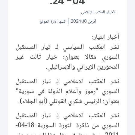
04- 24.
الأخبار
,
المكتب الإعلامي
أبريل 18, 2024
كتبها
إدارة الموقع
أخبار التيار:
نشر المكتب السياسي لِـ تيار المستقبل
السوري مقالا بعنوان: خيار ثالث غير
المحورين الإيراني والإسرائيلي.
نشر المكتب الاعلامي لِـ تيار المستقبل
السوري "رموز وأعلام الدّولة في سورية"
بعنوان: الرئيس شكري القوتلي (أبو الجلاء).
نشر المكتب الاعلامي لِـ تيار المستقبل
السوري من ذاكرة الثورة السورية 18-04-