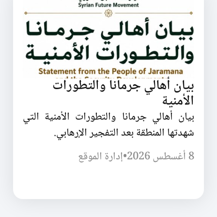
بيان أهالي جرمانا والتطورات
الأمنية
بيان أهالي جرمانا والتطورات الأمنية التي
شهدتها المنطقة بعد التفجير الإرهابي.
8 أغسطس 2026
•
إدارة الموقع