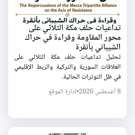
تداعيات حلف مكة الثلاثي على
محور المقاومة وقراءة في حراك
الشيباني بأنقرة
تحليل تداعيات حلف مكة الثلاثي على
العلاقات السورية والتركية والربط الإقليمي
في ظل التوترات الحالية.
8 أغسطس 2026
•
إدارة الموقع