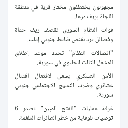
مجهولون يختطفون مختار قرية في منطقة
اللجاة بريف درعا.
قوات النظام السوري تقصف ريف حماة
وفصائل ترد بقنص ضابط جنوبي إدلب.
"اتصالات النظام" تحدد موعد إطلاق
المشغل الثالث للخليوي في سورية.
الأمن العسكري يسعى لافتعال اقتتال
عشائري وضرب النسيج الاجتماعي جنوبي
سورية.
غرفة عمليات "الفتح المبين" تصدر 6
توصيات للوقاية من خطر الطائرات الملغمة.