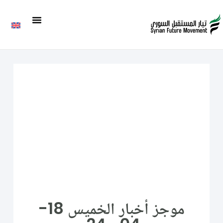
موجز أخبار الخميس 18-