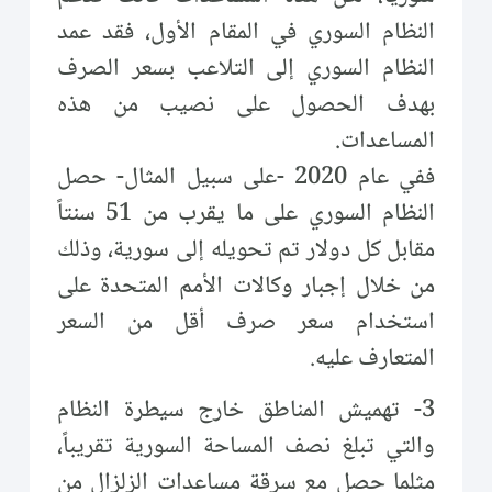
النظام السوري في المقام الأول، فقد عمد
النظام السوري إلى التلاعب بسعر الصرف
بهدف الحصول على نصيب من هذه
المساعدات.
ففي عام 2020 -على سبيل المثال- حصل
النظام السوري على ما يقرب من 51 سنتاً
مقابل كل دولار تم تحويله إلى سورية، وذلك
من خلال إجبار وكالات الأمم المتحدة على
استخدام سعر صرف أقل من السعر
المتعارف عليه.
3- تهميش المناطق خارج سيطرة النظام
والتي تبلغ نصف المساحة السورية تقريباً،
مثلما حصل مع سرقة مساعدات الزلزال من