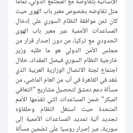
الإنسانية بتفاوضه مع المجتمع الدولي، تماماً
مثل تفاوضه بخصوص معبر باب الهوى حيث
كان ثمن موافقة النظام السوري على إدخال
المساعدات الأممية عبر معبر باب الهوى
الحدودي مع تركيا، من دون إصدار قرار من
مجلس الأمن الدولي هو ما طلبه وزير
خارجية النظام السوري فيصل المقداد، خلال
اجتماع لجنة الاتصال الوزارية العربية الذي
عُقد في القاهرة في آب من العام الماضي، من
مسألة دعم دمشق لتحصيل مشاريع "التعافي
المبكر" ضمن المساعدات التي تقدّمها الأمم
المتحدة حيث استغل النظام وحلفاؤه
تجديد آلية تمديد المساعدات الأممية إلى
سورية، عبر إصرار روسيا على تضمين مسألة