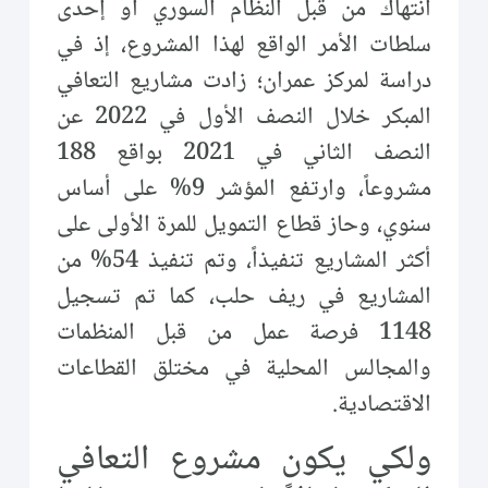
انتهاك من قبل النظام السوري أو إحدى
سلطات الأمر الواقع لهذا المشروع، إذ في
دراسة لمركز عمران؛ زادت مشاريع التعافي
المبكر خلال النصف الأول في 2022 عن
النصف الثاني في 2021 بواقع 188
مشروعاً، وارتفع المؤشر 9% على أساس
سنوي، وحاز قطاع التمويل للمرة الأولى على
أكثر المشاريع تنفيذاً، وتم تنفيذ 54% من
المشاريع في ريف حلب، كما تم تسجيل
1148 فرصة عمل من قبل المنظمات
والمجالس المحلية في مختلق القطاعات
الاقتصادية.
ولكي يكون مشروع التعافي