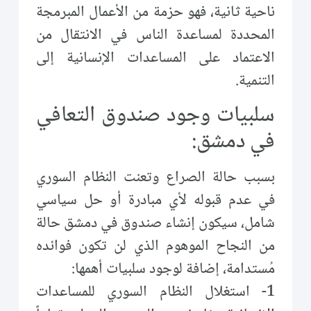
ناحية ثانية، فهو حزمة من الأعمال المبرمجة
المحددة لمساعدة الناس في الانتقال من
الاعتماد على المساعدات الإنسانية إلى
التنمية.
سلبيات وجود صندوق التعافي
في دمشق:
بسبب حالة الصراع وتعنت النظام السوري
في عدم قبوله لأي مبادرة أو حل سياسي
شامل، سيكون إنشاء صندوق في دمشق حالة
من النجاح الموهوم الذي لن تكون فوائده
مُستدامة، إضافة لوجود سلبيات أهمها:
1- استغلال النظام السوري للمساعدات