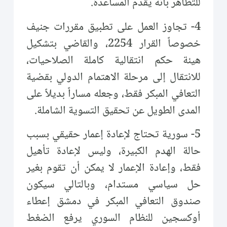
للتظاهر بأنه يقدم المساعدة.
4- تجاوز العمل على تطبيق مقررات جنيف
خصوصاً القرار 2254، والقاضي بتشكيل
هيئة حكم انتقالية كاملة الصلاحيات،
للانتقال إلى مرحلة الاهتمام الدولي بقضية
التعافي المبكر فقط، وجعله مساراً بديلاً على
المدى الطويل عن تحقيق التسوية الشاملة.
5- سورية تحتاج لإعادة إعمار حقيقي بسبب
حالة الهدم الكبيرة، وليس لإعادة تأهيل
فقط، وإعادة الإعمار لا يمكن أن تقوم بغير
حل سياسي مستدام، وبالتالي سيكون
صندوق التعافي المبكر في دمشق إعطاء
أوكسجين للنظام السوري يرفع الضغط