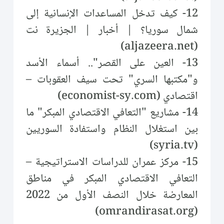
12- كيف تدخل المساعدات الإنسانية إلى
شمال سوريا؟ | أخبار | الجزيرة نت
(aljazeera.net)
13- العين على القصر".. أسماء الأسد
و"مكتبها السري" تحت سيف العقوبات –
اقتصادي (economist-sy.com)
14- مشاريع "التعافي الاقتصادي المبكر" ما
بين استغلال النظام واستفادة السوريين
(syria.tv)
15- مركز عمران للدراسات الاستراتيجية –
التعافي الاقتصادي المبكر في مناطق
المعارضة خلال النصف الأول من 2022
(omrandirasat.org)