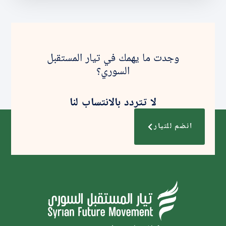
وجدت ما يهمك في تيار المستقبل
السوري؟
لا تتردد بالانتساب لنا
انضم للتيار