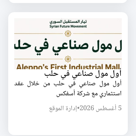
أول مول صناعي في حلب
أول مول صناعي في حلب من خلال عقد
استثماري مع شركة أسفكس
5 أغسطس 2026
•
إدارة الموقع