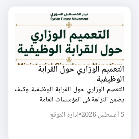
التعميم الوزاري حول القرابة
الوظيفية
التعميم الوزاري حول القرابة الوظيفية وكيف
يضمن النزاهة في المؤسسات العامة
5 أغسطس 2026
•
إدارة الموقع