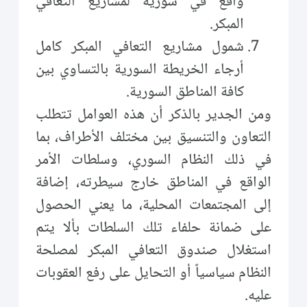
واقع في سورية لمشاريع التعافي
المبكر.
شمول مشاريع التعافي المبكر كامل
أرجاء الخريطة السورية بالتساوي بين
كافة المناطق السورية.
ومن الجدير بالذكر أن هذه العوامل تتطلب
التعاون والتنسيق بين مختلف الأطراف، بما
في ذلك النظام السوري، وسلطات الأمر
الواقع في المناطق خارج سيطرته، إضافة
إلى المجتمعات المحلية، ما يعني الحصول
على ضمانة حلفاء تلك السلطات بألا يتم
استغلال صندوق التعافي المبكر لمصلحة
النظام سياسياً أو التحايل على رفع العقوبات
عليه.