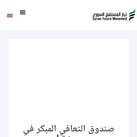
صندوق التعافي المبكر في