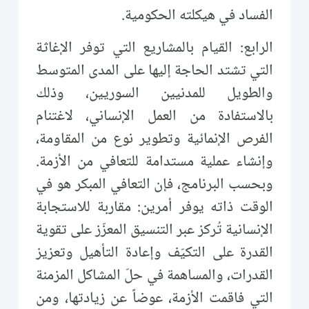
الفساد في هيكلته الحكومية.
الرابع: القيام بالمشاريع التي توفر الإغاثة
التي تشتد الحاجة إليها على المدى المتوسط
والطويل للمدنيين السوريين، وذلك
بالاستفادة من العمل الإنساني، لاغتنام
الفرص الإنمائية وتطوير نوع من المقاومة،
وإنشاء عملية مستدامة للتعافي من الأزمة.
وبحسب البرنامج، فإن التعافي المبكر هو في
الوقت ذاته يوفر أمرين: مقاربة للاستجابة
الإنسانية تُركز عبر التنسيق المعزّز على تقوية
القدرة على التكيّف وإعادة التأهيل وتعزيز
القدرات، والمساهمة في حلّ المشاكل المزمنة
التي فاقمت الأزمة، عوضاً عن زيادتها، ومن