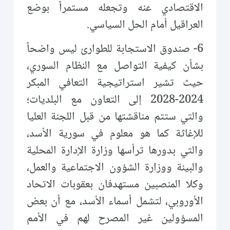
الاقتصادي عنه وتجعله مستمراً بوضع
العراقيل أمام الحل السياسي.
6- صندوق الاستجابة للطوارئ ليس واضحاً
بشأن كيفية التواصل مع النظام السوري،
حيث تشير استراتيجية التعافي المبكر
2024-2028 إلى التعاون مع البلديات؛
والتي ستتم مناقشتها من قبل اللجنة العليا
للإغاثة كما هو معلوم في سورية الأسد،
والتي بدورها ترأسها وزارة الإدارة المحلية
والبيئة ووزارة الشؤون الاجتماعية والعمل،
وكلا المنصبين مستهدفان بعقوبات الاتحاد
الأوروبي، لتشمل أسماء الأسد، مع أن بعض
المسؤولين غير المصرح لهم في الأمم