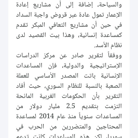
والسياحة، إضافة إلى أن مشاريع إعادة
الإعمار تمول عادة عبر قروض واجبة السداد
في حين أن مشاريع التعافي المبكر تقدم
كمساعدة إنسانية، وهذا بيت القصيد لدى
نظام الأسد.
ووفقاً لتقرير صادر عن مركز الدراسات
الإستراتيجية والدولية، فإن المساعدات
الإنسانية باتت المصدر الأساسي للعملة
الصعبة بالنسبة للنظام السوري، حيث أفاد
التقرير بأن الحكومات الغربية المانحة
التزمت بتقديم 2.5 مليار دولار من
المساعدات سنوياً منذ عام 2014 لمساعدة
المحتاجين والمتضررين من الحرب في
سوريا، لكن هذه المساعدات كانت تدعم