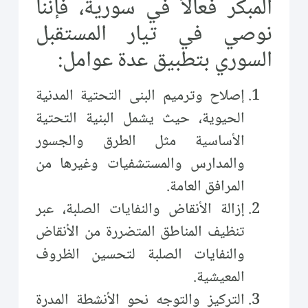
المبكر فعالاً في سورية، فإننا
نوصي في تيار المستقبل
السوري بتطبيق عدة عوامل:
إصلاح وترميم البنى التحتية المدنية
الحيوية، حيث يشمل البنية التحتية
الأساسية مثل الطرق والجسور
والمدارس والمستشفيات وغيرها من
المرافق العامة.
إزالة الأنقاض والنفايات الصلبة، عبر
تنظيف المناطق المتضررة من الأنقاض
والنفايات الصلبة لتحسين الظروف
المعيشية.
التركيز والتوجه نحو الأنشطة المدرة