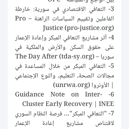
3- التعافي الاقتصادي في سورية: خارطة
الفاعلين وتقييم السياسات الراهنة – Pro
Justice (pro-justice.org)
4- أثر مشاريع التعافي المبكر وإعادة الإعمار
على حقوق السكن والأرض والملكية في
سوريا – The Day After (tda-sy.org)
5- التعافي المبكر من خلال المساعدة في
مجالات الصحة، التعليم، والنوع الإجتماعي
| الأونروا (unrwa.org)
6- Guidance Note on Inter-
Cluster Early Recovery | INEE
7- "التعافي المبكر"… فرصة النظام السوري
لاقتناص مشاريع إعادة الإعمار