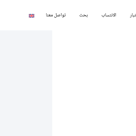
بار
الانتساب
بحث
تواصل معنا