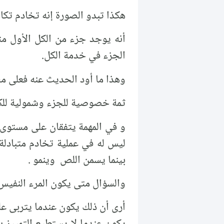
هكذا تبدو الصورة إنه تخادم تكا
أنه يوجد جزء من الكل الأول مت
الجزء في خدمة الكل.
وهذا ما أود الحديث عنه فعلى 
ثمة خصوصية للجزء وشمولية للكل
و في المهمة يتفقان على مستوى 
ليس له في عملية تخادم متبادلة
بينما يسمن اللص وينمو .
والسؤال متى يكون المرء النفي
أرى أن ذلك يكون عندما يتربى على