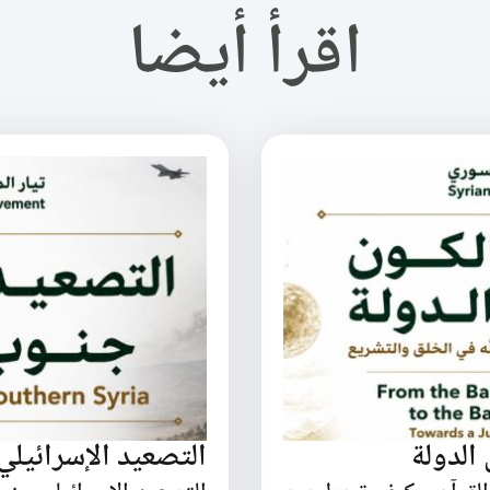
اقرأ أيضا
الدولة
التصعيد الإسرائيل