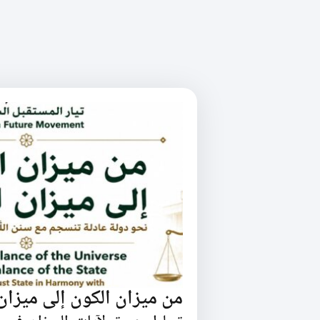
من ميزان الكون إلى ميزان 