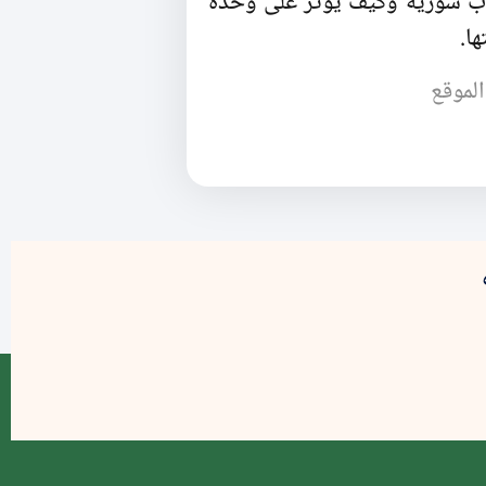
وب سورية وكيف يؤثر على وحدة
ا.
الموقع