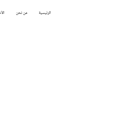
الرئيسية
من نحن
الأخ