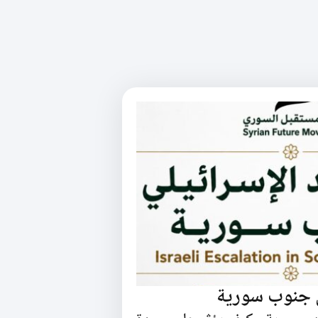
ي جنوب سورية