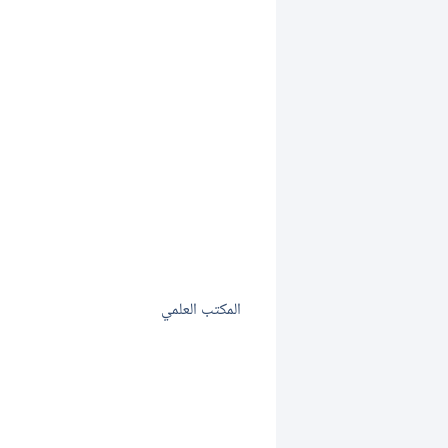
المكتب العلمي